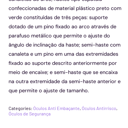
confeccionadas de material plástico preto com
verde constituídas de três peças: suporte
dotado de um pino fixado ao arco através de
parafuso metálico que permite o ajuste do
ângulo de inclinação da haste; semi-haste com
canaleta e um pino em uma das extremidades
fixado ao suporte descrito anteriormente por
meio de encaixe; e semi-haste que se encaixa
na outra extremidade da semi-haste anterior e
que permite o ajuste de tamanho.
Categories:
Óculos Anti Embaçante
,
Óculos Antirrisco
,
Óculos de Segurança