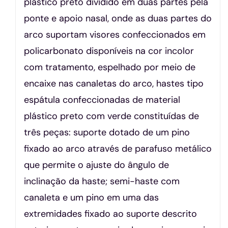
plástico preto dividido em duas partes pela
ponte e apoio nasal, onde as duas partes do
arco suportam visores confeccionados em
policarbonato disponíveis na cor incolor
com tratamento, espelhado por meio de
encaixe nas canaletas do arco, hastes tipo
espátula confeccionadas de material
plástico preto com verde constituídas de
três peças: suporte dotado de um pino
fixado ao arco através de parafuso metálico
que permite o ajuste do ângulo de
inclinação da haste; semi-haste com
canaleta e um pino em uma das
extremidades fixado ao suporte descrito