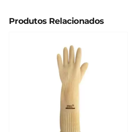
Produtos Relacionados