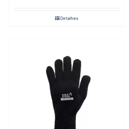
Detalhes