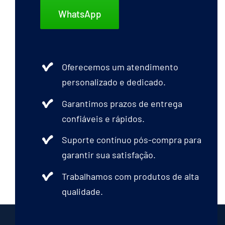
WhatsApp
Oferecemos um atendimento
personalizado e dedicado.
Garantimos prazos de entrega
confiáveis e rápidos.
Suporte contínuo pós-compra para
garantir sua satisfação.
Trabalhamos com produtos de alta
qualidade.