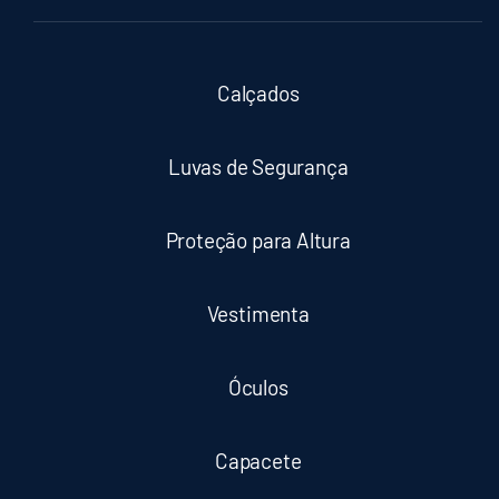
Calçados
Luvas de Segurança
Proteção para Altura
Vestimenta
Óculos
Capacete