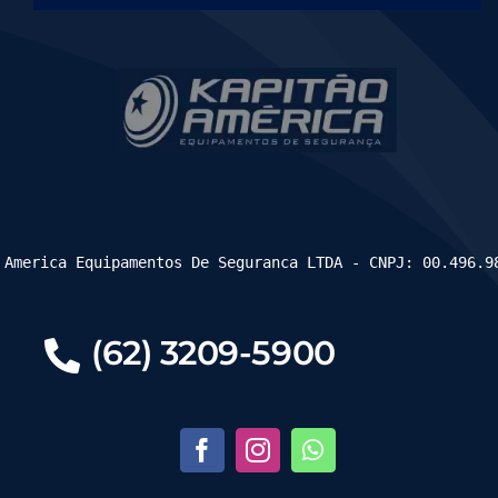
 America Equipamentos De Seguranca LTDA - CNPJ: 00.496.9
(62) 3209-5900