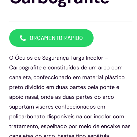
Capacetes
Contato
ORÇAMENTO RÁPIDO
O Óculos de Segurança Targa Incolor –
Carbografite é constituídos de um arco com
canaleta, confeccionado em material plástico
preto dividido em duas partes pela ponte e
apoio nasal, onde as duas partes do arco
suportam visores confeccionados em
policarbonato disponíveis na cor incolor com
tratamento, espelhado por meio de encaixe nas
canaletas do arco, hastes tipo espátula