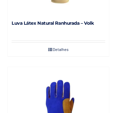
Luva Látex Natural Ranhurada – Volk
Detalhes