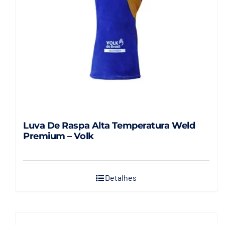
Luva De Raspa Alta Temperatura Weld
Premium – Volk
Detalhes