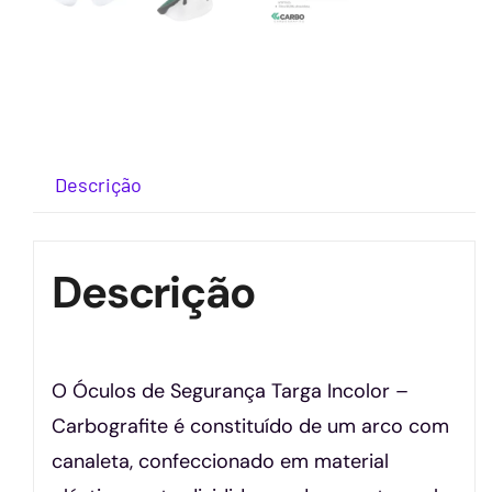
Descrição
Descrição
O Óculos de Segurança Targa Incolor –
Carbografite é constituído de um arco com
canaleta, confeccionado em material