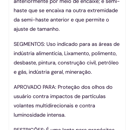
anteriormente por meio de encaixe; e semi-
haste que se encaixa na outra extremidade
da semi-haste anterior e que permite o
ajuste de tamanho.
SEGMENTOS: Uso indicado para as áreas de
indústria alimentícia, Lixamento, polimento,
desbaste, pintura, construção civil, petróleo
e gás, indústria geral, mineração.
APROVADO PARA: Proteção dos olhos do
usuário contra impactos de partículas
volantes multidirecionais e contra
luminosidade intensa.
RESTRIÇÕES: É uma lente para propósitos