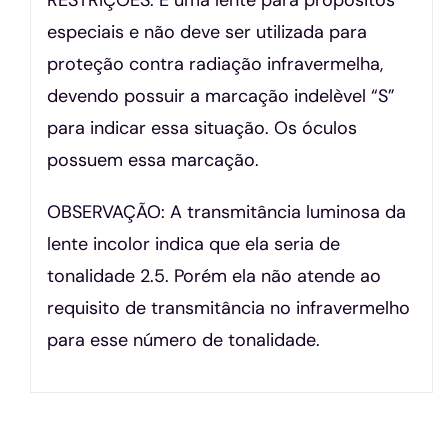
especiais e não deve ser utilizada para
proteção contra radiação infravermelha,
devendo possuir a marcação indelèvel “S”
para indicar essa situação. Os óculos
possuem essa marcação.
OBSERVAÇÃO: A transmitância luminosa da
lente incolor indica que ela seria de
tonalidade 2.5. Porém ela não atende ao
requisito de transmitância no infravermelho
para esse número de tonalidade.