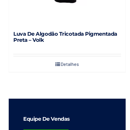
Luva De Algodão Tricotada Pigmentada
Preta – Volk
Detalhes
Equipe De Vendas