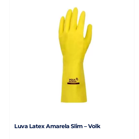
Luva Latex Amarela Slim – Volk