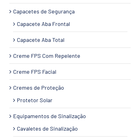
Capacetes de Segurança
Capacete Aba Frontal
Capacete Aba Total
Creme FPS Com Repelente
Creme FPS Facial
Cremes de Proteção
Protetor Solar
Equipamentos de Sinalização
Cavaletes de Sinalização