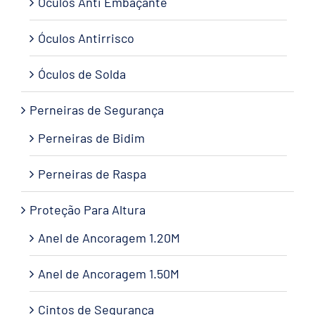
Óculos Anti Embaçante
Óculos Antirrisco
Óculos de Solda
Perneiras de Segurança
Perneiras de Bidim
Perneiras de Raspa
Proteção Para Altura
Anel de Ancoragem 1.20M
Anel de Ancoragem 1.50M
Cintos de Segurança