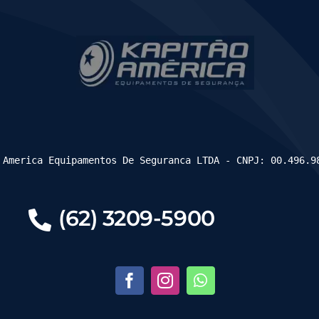
 America Equipamentos De Seguranca LTDA - CNPJ: 00.496.9
(62) 3209-5900