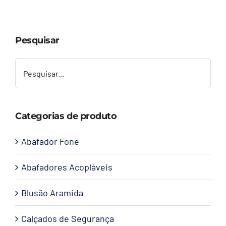
Capacetes
Pesquisar
Contato
Categorias de produto
Abafador Fone
Abafadores Acopláveis
Blusão Aramida
Calçados de Segurança