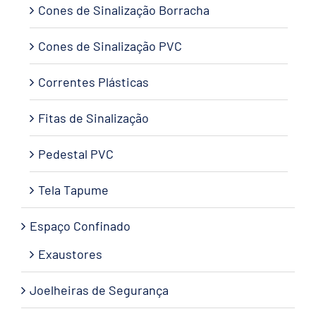
Cones de Sinalização Borracha
Cones de Sinalização PVC
Correntes Plásticas
Fitas de Sinalização
Pedestal PVC
Tela Tapume
Espaço Confinado
Exaustores
Joelheiras de Segurança