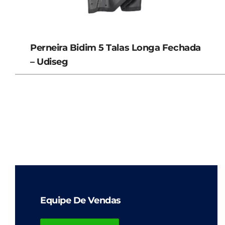
Perneira Bidim 5 Talas Longa Fechada
– Udiseg
Equipe De Vendas