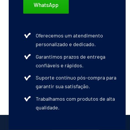
WhatsApp
Oferecemos um atendimento
personalizado e dedicado.
Garantimos prazos de entrega
confiáveis e rápidos.
Suporte contínuo pós-compra para
garantir sua satisfação.
Trabalhamos com produtos de alta
qualidade.