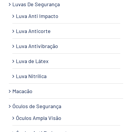
Luvas De Segurança
Luva Anti Impacto
Luva Anticorte
Luva Antivibração
Luva de Látex
Luva Nitrílica
Macacão
Óculos de Segurança
Óculos Ampla Visão