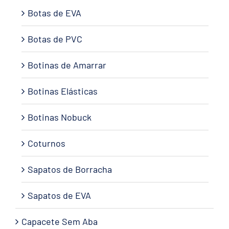
Botas de EVA
Botas de PVC
Botinas de Amarrar
Botinas Elásticas
Botinas Nobuck
Coturnos
Sapatos de Borracha
Sapatos de EVA
Capacete Sem Aba