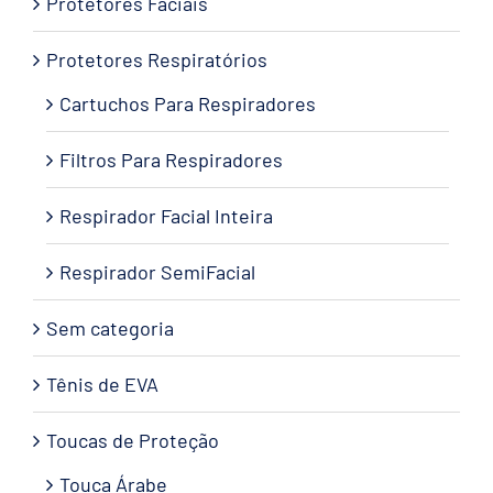
Protetores Faciais
Protetores Respiratórios
Cartuchos Para Respiradores
Filtros Para Respiradores
Respirador Facial Inteira
Respirador SemiFacial
Sem categoria
Tênis de EVA
Toucas de Proteção
Touca Árabe