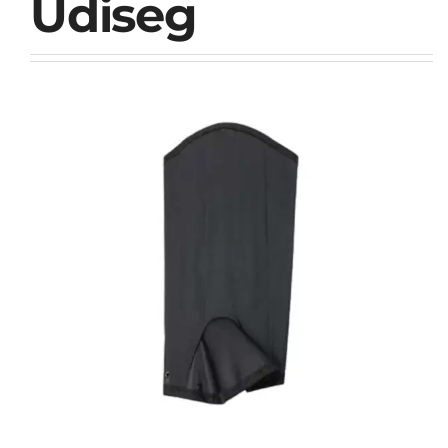
Udiseg