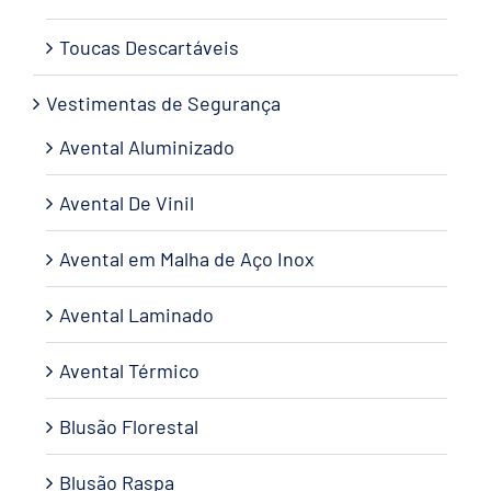
Toucas Descartáveis
Vestimentas de Segurança
Avental Aluminizado
Avental De Vinil
Avental em Malha de Aço Inox
Avental Laminado
Avental Térmico
Blusão Florestal
Blusão Raspa