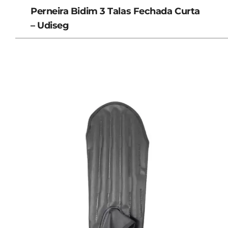
Perneira Bidim 3 Talas Fechada Curta
– Udiseg