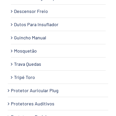
Descensor Freio
Dutos Para Insuflador
Guincho Manual
Mosquetão
Trava Quedas
Tripé Toro
Protetor Auricular Plug
Protetores Auditivos