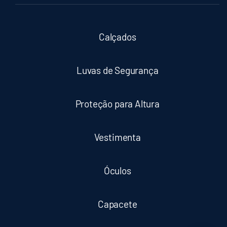
Calçados
Luvas de Segurança
Proteção para Altura
Vestimenta
Óculos
Capacete