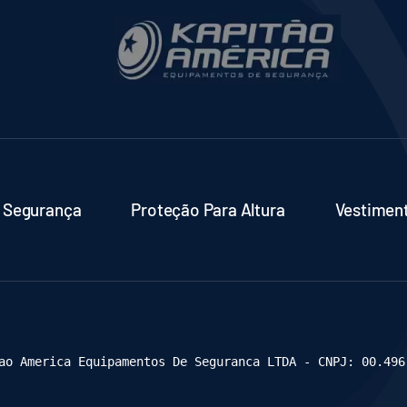
 Segurança
Proteção Para Altura
Vestimen
ao America Equipamentos De Seguranca LTDA - CNPJ: 00.496