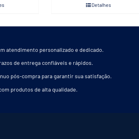
es
Detalhes
m atendimento personalizado e dedicado.
azos de entrega confiáveis e rápidos.
nuo pós-compra para garantir sua satisfação.
com produtos de alta qualidade.