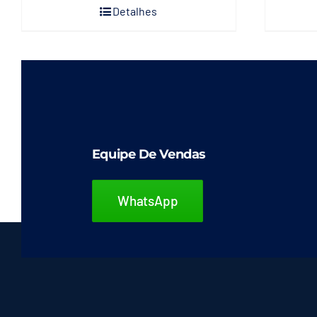
Detalhes
Equipe De Vendas
WhatsApp