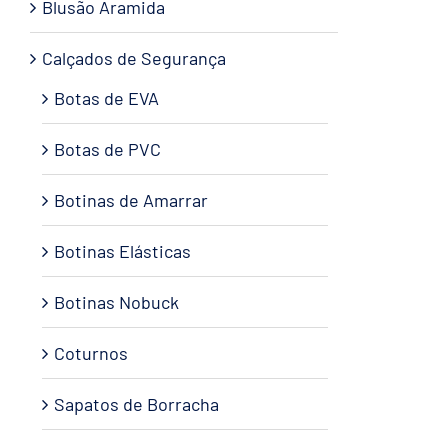
Blusão Aramida
Calçados de Segurança
Botas de EVA
Botas de PVC
Botinas de Amarrar
Botinas Elásticas
Botinas Nobuck
Coturnos
Sapatos de Borracha