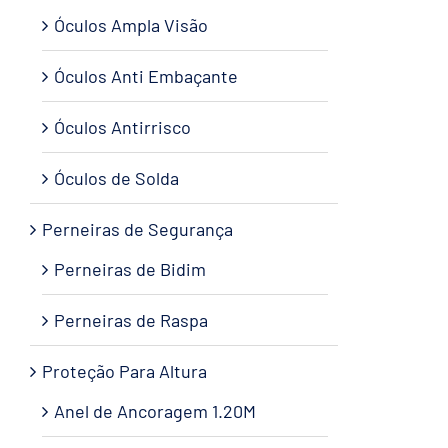
Óculos Ampla Visão
Óculos Anti Embaçante
Óculos Antirrisco
Óculos de Solda
Perneiras de Segurança
Perneiras de Bidim
Perneiras de Raspa
Proteção Para Altura
Anel de Ancoragem 1.20M