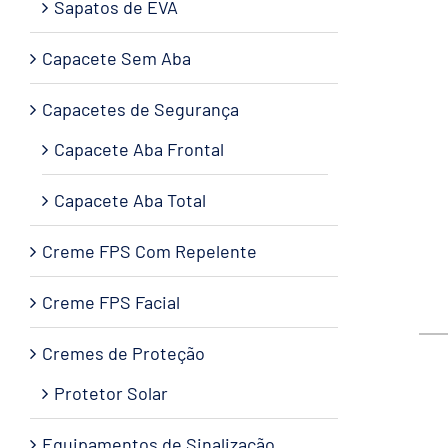
Sapatos de EVA
Capacete Sem Aba
Capacetes de Segurança
Capacete Aba Frontal
Capacete Aba Total
Creme FPS Com Repelente
Creme FPS Facial
Cremes de Proteção
Protetor Solar
Equipamentos de Sinalização