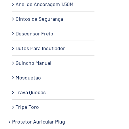
Anel de Ancoragem 1.50M
Cintos de Segurança
Descensor Freio
Dutos Para Insuflador
Guincho Manual
Mosquetão
Trava Quedas
Tripé Toro
Protetor Auricular Plug