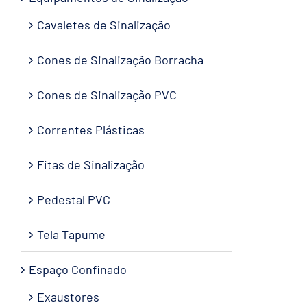
Cavaletes de Sinalização
Cones de Sinalização Borracha
Cones de Sinalização PVC
Correntes Plásticas
Fitas de Sinalização
Pedestal PVC
Tela Tapume
Espaço Confinado
Exaustores