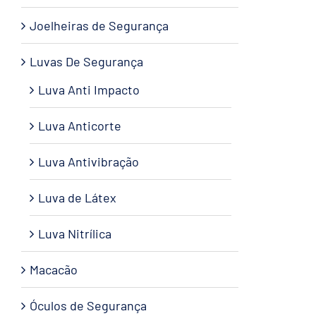
Joelheiras de Segurança
Luvas De Segurança
Luva Anti Impacto
Luva Anticorte
Luva Antivibração
Luva de Látex
Luva Nitrílica
Macacão
Óculos de Segurança