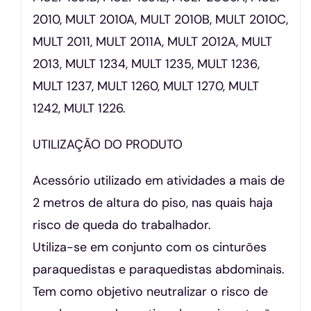
2010, MULT 2010A, MULT 2010B, MULT 2010C,
MULT 2011, MULT 2011A, MULT 2012A, MULT
2013, MULT 1234, MULT 1235, MULT 1236,
MULT 1237, MULT 1260, MULT 1270, MULT
1242, MULT 1226.
UTILIZAÇÃO DO PRODUTO
Acessório utilizado em atividades a mais de
2 metros de altura do piso, nas quais haja
risco de queda do trabalhador.
Utiliza-se em conjunto com os cinturões
paraquedistas e paraquedistas abdominais.
Tem como objetivo neutralizar o risco de