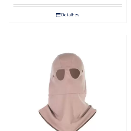
Detalhes