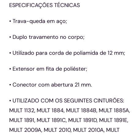
ESPECIFICAÇÕES TÉCNICAS
• Trava-queda em aço;
• Duplo travamento no corpo;
• Utilizado para corda de poliamida de 12 mm;
• Extensor em fita de poliéster;
• Conector com abertura 21 mm.
• UTILIZADO COM OS SEGUINTES CINTURÕES:
MULT 1132, MULT 1884, MULT 1884B, MULT 1885A,
MULT 1891, MULT 1891C, MULT 1891D, MULT 1891E,
MULT 2009A, MULT 2010, MULT 2010A, MULT