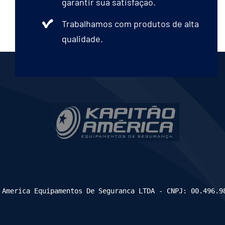
garantir sua satisfação.
Trabalhamos com produtos de alta
qualidade.
 America Equipamentos De Seguranca LTDA - CNPJ: 00.496.9