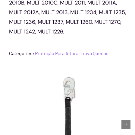
2010B, MULT 2010C, MULT 2011, MULT 2011A,
MULT 2012A, MULT 2013, MULT 1234, MULT 1235,
MULT 1236, MULT 1237, MULT 1260, MULT 1270,
MULT 1242, MULT 1226.
Categories:
Proteção Para Altura
,
Trava Quedas