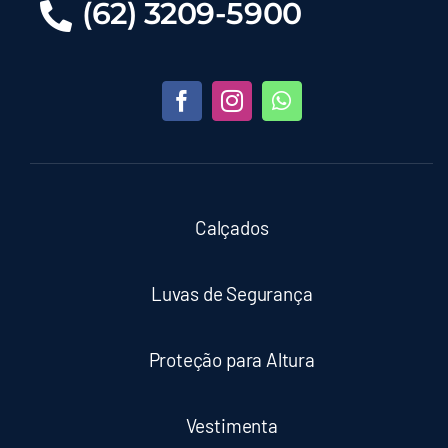
(62) 3209-5900
Calçados
Luvas de Segurança
Proteção para Altura
Vestimenta