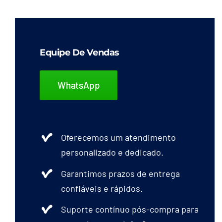
Equipe De Vendas
WhatsApp
Oferecemos um atendimento
personalizado e dedicado.
Garantimos prazos de entrega
confiáveis e rápidos.
Suporte contínuo pós-compra para