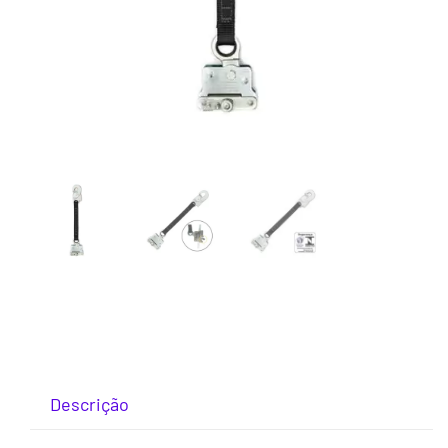
Descrição