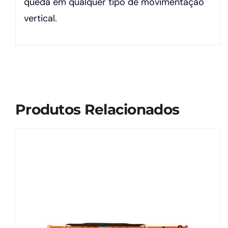
queda em qualquer tipo de movimentação
vertical.
Produtos Relacionados