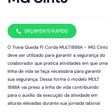
Capacetes
Contato
ORÇAMENTO RÁPIDO
O Trava Queda P/ Corda MULT1886A – MG Cinto
deve ser utilizado para garantir a segurança do
colaborador que pratica atividades em que uma
linha de vida se faça necessária para garantir
sua segurança. Dessa forma o modelo MULT
1886A vai preso a linha de vida contribuindo
para o auxilio da execução da atividade em
alturas elevadas durante sua jornada laboral.