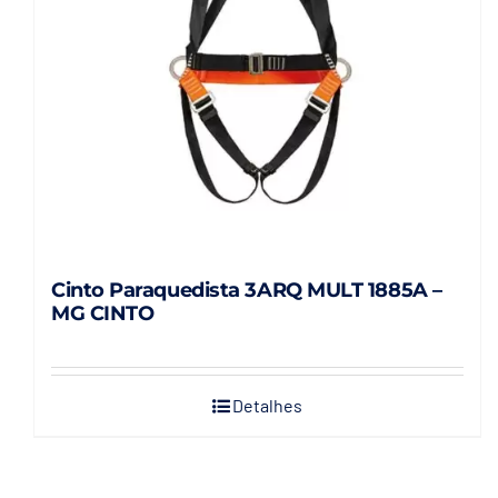
Cinto Paraquedista 3ARQ MULT 1885A –
MG CINTO
Detalhes