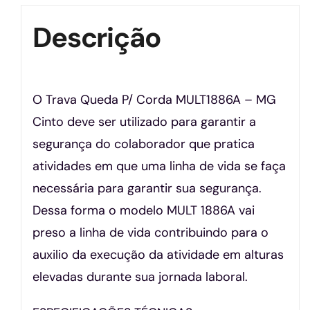
Descrição
O Trava Queda P/ Corda MULT1886A – MG
Cinto deve ser utilizado para garantir a
segurança do colaborador que pratica
atividades em que uma linha de vida se faça
necessária para garantir sua segurança.
Dessa forma o modelo MULT 1886A vai
preso a linha de vida contribuindo para o
auxilio da execução da atividade em alturas
elevadas durante sua jornada laboral.