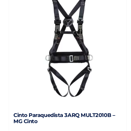
Cinto Paraquedista 3ARQ MULT2010B –
MG Cinto