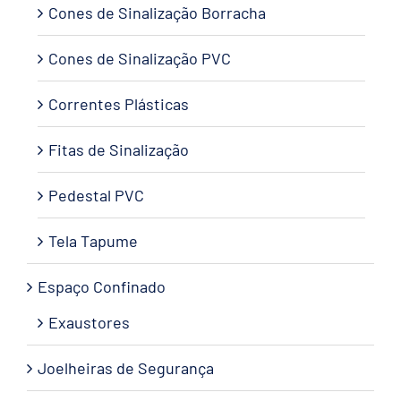
Cones de Sinalização Borracha
Cones de Sinalização PVC
Correntes Plásticas
Fitas de Sinalização
Pedestal PVC
Tela Tapume
Espaço Confinado
Exaustores
Joelheiras de Segurança