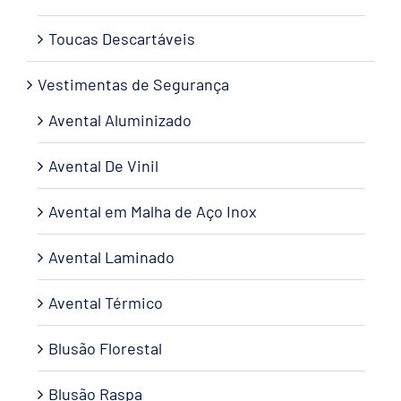
Toucas Descartáveis
Vestimentas de Segurança
Avental Aluminizado
Avental De Vinil
Avental em Malha de Aço Inox
Avental Laminado
Avental Térmico
Blusão Florestal
Blusão Raspa