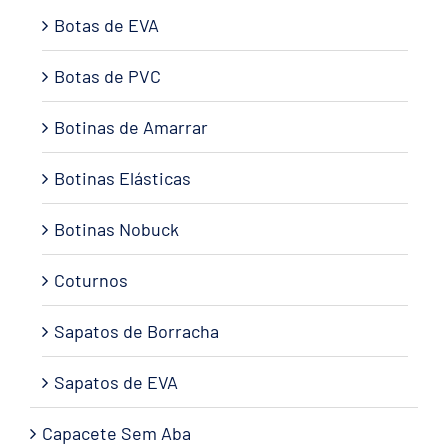
Botas de EVA
Botas de PVC
Botinas de Amarrar
Botinas Elásticas
Botinas Nobuck
Coturnos
Sapatos de Borracha
Sapatos de EVA
Capacete Sem Aba