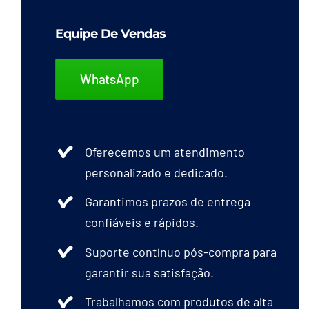
Equipe De Vendas
WhatsApp
Oferecemos um atendimento
personalizado e dedicado.
Garantimos prazos de entrega
confiáveis e rápidos.
Suporte contínuo pós-compra para
garantir sua satisfação.
Trabalhamos com produtos de alta