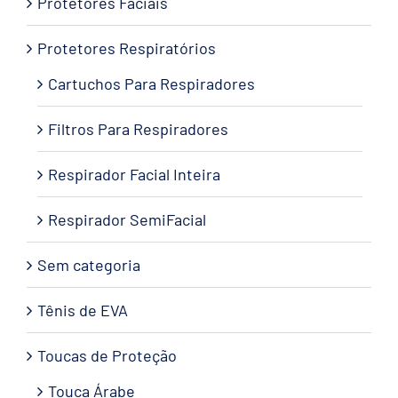
Protetores Faciais
Protetores Respiratórios
Cartuchos Para Respiradores
Filtros Para Respiradores
Respirador Facial Inteira
Respirador SemiFacial
Sem categoria
Tênis de EVA
Toucas de Proteção
Touca Árabe