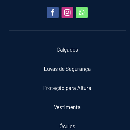
Calçados
Luvas de Segurança
Proteção para Altura
Vestimenta
Óculos