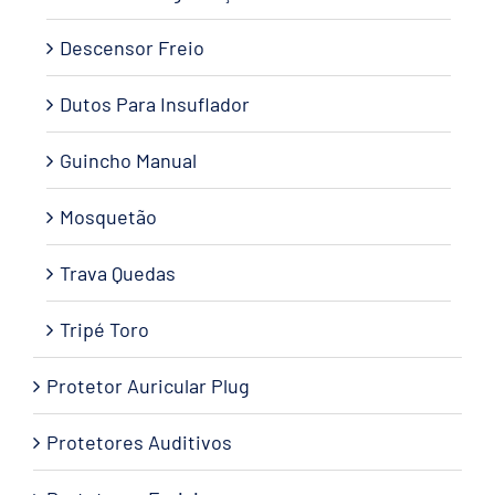
Descensor Freio
Dutos Para Insuflador
Guincho Manual
Mosquetão
Trava Quedas
Tripé Toro
Protetor Auricular Plug
Protetores Auditivos