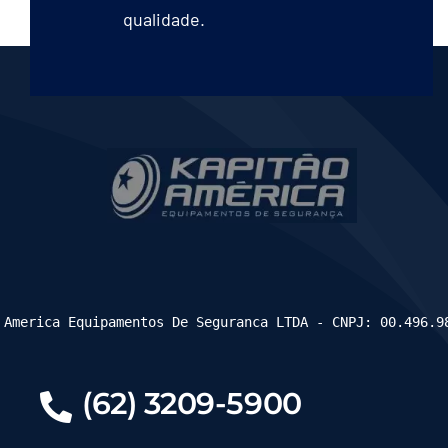
qualidade.
 America Equipamentos De Seguranca LTDA - CNPJ: 00.496.9
(62) 3209-5900