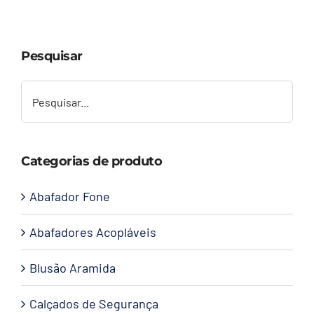
Capacetes
Pesquisar
Contato
Categorias de produto
Abafador Fone
Abafadores Acopláveis
Blusão Aramida
Calçados de Segurança