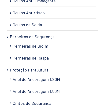
Óculos Anti Embaçante
Óculos Antirrisco
Óculos de Solda
Perneiras de Segurança
Perneiras de Bidim
Perneiras de Raspa
Proteção Para Altura
Anel de Ancoragem 1.20M
Anel de Ancoragem 1.50M
Cintos de Segurança