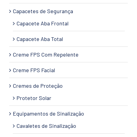
Capacetes de Segurança
Capacete Aba Frontal
Capacete Aba Total
Creme FPS Com Repelente
Creme FPS Facial
Cremes de Proteção
Protetor Solar
Equipamentos de Sinalização
Cavaletes de Sinalização