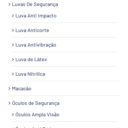
Luvas De Segurança
Luva Anti Impacto
Luva Anticorte
Luva Antivibração
Luva de Látex
Luva Nitrílica
Macacão
Óculos de Segurança
Óculos Ampla Visão