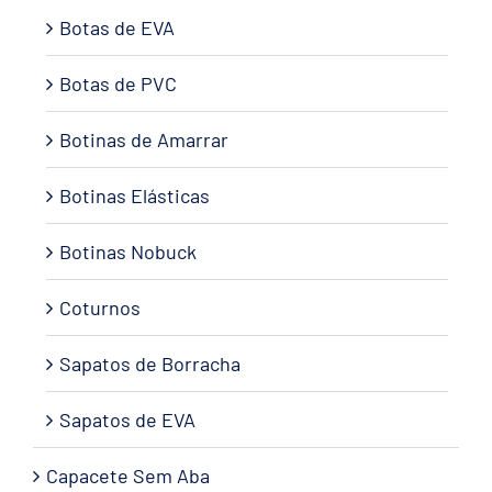
Botas de EVA
Botas de PVC
Botinas de Amarrar
Botinas Elásticas
Botinas Nobuck
Coturnos
Sapatos de Borracha
Sapatos de EVA
Capacete Sem Aba