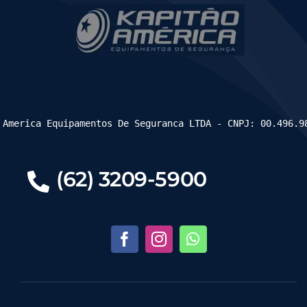
 America Equipamentos De Seguranca LTDA - CNPJ: 00.496.9
(62) 3209-5900