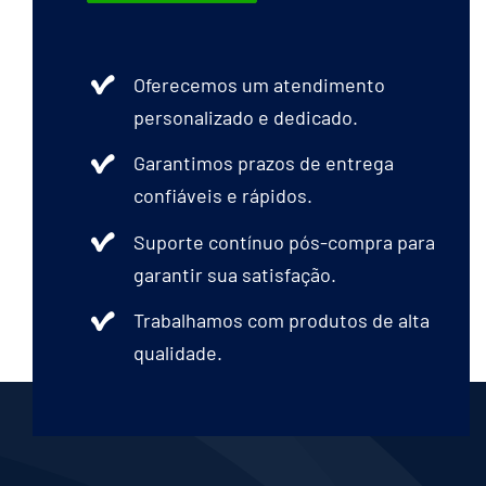
Oferecemos um atendimento
personalizado e dedicado.
Garantimos prazos de entrega
confiáveis e rápidos.
Suporte contínuo pós-compra para
garantir sua satisfação.
Trabalhamos com produtos de alta
qualidade.