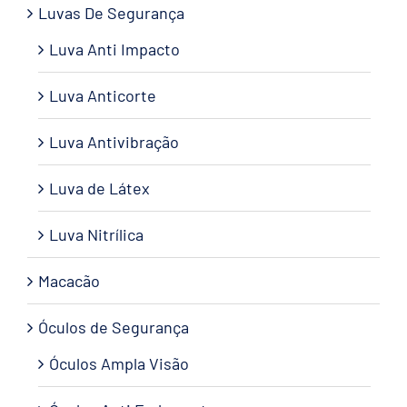
Luvas De Segurança
Luva Anti Impacto
Luva Anticorte
Luva Antivibração
Luva de Látex
Luva Nitrílica
Macacão
Óculos de Segurança
Óculos Ampla Visão