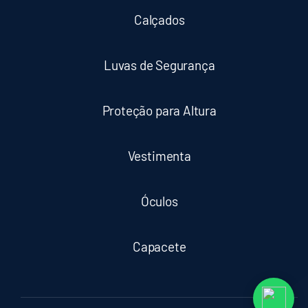
Calçados
Luvas de Segurança
Proteção para Altura
Vestimenta
Óculos
Capacete