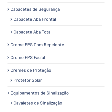
Capacetes de Segurança
Capacete Aba Frontal
Capacete Aba Total
Creme FPS Com Repelente
Creme FPS Facial
Cremes de Proteção
Protetor Solar
Equipamentos de Sinalização
Cavaletes de Sinalização