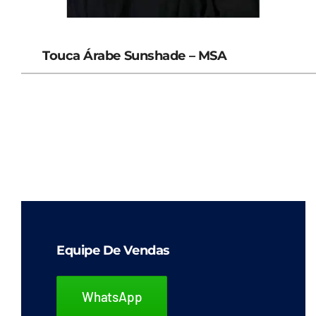
Touca Árabe Sunshade – MSA
Equipe De Vendas
WhatsApp