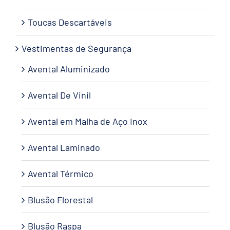
Toucas Descartáveis
Vestimentas de Segurança
Avental Aluminizado
Avental De Vinil
Avental em Malha de Aço Inox
Avental Laminado
Avental Térmico
Blusão Florestal
Blusão Raspa