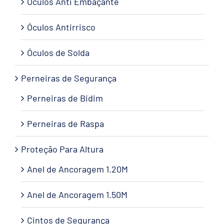
Óculos Anti Embaçante
Óculos Antirrisco
Óculos de Solda
Perneiras de Segurança
Perneiras de Bidim
Perneiras de Raspa
Proteção Para Altura
Anel de Ancoragem 1.20M
Anel de Ancoragem 1.50M
Cintos de Segurança