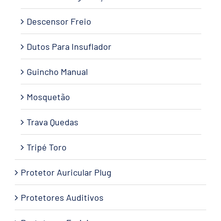
Descensor Freio
Dutos Para Insuflador
Guincho Manual
Mosquetão
Trava Quedas
Tripé Toro
Protetor Auricular Plug
Protetores Auditivos