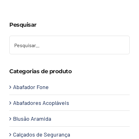
Capacetes
Pesquisar
Contato
Categorias de produto
Abafador Fone
Abafadores Acopláveis
Blusão Aramida
Calçados de Segurança