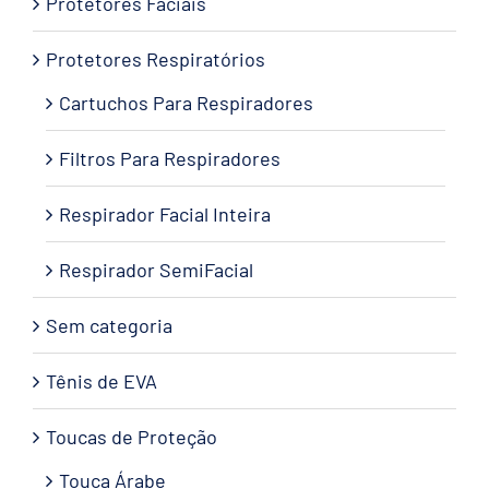
Protetores Faciais
Protetores Respiratórios
Cartuchos Para Respiradores
Filtros Para Respiradores
Respirador Facial Inteira
Respirador SemiFacial
Sem categoria
Tênis de EVA
Toucas de Proteção
Touca Árabe