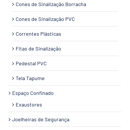
Cones de Sinalização Borracha
Cones de Sinalização PVC
Correntes Plásticas
Fitas de Sinalização
Pedestal PVC
Tela Tapume
Espaço Confinado
Exaustores
Joelheiras de Segurança