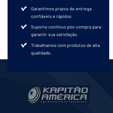
Garantimos prazos de entrega
confiáveis e rápidos.
Suporte contínuo pós-compra para
garantir sua satisfação.
Trabalhamos com produtos de alta
qualidade.