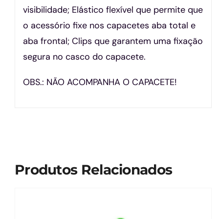
visibilidade; Elástico flexível que permite que
o acessório fixe nos capacetes aba total e
aba frontal; Clips que garantem uma fixação
segura no casco do capacete.
OBS.: NÃO ACOMPANHA O CAPACETE!
Produtos Relacionados