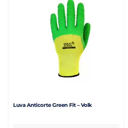
Luva Anticorte Green Fit – Volk