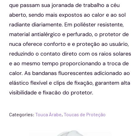
que passam sua joranada de trabalho a céu
aberto, sendo mais expostos ao calor e ao sol
radiante diariamente. Em políéster resistente,
material antialérgico e perfurado, o protetor de
nuca oferece conforto e e proteção ao usuário,
reduzindo o contato direto com os raios solares
e ao mesmo tempo proporcionando a troca de
calor. As bandanas fluorescentes adicionado ao
elástico flexível e clips de fixação, garantem alta
visibilidade e fixacão do protetor.
Categories:
Touca Árabe
,
Toucas de Proteção