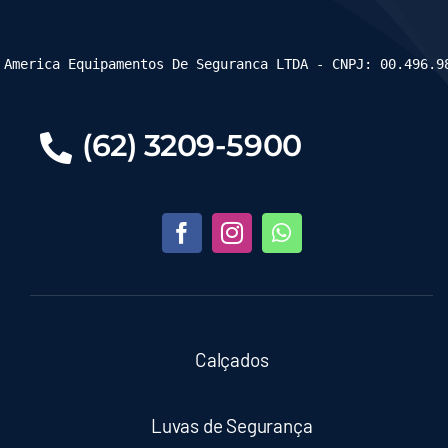
 America Equipamentos De Seguranca LTDA - CNPJ: 00.496.9
(62) 3209-5900
Calçados
Luvas de Segurança