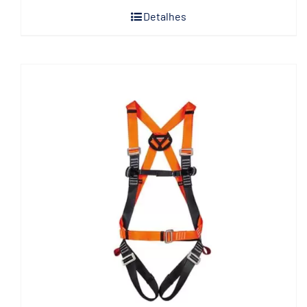
Detalhes