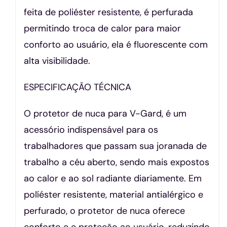
feita de poliéster resistente, é perfurada
permitindo troca de calor para maior
conforto ao usuário, ela é fluorescente com
alta visibilidade.
ESPECIFICAÇÃO TÉCNICA
O protetor de nuca para V-Gard, é um
acessório indispensável para os
trabalhadores que passam sua joranada de
trabalho a céu aberto, sendo mais expostos
ao calor e ao sol radiante diariamente. Em
políéster resistente, material antialérgico e
perfurado, o protetor de nuca oferece
conforto e e proteção ao usuário, reduzindo