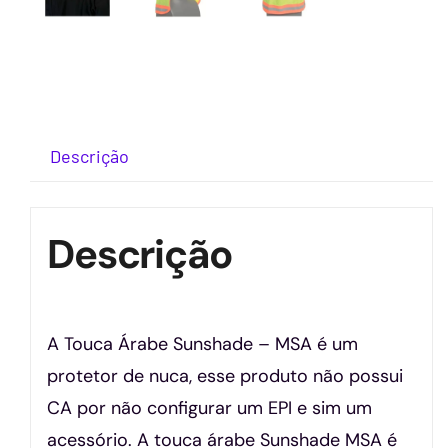
Descrição
Descrição
A Touca Árabe Sunshade – MSA é um
protetor de nuca, esse produto não possui
CA por não configurar um EPI e sim um
acessório. A touca árabe Sunshade MSA é