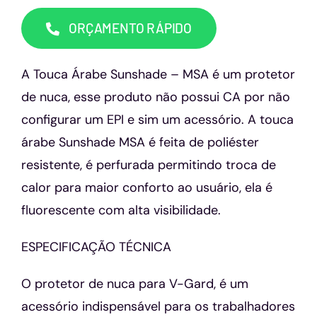
Capacetes
ORÇAMENTO RÁPIDO
Contato
A Touca Árabe Sunshade – MSA é um protetor
de nuca, esse produto não possui CA por não
configurar um EPI e sim um acessório. A touca
árabe Sunshade MSA é feita de poliéster
resistente, é perfurada permitindo troca de
calor para maior conforto ao usuário, ela é
fluorescente com alta visibilidade.
ESPECIFICAÇÃO TÉCNICA
O protetor de nuca para V-Gard, é um
acessório indispensável para os trabalhadores