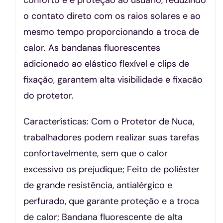
o contato direto com os raios solares e ao
mesmo tempo proporcionando a troca de
calor. As bandanas fluorescentes
adicionado ao elástico flexível e clips de
fixação, garantem alta visibilidade e fixacão
do protetor.
Características: Com o Protetor de Nuca,
trabalhadores podem realizar suas tarefas
confortavelmente, sem que o calor
excessivo os prejudique; Feito de poliéster
de grande resistência, antialérgico e
perfurado, que garante proteção e a troca
de calor; Bandana fluorescente de alta