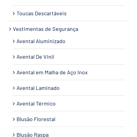
Toucas Descartáveis
Vestimentas de Segurança
Avental Aluminizado
Avental De Vinil
Avental em Malha de Aço Inox
Avental Laminado
Avental Térmico
Blusão Florestal
Blusão Raspa