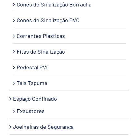
Cones de Sinalização Borracha
Cones de Sinalização PVC
Correntes Plásticas
Fitas de Sinalização
Pedestal PVC
Tela Tapume
Espaço Confinado
Exaustores
Joelheiras de Segurança