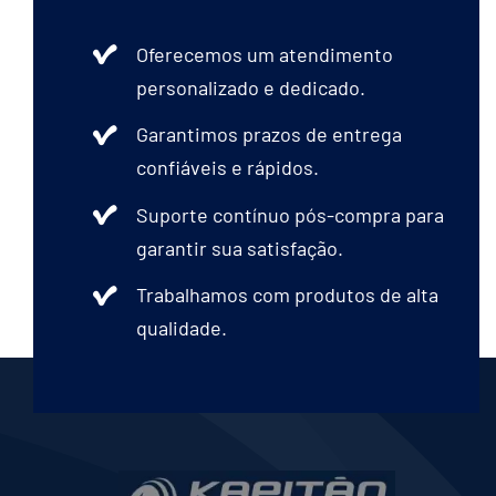
Oferecemos um atendimento
personalizado e dedicado.
Garantimos prazos de entrega
confiáveis e rápidos.
Suporte contínuo pós-compra para
garantir sua satisfação.
Trabalhamos com produtos de alta
qualidade.