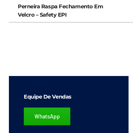
Perneira Raspa Fechamento Em
Velcro – Safety EPI
Equipe De Vendas
WhatsApp