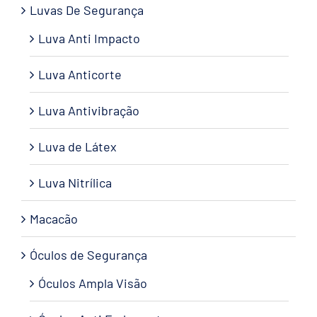
Luvas De Segurança
Luva Anti Impacto
Luva Anticorte
Luva Antivibração
Luva de Látex
Luva Nitrílica
Macacão
Óculos de Segurança
Óculos Ampla Visão