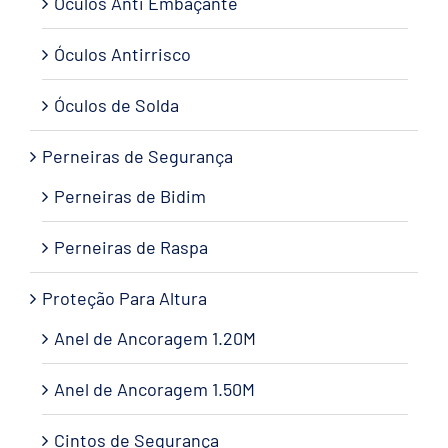
Óculos Anti Embaçante
Óculos Antirrisco
Óculos de Solda
Perneiras de Segurança
Perneiras de Bidim
Perneiras de Raspa
Proteção Para Altura
Anel de Ancoragem 1.20M
Anel de Ancoragem 1.50M
Cintos de Segurança