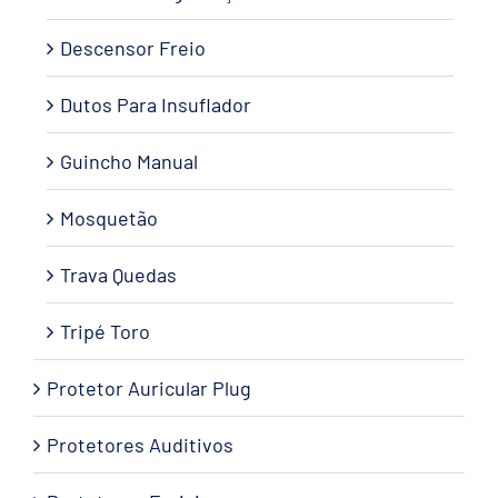
Descensor Freio
Dutos Para Insuflador
Guincho Manual
Mosquetão
Trava Quedas
Tripé Toro
Protetor Auricular Plug
Protetores Auditivos