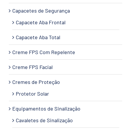
Capacetes de Segurança
Capacete Aba Frontal
Capacete Aba Total
Creme FPS Com Repelente
Creme FPS Facial
Cremes de Proteção
Protetor Solar
Equipamentos de Sinalização
Cavaletes de Sinalização