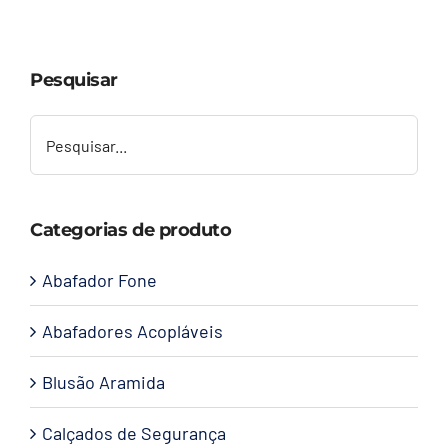
Capacetes
Pesquisar
Contato
Categorias de produto
Abafador Fone
Abafadores Acopláveis
Blusão Aramida
Calçados de Segurança