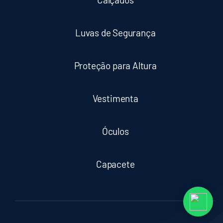
Luvas de Segurança
Proteção para Altura
Vestimenta
Óculos
Capacete