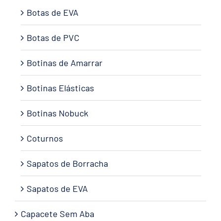
Botas de EVA
Botas de PVC
Botinas de Amarrar
Botinas Elásticas
Botinas Nobuck
Coturnos
Sapatos de Borracha
Sapatos de EVA
Capacete Sem Aba