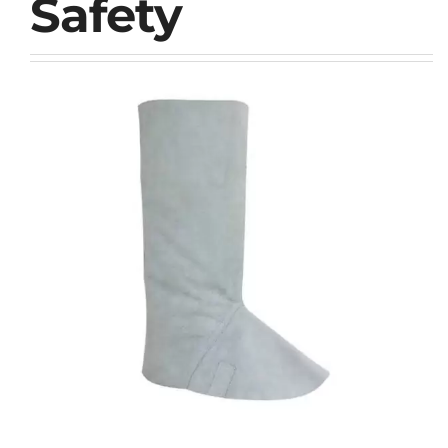
Safety