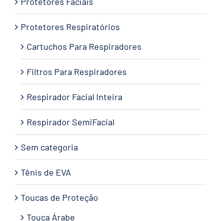
Protetores Faciais
Protetores Respiratórios
Cartuchos Para Respiradores
Filtros Para Respiradores
Respirador Facial Inteira
Respirador SemiFacial
Sem categoria
Tênis de EVA
Toucas de Proteção
Touca Árabe