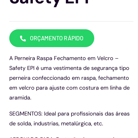
Capacetes
Contato
ORÇAMENTO RÁPIDO
A Perneira Raspa Fechamento em Velcro –
Safety EPI é uma vestimenta de segurança tipo
perneira confeccionado em raspa, fechamento
em velcro para ajuste com costura em linha de
aramida.
SEGMENTOS: Ideal para profissionais das áreas
de solda, industrias, metalúrgica, etc.