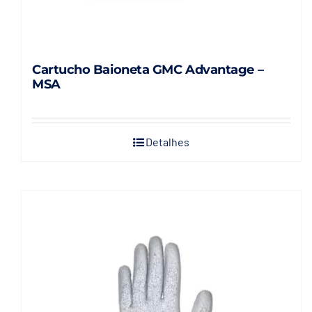
Cartucho Baioneta GMC Advantage –
MSA
Detalhes