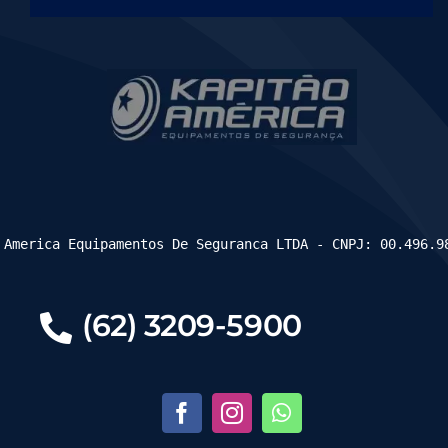
 America Equipamentos De Seguranca LTDA - CNPJ: 00.496.9
(62) 3209-5900