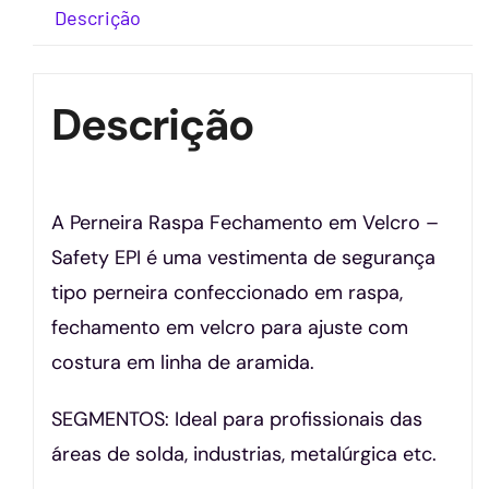
Descrição
Descrição
A Perneira Raspa Fechamento em Velcro –
Safety EPI é uma vestimenta de segurança
tipo perneira confeccionado em raspa,
fechamento em velcro para ajuste com
costura em linha de aramida.
SEGMENTOS: Ideal para profissionais das
áreas de solda, industrias, metalúrgica etc.