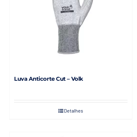
Luva Anticorte Cut – Volk
Detalhes