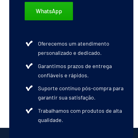
WhatsApp
Oferecemos um atendimento
personalizado e dedicado.
Garantimos prazos de entrega
confiáveis e rápidos.
Suporte contínuo pós-compra para
garantir sua satisfação.
Trabalhamos com produtos de alta
qualidade.