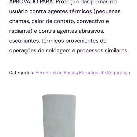
APROVADO PARA: Proteção das pernas do
usuário contra agentes térmicos (pequenas
chamas, calor de contato, convectivo e
radiante) e contra agentes abrasivos,
escoriantes, térmicos provenientes de
operações de soldagem e processos similares.
Categories:
Perneiras de Raspa
,
Perneiras de Segurança