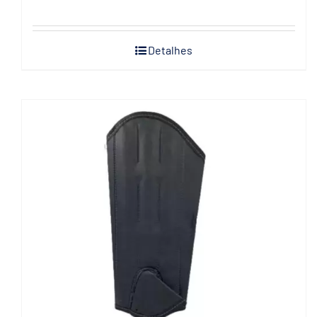
Detalhes