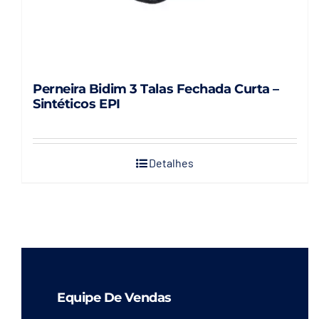
Perneira Bidim 3 Talas Fechada Curta –
Sintéticos EPI
Detalhes
Equipe De Vendas