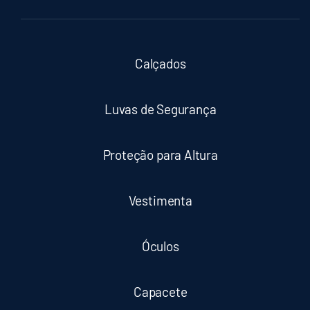
Calçados
Luvas de Segurança
Proteção para Altura
Vestimenta
Óculos
Capacete