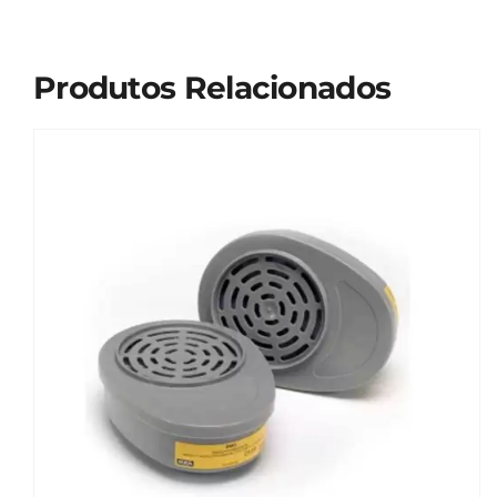
Produtos Relacionados