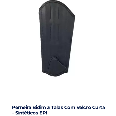
Perneira Bidim 3 Talas Com Velcro Curta
– Sintéticos EPI