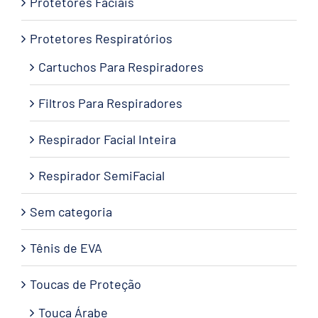
Protetores Faciais
Protetores Respiratórios
Cartuchos Para Respiradores
Filtros Para Respiradores
Respirador Facial Inteira
Respirador SemiFacial
Sem categoria
Tênis de EVA
Toucas de Proteção
Touca Árabe