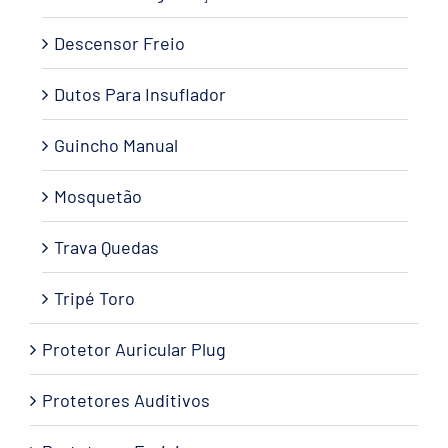
Descensor Freio
Dutos Para Insuflador
Guincho Manual
Mosquetão
Trava Quedas
Tripé Toro
Protetor Auricular Plug
Protetores Auditivos