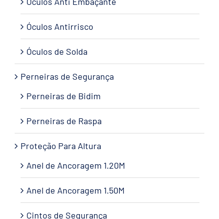
Óculos Anti Embaçante
Óculos Antirrisco
Óculos de Solda
Perneiras de Segurança
Perneiras de Bidim
Perneiras de Raspa
Proteção Para Altura
Anel de Ancoragem 1.20M
Anel de Ancoragem 1.50M
Cintos de Segurança