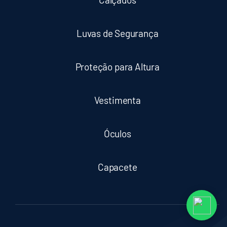
Luvas de Segurança
Proteção para Altura
Vestimenta
Óculos
Capacete