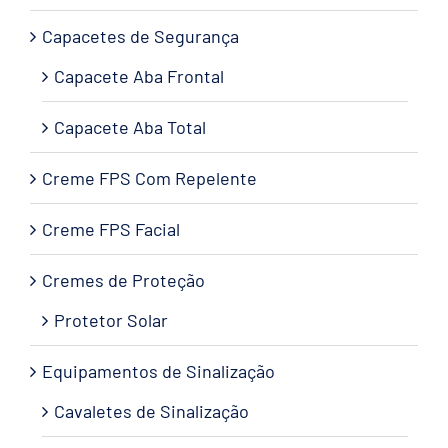
Capacetes de Segurança
Capacete Aba Frontal
Capacete Aba Total
Creme FPS Com Repelente
Creme FPS Facial
Cremes de Proteção
Protetor Solar
Equipamentos de Sinalização
Cavaletes de Sinalização