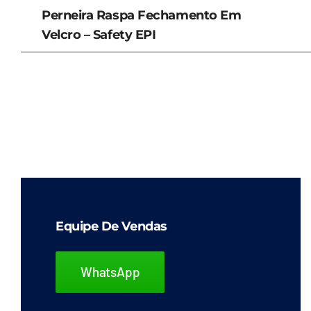
Perneira Raspa Fechamento Em
Velcro – Safety EPI
Equipe De Vendas
WhatsApp