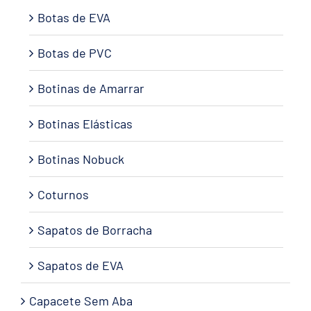
Botas de EVA
Botas de PVC
Botinas de Amarrar
Botinas Elásticas
Botinas Nobuck
Coturnos
Sapatos de Borracha
Sapatos de EVA
Capacete Sem Aba