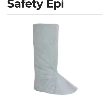
Safety Epi