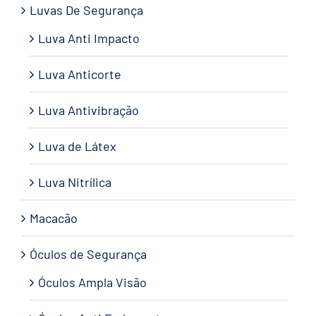
Luvas De Segurança
Luva Anti Impacto
Luva Anticorte
Luva Antivibração
Luva de Látex
Luva Nitrílica
Macacão
Óculos de Segurança
Óculos Ampla Visão