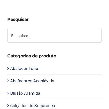
Capacetes
Pesquisar
Contato
Categorias de produto
Abafador Fone
Abafadores Acopláveis
Blusão Aramida
Calçados de Segurança