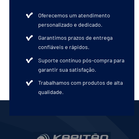
Oferecemos um atendimento
personalizado e dedicado.
Garantimos prazos de entrega
confiáveis e rápidos.
Suporte contínuo pós-compra para
garantir sua satisfação.
Trabalhamos com produtos de alta
qualidade.