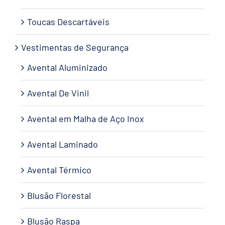
Toucas Descartáveis
Vestimentas de Segurança
Avental Aluminizado
Avental De Vinil
Avental em Malha de Aço Inox
Avental Laminado
Avental Térmico
Blusão Florestal
Blusão Raspa