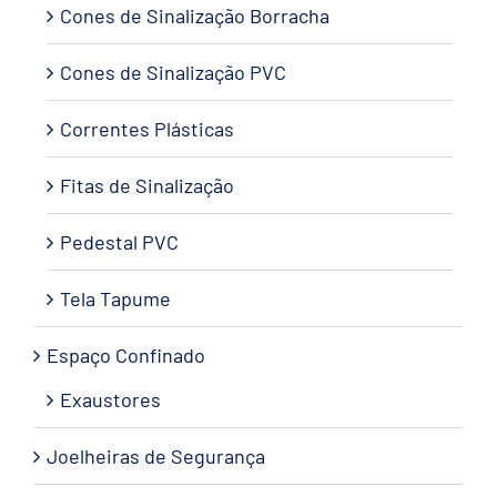
Cones de Sinalização Borracha
Cones de Sinalização PVC
Correntes Plásticas
Fitas de Sinalização
Pedestal PVC
Tela Tapume
Espaço Confinado
Exaustores
Joelheiras de Segurança