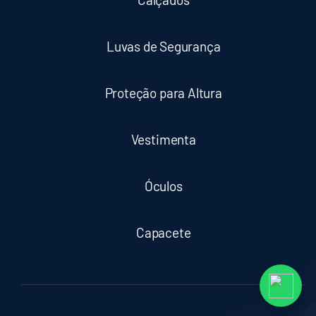
Luvas de Segurança
Proteção para Altura
Vestimenta
Óculos
Capacete