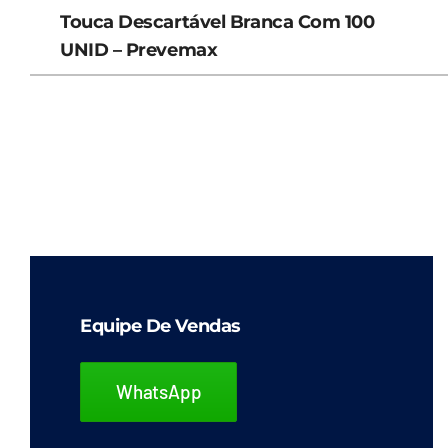
Touca Descartável Branca Com 100
UNID – Prevemax
Equipe De Vendas
WhatsApp