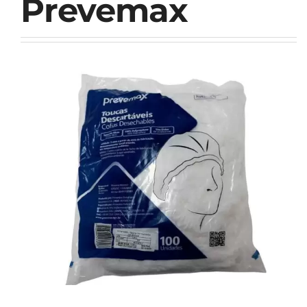
Prevemax