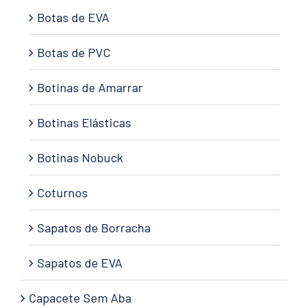
Botas de EVA
Botas de PVC
Botinas de Amarrar
Botinas Elásticas
Botinas Nobuck
Coturnos
Sapatos de Borracha
Sapatos de EVA
Capacete Sem Aba