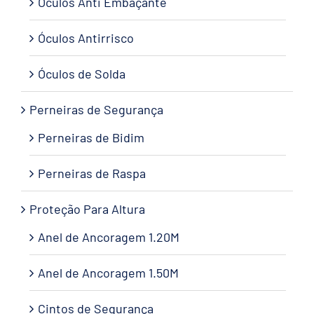
Óculos Anti Embaçante
Óculos Antirrisco
Óculos de Solda
Perneiras de Segurança
Perneiras de Bidim
Perneiras de Raspa
Proteção Para Altura
Anel de Ancoragem 1.20M
Anel de Ancoragem 1.50M
Cintos de Segurança