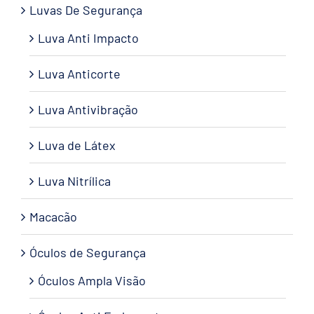
Luvas De Segurança
Luva Anti Impacto
Luva Anticorte
Luva Antivibração
Luva de Látex
Luva Nitrílica
Macacão
Óculos de Segurança
Óculos Ampla Visão