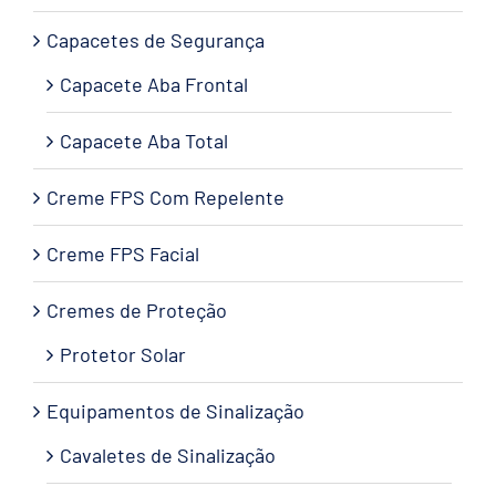
Capacetes de Segurança
Capacete Aba Frontal
Capacete Aba Total
Creme FPS Com Repelente
Creme FPS Facial
Cremes de Proteção
Protetor Solar
Equipamentos de Sinalização
Cavaletes de Sinalização