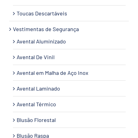
Toucas Descartáveis
Vestimentas de Segurança
Avental Aluminizado
Avental De Vinil
Avental em Malha de Aço Inox
Avental Laminado
Avental Térmico
Blusão Florestal
Blusão Raspa