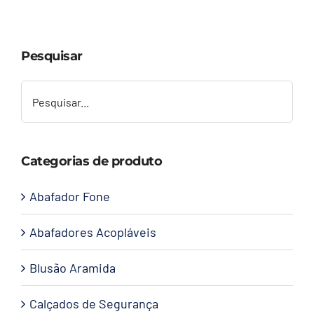
Capacetes
Pesquisar
Contato
Categorias de produto
Abafador Fone
Abafadores Acopláveis
Blusão Aramida
Calçados de Segurança