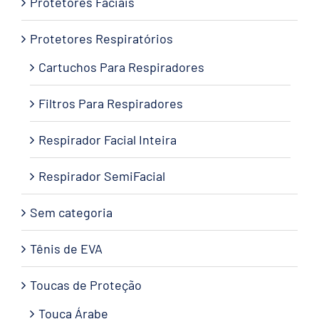
Protetores Faciais
Protetores Respiratórios
Cartuchos Para Respiradores
Filtros Para Respiradores
Respirador Facial Inteira
Respirador SemiFacial
Sem categoria
Tênis de EVA
Toucas de Proteção
Touca Árabe