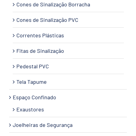
Cones de Sinalização Borracha
Cones de Sinalização PVC
Correntes Plásticas
Fitas de Sinalização
Pedestal PVC
Tela Tapume
Espaço Confinado
Exaustores
Joelheiras de Segurança