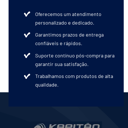
Oferecemos um atendimento
personalizado e dedicado.
Garantimos prazos de entrega
confiáveis e rápidos.
Suporte contínuo pós-compra para
garantir sua satisfação.
Trabalhamos com produtos de alta
qualidade.