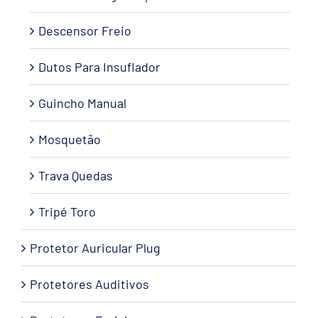
Descensor Freio
Dutos Para Insuflador
Guincho Manual
Mosquetão
Trava Quedas
Tripé Toro
Protetor Auricular Plug
Protetores Auditivos