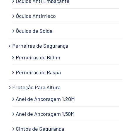
Óculos Anti Embaçante
Óculos Antirrisco
Óculos de Solda
Perneiras de Segurança
Perneiras de Bidim
Perneiras de Raspa
Proteção Para Altura
Anel de Ancoragem 1.20M
Anel de Ancoragem 1.50M
Cintos de Segurança