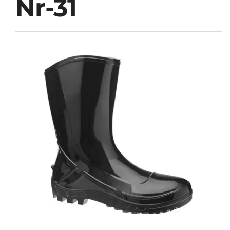
Nr-31