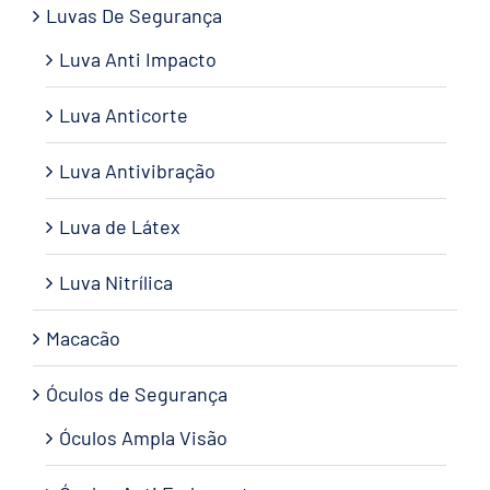
Luvas De Segurança
Luva Anti Impacto
Luva Anticorte
Luva Antivibração
Luva de Látex
Luva Nitrílica
Macacão
Óculos de Segurança
Óculos Ampla Visão