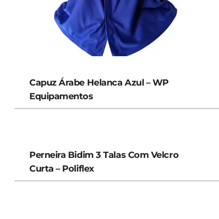
Capuz Árabe Helanca Azul – WP
Equipamentos
Perneira Bidim 3 Talas Com Velcro
Curta – Poliflex