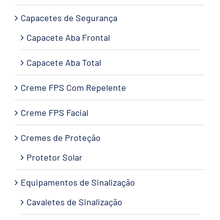
Capacetes de Segurança
Capacete Aba Frontal
Capacete Aba Total
Creme FPS Com Repelente
Creme FPS Facial
Cremes de Proteção
Protetor Solar
Equipamentos de Sinalização
Cavaletes de Sinalização