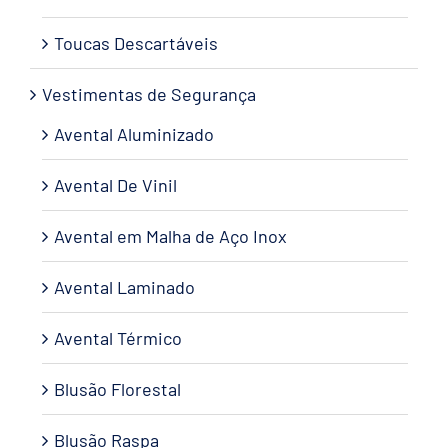
Toucas Descartáveis
Vestimentas de Segurança
Avental Aluminizado
Avental De Vinil
Avental em Malha de Aço Inox
Avental Laminado
Avental Térmico
Blusão Florestal
Blusão Raspa