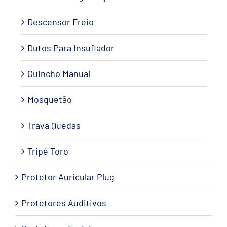
Descensor Freio
Dutos Para Insuflador
Guincho Manual
Mosquetão
Trava Quedas
Tripé Toro
Protetor Auricular Plug
Protetores Auditivos