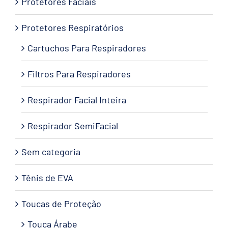
Protetores Faciais
Protetores Respiratórios
Cartuchos Para Respiradores
Filtros Para Respiradores
Respirador Facial Inteira
Respirador SemiFacial
Sem categoria
Tênis de EVA
Toucas de Proteção
Touca Árabe