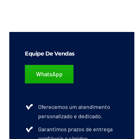
Equipe De Vendas
WhatsApp
Oferecemos um atendimento
personalizado e dedicado.
Garantimos prazos de entrega
confiáveis e rápidos.