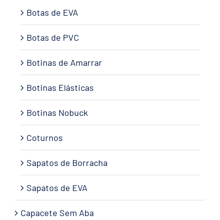
Botas de EVA
Botas de PVC
Botinas de Amarrar
Botinas Elásticas
Botinas Nobuck
Coturnos
Sapatos de Borracha
Sapatos de EVA
Capacete Sem Aba