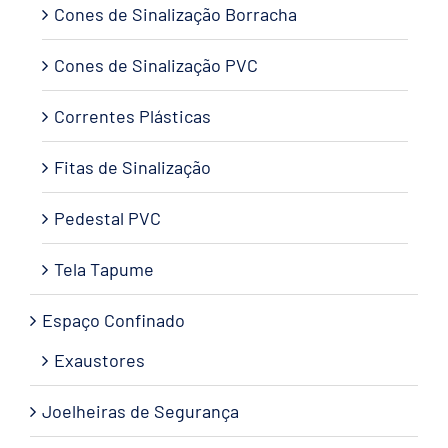
Cones de Sinalização Borracha
Cones de Sinalização PVC
Correntes Plásticas
Fitas de Sinalização
Pedestal PVC
Tela Tapume
Espaço Confinado
Exaustores
Joelheiras de Segurança