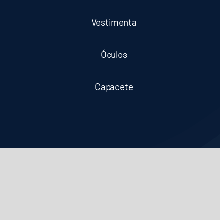
Vestimenta
Óculos
Capacete