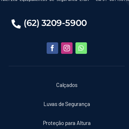
(62) 3209-5900
Calçados
Luvas de Segurança
Proteção para Altura