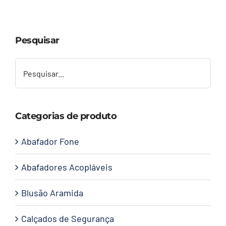
Capacetes
Pesquisar
Contato
Categorias de produto
Abafador Fone
Abafadores Acopláveis
Blusão Aramida
Calçados de Segurança