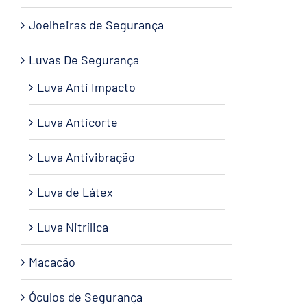
Joelheiras de Segurança
Luvas De Segurança
Luva Anti Impacto
Luva Anticorte
Luva Antivibração
Luva de Látex
Luva Nitrílica
Macacão
Óculos de Segurança