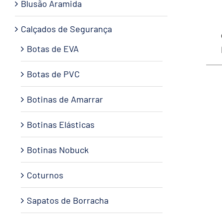
Blusão Aramida
Calçados de Segurança
Botas de EVA
Botas de PVC
Botinas de Amarrar
Botinas Elásticas
Botinas Nobuck
Coturnos
Sapatos de Borracha