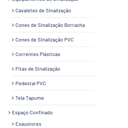
Cavaletes de Sinalização
Cones de Sinalização Borracha
Cones de Sinalização PVC
Correntes Plásticas
Fitas de Sinalização
Pedestal PVC
Tela Tapume
Espaço Confinado
Exaustores