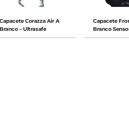
Capacete Corazza Air A
Capacete Fro
Branco – Ultrasafe
Branco Senso