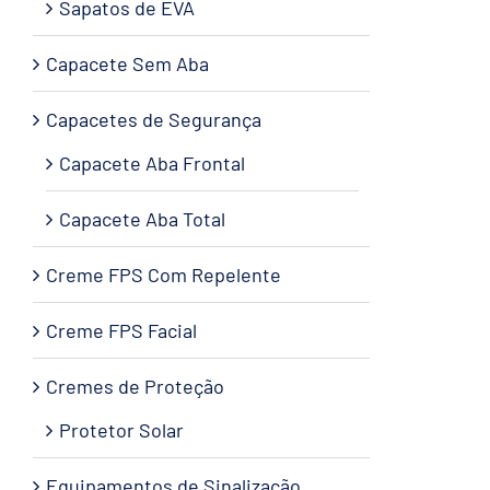
Sapatos de EVA
Capacete Sem Aba
Capacetes de Segurança
Capacete Aba Frontal
Capacete Aba Total
Creme FPS Com Repelente
Creme FPS Facial
Cremes de Proteção
Protetor Solar
Equipamentos de Sinalização