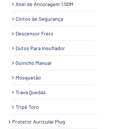
Anel de Ancoragem 1.50M
Cintos de Segurança
Descensor Freio
Dutos Para Insuflador
Guincho Manual
Mosquetão
Trava Quedas
Tripé Toro
Protetor Auricular Plug