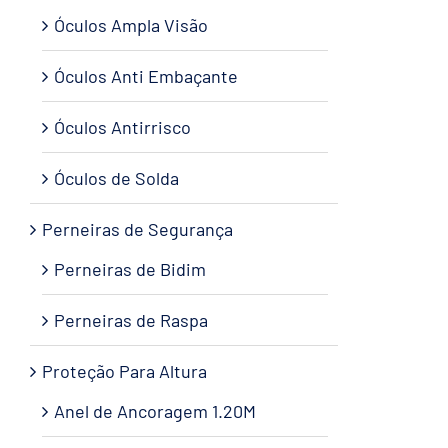
Óculos Ampla Visão
Óculos Anti Embaçante
Óculos Antirrisco
Óculos de Solda
Perneiras de Segurança
Perneiras de Bidim
Perneiras de Raspa
Proteção Para Altura
Anel de Ancoragem 1.20M