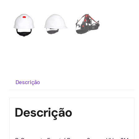
Descrição
Descrição