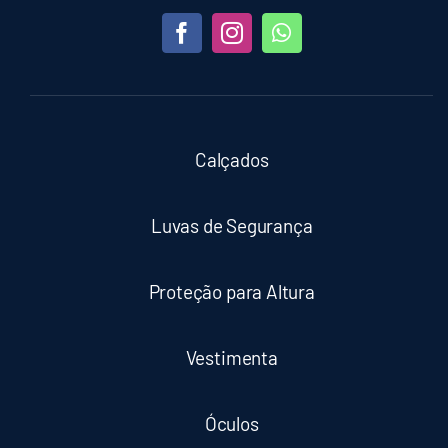
Calçados
Luvas de Segurança
Proteção para Altura
Vestimenta
Óculos