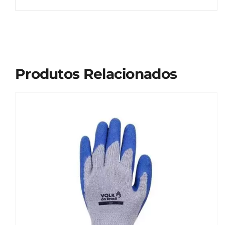
Produtos Relacionados