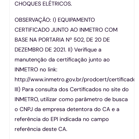
CHOQUES ELÉTRICOS.
OBSERVAÇÃO: I) EQUIPAMENTO
CERTIFICADO JUNTO AO INMETRO COM
BASE NA PORTARIA Nº 502, DE 20 DE
DEZEMBRO DE 2021. II) Verifique a
manutenção da certificação junto ao
INMETRO no link:
http://www.inmetro.gov.br/prodcert/certificado
III) Para consulta dos Certificados no site do
INMETRO, utilizar como parâmetro de busca
o CNPJ da empresa detentora do CA e a
referência do EPI indicada no campo
referência deste CA.