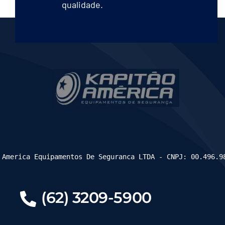
qualidade.
 America Equipamentos De Seguranca LTDA - CNPJ: 00.496.9
(62) 3209-5900