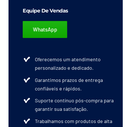
Equipe De Vendas
WhatsApp
Oferecemos um atendimento
personalizado e dedicado.
Garantimos prazos de entrega
confiáveis e rápidos.
Suporte contínuo pós-compra para
garantir sua satisfação.
Trabalhamos com produtos de alta