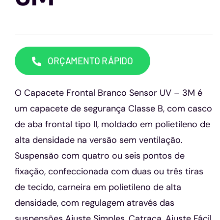
Capacetes
Contato
ORÇAMENTO RÁPIDO
O Capacete Frontal Branco Sensor UV – 3M é
um capacete de segurança Classe B, com casco
de aba frontal tipo II, moldado em polietileno de
alta densidade na versão sem ventilação.
Suspensão com quatro ou seis pontos de
fixação, confeccionada com duas ou três tiras
de tecido, carneira em polietileno de alta
densidade, com regulagem através das
suspensões Ajuste Simples, Catraca, Ajuste Fácil