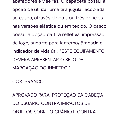
abafadores e viseiras. O capacete possui a
opção de utilizar uma tira jugular acoplada
ao casco, através de dois ou três orifícios
nas versões elástica ou em tecido. O casco
possui a opção da tira refletiva, impressão
de logo, suporte para lanterna/lâmpada e
indicador de vida útil. “ESTE EQUIPAMENTO
DEVERÁ APRESENTAR O SELO DE
MARCAÇÃO DO INMETRO.”
COR: BRANCO
APROVADO PARA: PROTEÇÃO DA CABEÇA
DO USUÁRIO CONTRA IMPACTOS DE
OBJETOS SOBRE O CRÂNIO E CONTRA