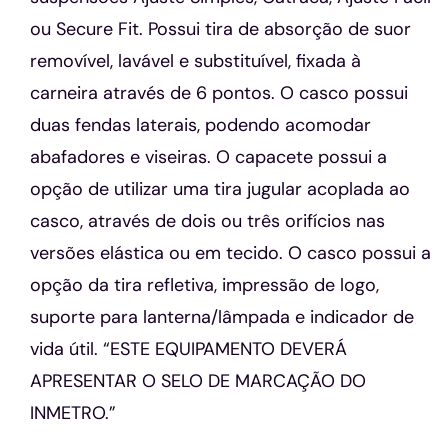
ou Secure Fit. Possui tira de absorção de suor
removível, lavável e substituível, fixada à
carneira através de 6 pontos. O casco possui
duas fendas laterais, podendo acomodar
abafadores e viseiras. O capacete possui a
opção de utilizar uma tira jugular acoplada ao
casco, através de dois ou três orifícios nas
versões elástica ou em tecido. O casco possui a
opção da tira refletiva, impressão de logo,
suporte para lanterna/lâmpada e indicador de
vida útil. “ESTE EQUIPAMENTO DEVERÁ
APRESENTAR O SELO DE MARCAÇÃO DO
INMETRO.”