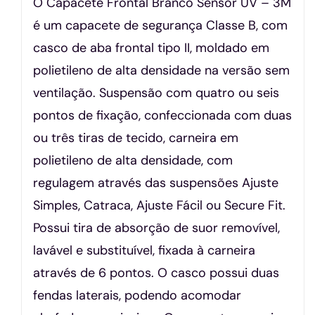
O Capacete Frontal Branco Sensor UV – 3M
é um capacete de segurança Classe B, com
casco de aba frontal tipo II, moldado em
polietileno de alta densidade na versão sem
ventilação. Suspensão com quatro ou seis
pontos de fixação, confeccionada com duas
ou três tiras de tecido, carneira em
polietileno de alta densidade, com
regulagem através das suspensões Ajuste
Simples, Catraca, Ajuste Fácil ou Secure Fit.
Possui tira de absorção de suor removível,
lavável e substituível, fixada à carneira
através de 6 pontos. O casco possui duas
fendas laterais, podendo acomodar