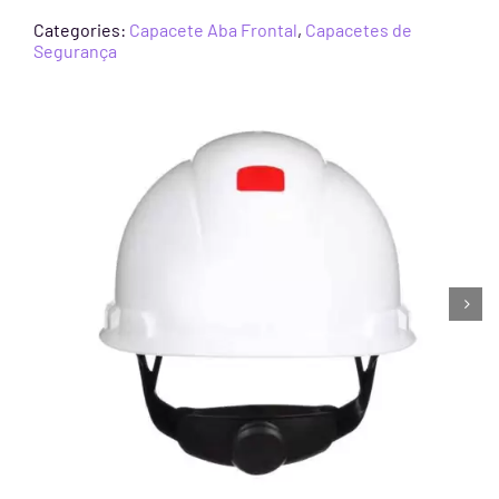
Categories:
Capacete Aba Frontal
,
Capacetes de
Segurança