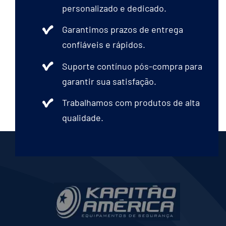
personalizado e dedicado.
Garantimos prazos de entrega
confiáveis e rápidos.
Suporte contínuo pós-compra para
garantir sua satisfação.
Trabalhamos com produtos de alta
qualidade.