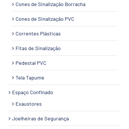
Cones de Sinalização Borracha
Cones de Sinalização PVC
Correntes Plásticas
Fitas de Sinalização
Pedestal PVC
Tela Tapume
Espaço Confinado
Exaustores
Joelheiras de Segurança