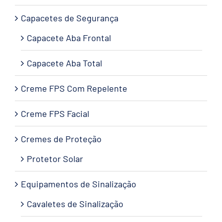
Capacetes de Segurança
Capacete Aba Frontal
Capacete Aba Total
Creme FPS Com Repelente
Creme FPS Facial
Cremes de Proteção
Protetor Solar
Equipamentos de Sinalização
Cavaletes de Sinalização