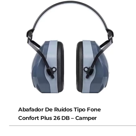
Abafador De Ruídos Tipo Fone
Confort Plus 26 DB – Camper