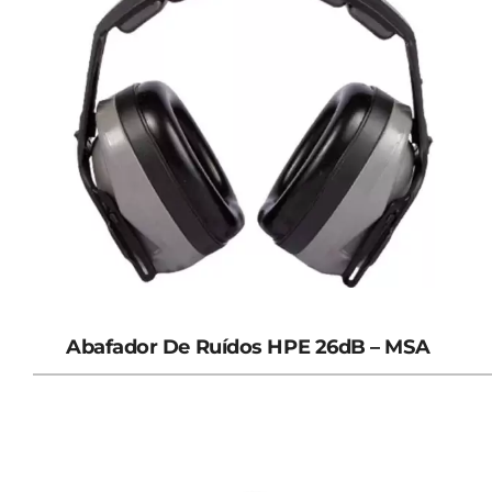
Abafador De Ruídos HPE 26dB – MSA