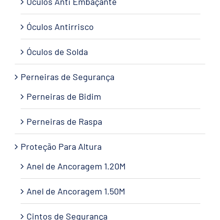
Óculos Anti Embaçante
Óculos Antirrisco
Óculos de Solda
Perneiras de Segurança
Perneiras de Bidim
Perneiras de Raspa
Proteção Para Altura
Anel de Ancoragem 1.20M
Anel de Ancoragem 1.50M
Cintos de Segurança