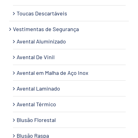
Toucas Descartáveis
Vestimentas de Segurança
Avental Aluminizado
Avental De Vinil
Avental em Malha de Aço Inox
Avental Laminado
Avental Térmico
Blusão Florestal
Blusão Raspa