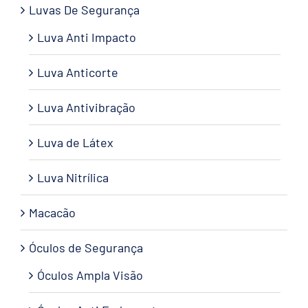
Luvas De Segurança
Luva Anti Impacto
Luva Anticorte
Luva Antivibração
Luva de Látex
Luva Nitrílica
Macacão
Óculos de Segurança
Óculos Ampla Visão