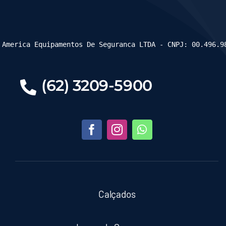
 America Equipamentos De Seguranca LTDA - CNPJ: 00.496.9
(62) 3209-5900
Calçados