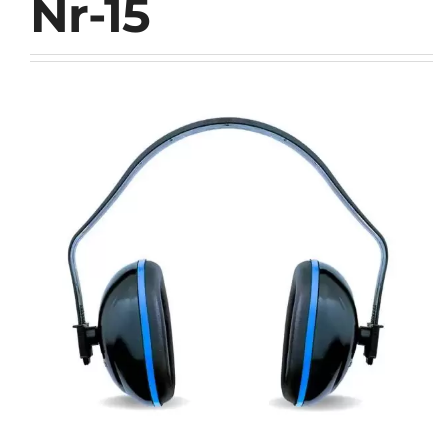
Nr-15