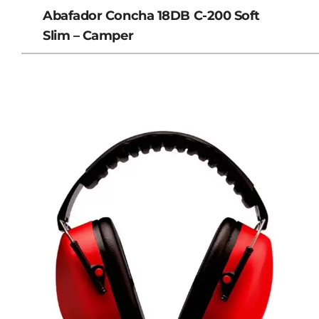
Abafador Concha 18DB C-200 Soft
Slim – Camper