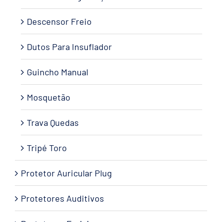
Descensor Freio
Dutos Para Insuflador
Guincho Manual
Mosquetão
Trava Quedas
Tripé Toro
Protetor Auricular Plug
Protetores Auditivos