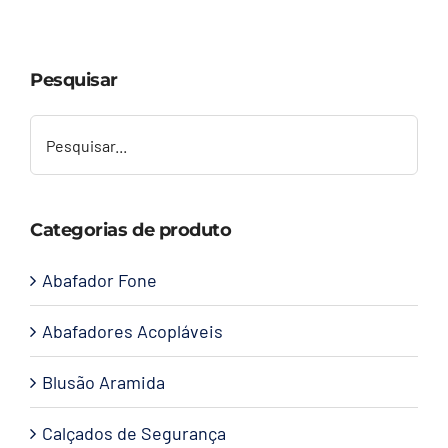
Capacetes
Pesquisar
Contato
Categorias de produto
Abafador Fone
Abafadores Acopláveis
Blusão Aramida
Calçados de Segurança