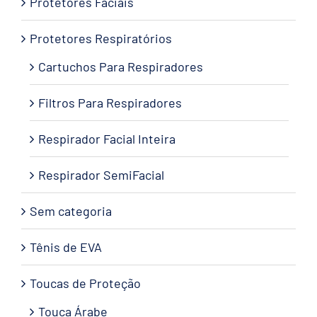
Protetores Faciais
Protetores Respiratórios
Cartuchos Para Respiradores
Filtros Para Respiradores
Respirador Facial Inteira
Respirador SemiFacial
Sem categoria
Tênis de EVA
Toucas de Proteção
Touca Árabe