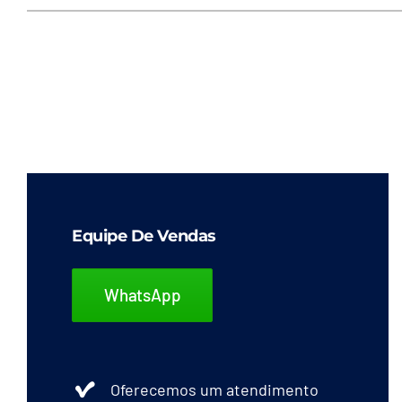
Equipe De Vendas
WhatsApp
Oferecemos um atendimento