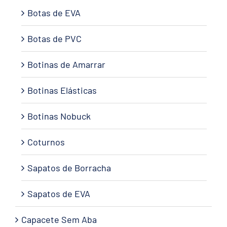
Botas de EVA
Botas de PVC
Botinas de Amarrar
Botinas Elásticas
Botinas Nobuck
Coturnos
Sapatos de Borracha
Sapatos de EVA
Capacete Sem Aba