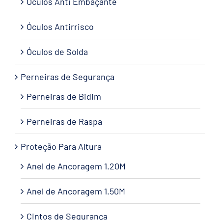
Óculos Anti Embaçante
Óculos Antirrisco
Óculos de Solda
Perneiras de Segurança
Perneiras de Bidim
Perneiras de Raspa
Proteção Para Altura
Anel de Ancoragem 1.20M
Anel de Ancoragem 1.50M
Cintos de Segurança