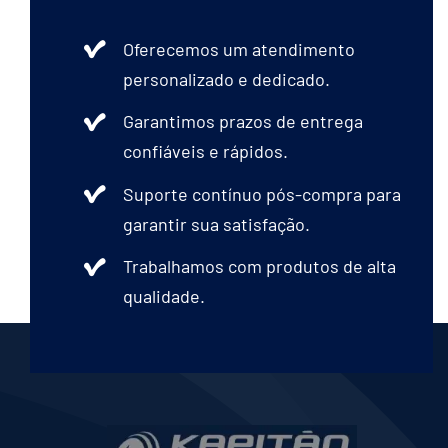
Oferecemos um atendimento
personalizado e dedicado.
Garantimos prazos de entrega
confiáveis e rápidos.
Suporte contínuo pós-compra para
garantir sua satisfação.
Trabalhamos com produtos de alta
qualidade.