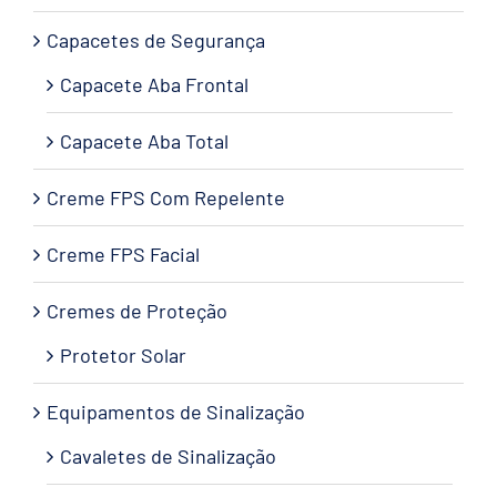
Capacetes de Segurança
Capacete Aba Frontal
Capacete Aba Total
Creme FPS Com Repelente
Creme FPS Facial
Cremes de Proteção
Protetor Solar
Equipamentos de Sinalização
Cavaletes de Sinalização