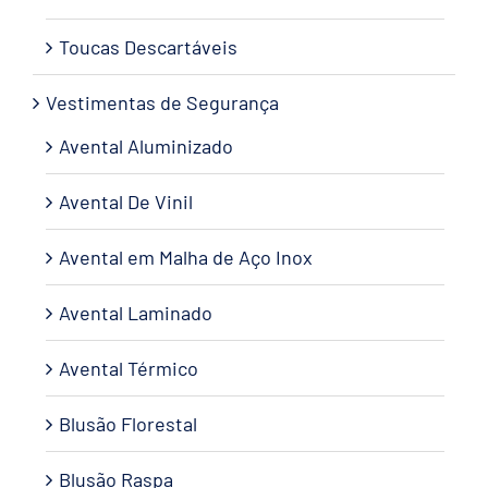
Toucas Descartáveis
Vestimentas de Segurança
Avental Aluminizado
Avental De Vinil
Avental em Malha de Aço Inox
Avental Laminado
Avental Térmico
Blusão Florestal
Blusão Raspa