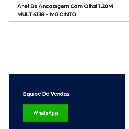
Anel De Ancoragem Com Olhal 1.20M
MULT 4138 – MG CINTO
Equipe De Vendas
WhatsApp