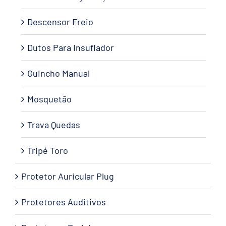
Descensor Freio
Dutos Para Insuflador
Guincho Manual
Mosquetão
Trava Quedas
Tripé Toro
Protetor Auricular Plug
Protetores Auditivos