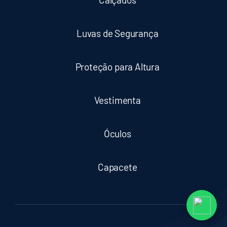
Luvas de Segurança
Proteção para Altura
Vestimenta
Óculos
Capacete