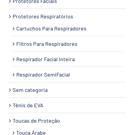
Protetores Faciais
Protetores Respiratórios
Cartuchos Para Respiradores
Filtros Para Respiradores
Respirador Facial Inteira
Respirador SemiFacial
Sem categoria
Tênis de EVA
Toucas de Proteção
Touca Árabe