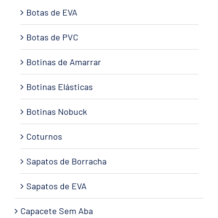
Botas de EVA
Botas de PVC
Botinas de Amarrar
Botinas Elásticas
Botinas Nobuck
Coturnos
Sapatos de Borracha
Sapatos de EVA
Capacete Sem Aba