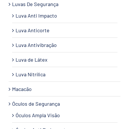
Luvas De Segurança
Luva Anti Impacto
Luva Anticorte
Luva Antivibração
Luva de Látex
Luva Nitrílica
Macacão
Óculos de Segurança
Óculos Ampla Visão