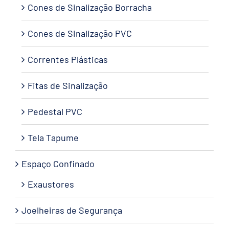
Cones de Sinalização Borracha
Cones de Sinalização PVC
Correntes Plásticas
Fitas de Sinalização
Pedestal PVC
Tela Tapume
Espaço Confinado
Exaustores
Joelheiras de Segurança