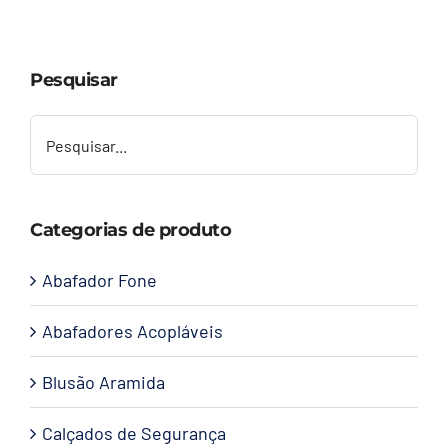
Capacetes
Pesquisar
Contato
Categorias de produto
Abafador Fone
Abafadores Acopláveis
Blusão Aramida
Calçados de Segurança