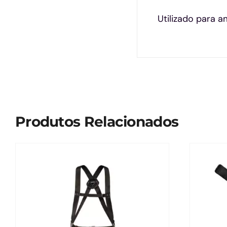
Utilizado para 
Produtos Relacionados