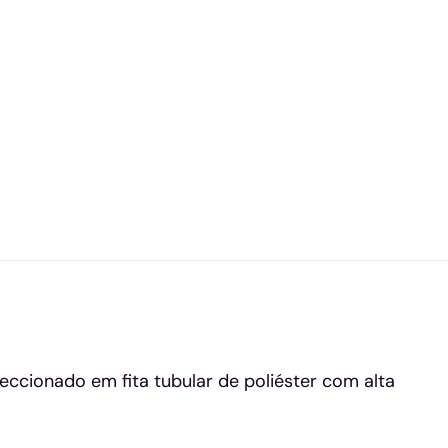
cionado em fita tubular de poliéster com alta