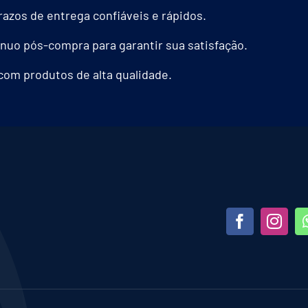
azos de entrega confiáveis e rápidos.
nuo pós-compra para garantir sua satisfação.
com produtos de alta qualidade.