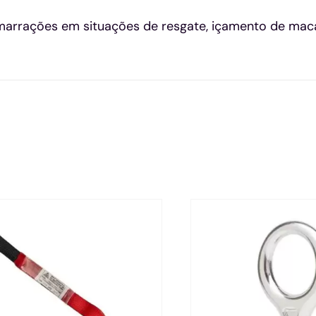
amarrações em situações de resgate, içamento de maca