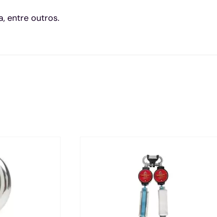
, entre outros.