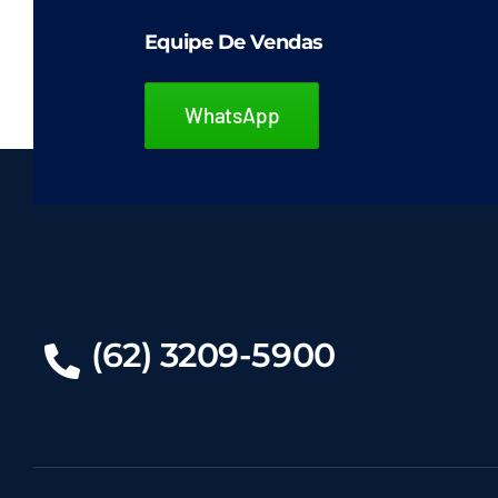
Equipe De Vendas
WhatsApp
(62) 3209-5900