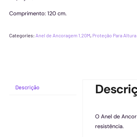
Comprimento: 120 cm.
Categories:
Anel de Ancoragem 1.20M
,
Proteção Para Altura
Descri
Descrição
O Anel de Ancor
resistência.