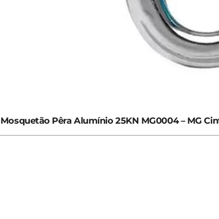
Mosquetão Pêra Alumínio 25KN MG0004 – MG Cin