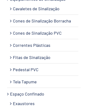
Cavaletes de Sinalização
Cones de Sinalização Borracha
Cones de Sinalização PVC
Correntes Plásticas
Fitas de Sinalização
Pedestal PVC
Tela Tapume
Espaço Confinado
Exaustores