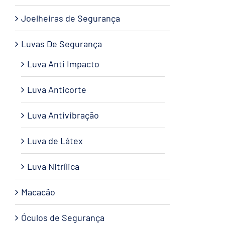
Joelheiras de Segurança
Luvas De Segurança
Luva Anti Impacto
Luva Anticorte
Luva Antivibração
Luva de Látex
Luva Nitrílica
Macacão
Óculos de Segurança