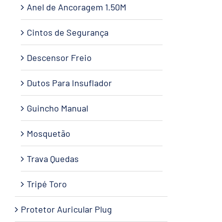
Anel de Ancoragem 1.50M
Cintos de Segurança
Descensor Freio
Dutos Para Insuflador
Guincho Manual
Mosquetão
Trava Quedas
Tripé Toro
Protetor Auricular Plug