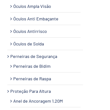
Óculos Ampla Visão
Óculos Anti Embaçante
Óculos Antirrisco
Óculos de Solda
Perneiras de Segurança
Perneiras de Bidim
Perneiras de Raspa
Proteção Para Altura
Anel de Ancoragem 1.20M