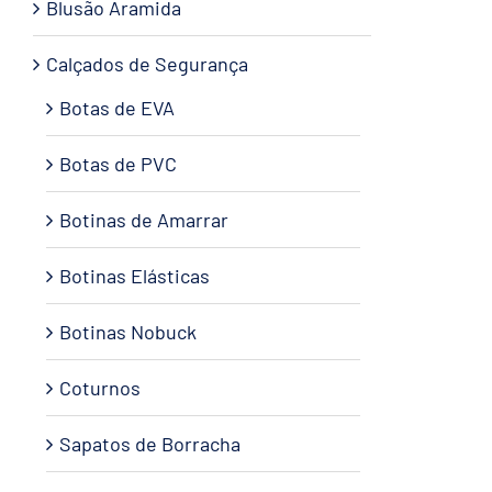
Blusão Aramida
Calçados de Segurança
Botas de EVA
Botas de PVC
Botinas de Amarrar
Botinas Elásticas
Botinas Nobuck
Coturnos
Sapatos de Borracha