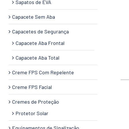
Sapatos de EVA
Capacete Sem Aba
Capacetes de Segurança
Capacete Aba Frontal
Capacete Aba Total
Creme FPS Com Repelente
Creme FPS Facial
Cremes de Proteção
Protetor Solar
Equipamentos de Sinalização