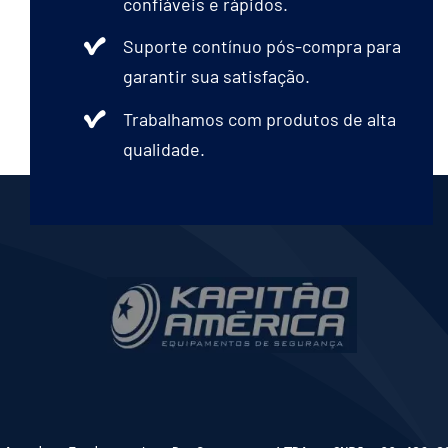
confiáveis e rápidos.
Suporte contínuo pós-compra para
garantir sua satisfação.
Trabalhamos com produtos de alta
qualidade.