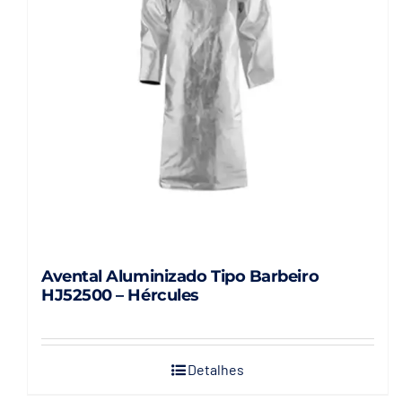
Avental Aluminizado Tipo Barbeiro
HJ52500 – Hércules
Detalhes