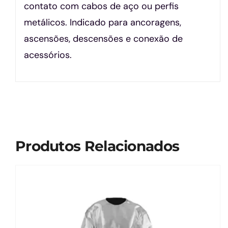
contato com cabos de aço ou perfis
metálicos. Indicado para ancoragens,
ascensões, descensões e conexão de
acessórios.
Produtos Relacionados