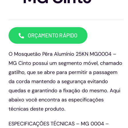
Capacetes
Contato
ORÇAMENTO RÁPIDO
O Mosquetão Pêra Alumínio 25KN MG0004 –
MG Cinto possui um segmento móvel, chamado
gatilho, que se abre para permitir a passagem
da corda mantendo a segurança evitando
quedas e garantindo a fixação do mesmo. Aqui
abaixo você encontra as especificações
técnicas deste produto.
ESPECIFICAÇÕES TÉCNICAS – MG 0004 –