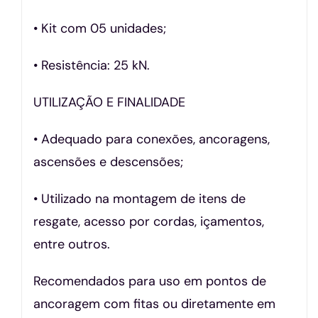
• Kit com 05 unidades;
• Resistência: 25 kN.
UTILIZAÇÃO E FINALIDADE
• Adequado para conexões, ancoragens,
ascensões e descensões;
• Utilizado na montagem de itens de
resgate, acesso por cordas, içamentos,
entre outros.
Recomendados para uso em pontos de
ancoragem com fitas ou diretamente em