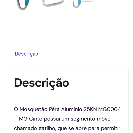
Descrição
Descrição
O Mosquetão Pêra Alumínio 25KN MG0004
– MG Cinto possui um segmento móvel,
chamado gatilho, que se abre para permitir