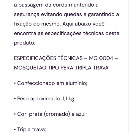
a passagem da corda mantendo a
segurança evitando quedas e garantindo a
fixação do mesmo. Aqui abaixo você
encontra as especificações técnicas deste
produto.
ESPECIFICAÇÕES TÉCNICAS – MG 0004 –
MOSQUETÃO TIPO PERA TRIPLA TRAVA
• Confeccionado em alumínio;
• Peso aproximado: 1,1 kg.
• Cor: prata (cromado) e azul;
• Tripla trava;