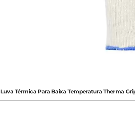
Luva Térmica Para Baixa Temperatura Therma Grip