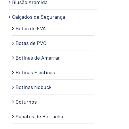
Blusão Aramida
Calçados de Segurança
Botas de EVA
Botas de PVC
Botinas de Amarrar
Botinas Elásticas
Botinas Nobuck
Coturnos
Sapatos de Borracha