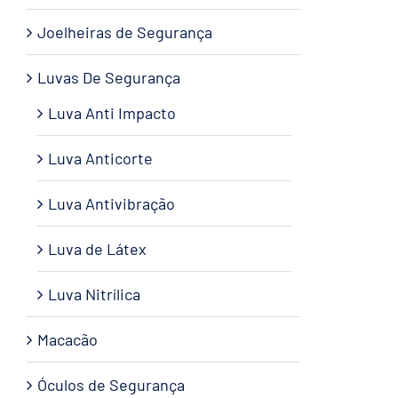
Joelheiras de Segurança
Luvas De Segurança
Luva Anti Impacto
Luva Anticorte
Luva Antivibração
Luva de Látex
Luva Nitrílica
Macacão
Óculos de Segurança