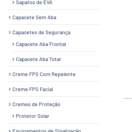
Sapatos de EVA
Capacete Sem Aba
Capacetes de Segurança
Capacete Aba Frontal
Capacete Aba Total
Creme FPS Com Repelente
Creme FPS Facial
Cremes de Proteção
Protetor Solar
Equipamentos de Sinalização