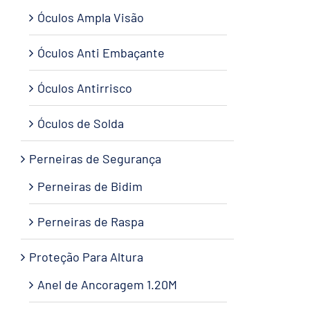
Óculos Ampla Visão
Óculos Anti Embaçante
Óculos Antirrisco
Óculos de Solda
Perneiras de Segurança
Perneiras de Bidim
Perneiras de Raspa
Proteção Para Altura
Anel de Ancoragem 1.20M