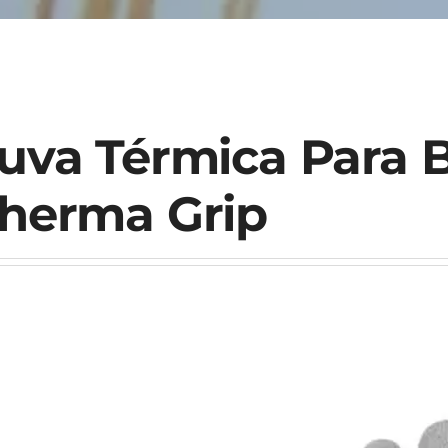
uva Térmica Para 
herma Grip