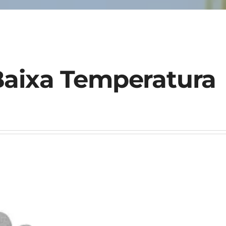
Baixa Temperatura