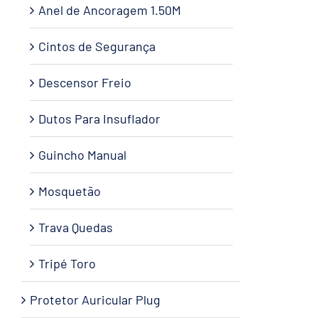
Anel de Ancoragem 1.50M
Cintos de Segurança
Descensor Freio
Dutos Para Insuflador
Guincho Manual
Mosquetão
Trava Quedas
Tripé Toro
Protetor Auricular Plug