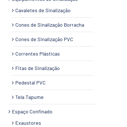
Cavaletes de Sinalização
Cones de Sinalização Borracha
Cones de Sinalização PVC
Correntes Plásticas
Fitas de Sinalização
Pedestal PVC
Tela Tapume
Espaço Confinado
Exaustores