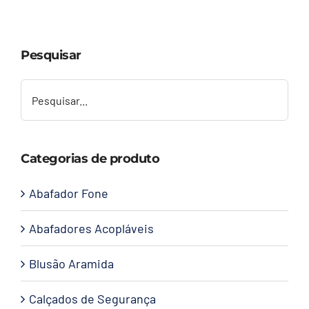
Capacetes
Pesquisar
Contato
Categorias de produto
Abafador Fone
Abafadores Acopláveis
Blusão Aramida
Calçados de Segurança