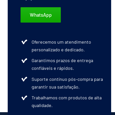
WhatsApp
Oferecemos um atendimento
personalizado e dedicado.
Garantimos prazos de entrega
confiáveis e rápidos.
Suporte contínuo pós-compra para
garantir sua satisfação.
Trabalhamos com produtos de alta
qualidade.