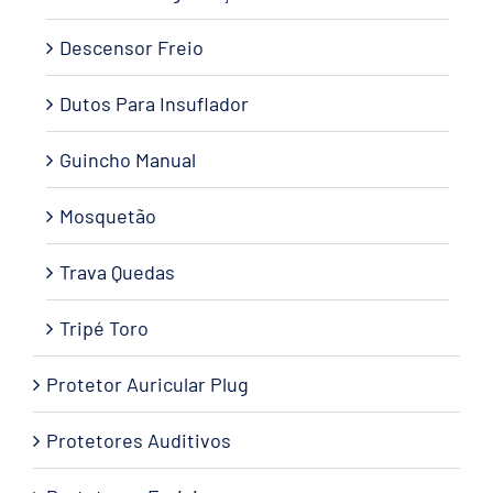
Descensor Freio
Dutos Para Insuflador
Guincho Manual
Mosquetão
Trava Quedas
Tripé Toro
Protetor Auricular Plug
Protetores Auditivos