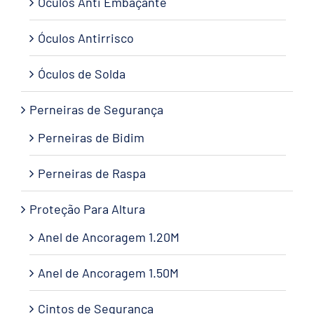
Óculos Anti Embaçante
Óculos Antirrisco
Óculos de Solda
Perneiras de Segurança
Perneiras de Bidim
Perneiras de Raspa
Proteção Para Altura
Anel de Ancoragem 1.20M
Anel de Ancoragem 1.50M
Cintos de Segurança