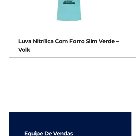
Luva Nitrílica Com Forro Slim Verde –
Volk
Equipe De Vendas