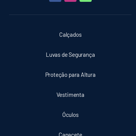
Calçados
Luvas de Segurança
Proteção para Altura
Vestimenta
Óculos
Capacete