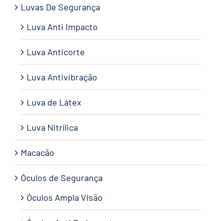
Luvas De Segurança
Luva Anti Impacto
Luva Anticorte
Luva Antivibração
Luva de Látex
Luva Nitrílica
Macacão
Óculos de Segurança
Óculos Ampla Visão