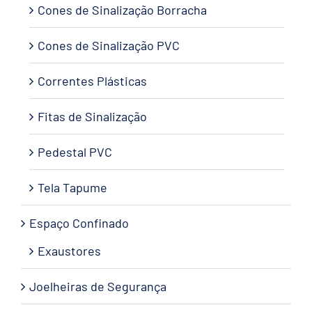
Cones de Sinalização Borracha
Cones de Sinalização PVC
Correntes Plásticas
Fitas de Sinalização
Pedestal PVC
Tela Tapume
Espaço Confinado
Exaustores
Joelheiras de Segurança