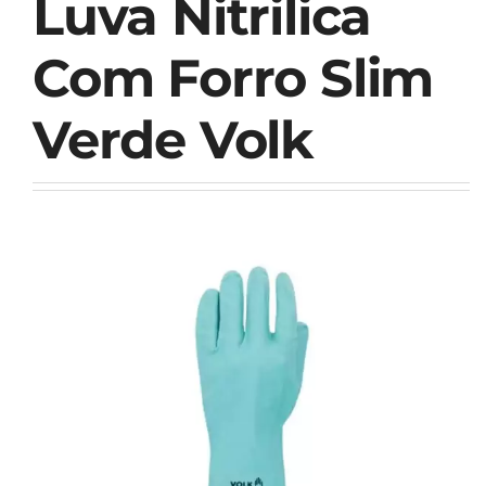
Luva Nitrilica
Com Forro Slim
Verde Volk