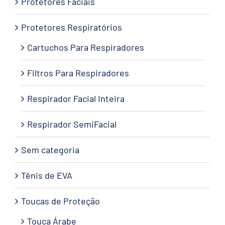
Protetores Faciais
Protetores Respiratórios
Cartuchos Para Respiradores
Filtros Para Respiradores
Respirador Facial Inteira
Respirador SemiFacial
Sem categoria
Tênis de EVA
Toucas de Proteção
Touca Árabe