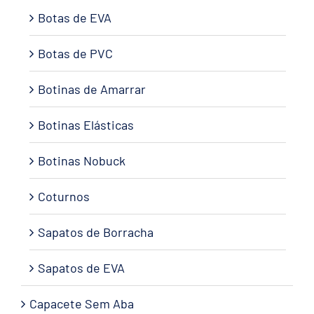
Botas de EVA
Botas de PVC
Botinas de Amarrar
Botinas Elásticas
Botinas Nobuck
Coturnos
Sapatos de Borracha
Sapatos de EVA
Capacete Sem Aba