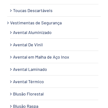
Toucas Descartáveis
Vestimentas de Segurança
Avental Aluminizado
Avental De Vinil
Avental em Malha de Aço Inox
Avental Laminado
Avental Térmico
Blusão Florestal
Blusão Raspa