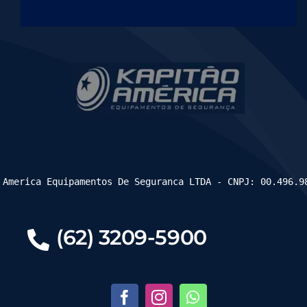
 America Equipamentos De Seguranca LTDA - CNPJ: 00.496.9
(62) 3209-5900