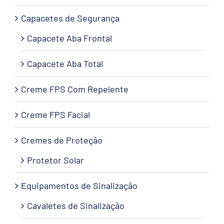
Capacetes de Segurança
Capacete Aba Frontal
Capacete Aba Total
Creme FPS Com Repelente
Creme FPS Facial
Cremes de Proteção
Protetor Solar
Equipamentos de Sinalização
Cavaletes de Sinalização