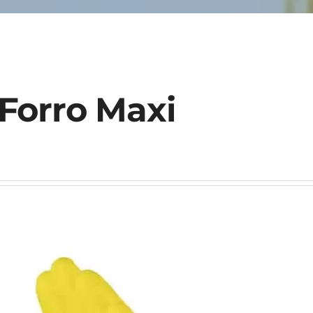
Forro Maxi