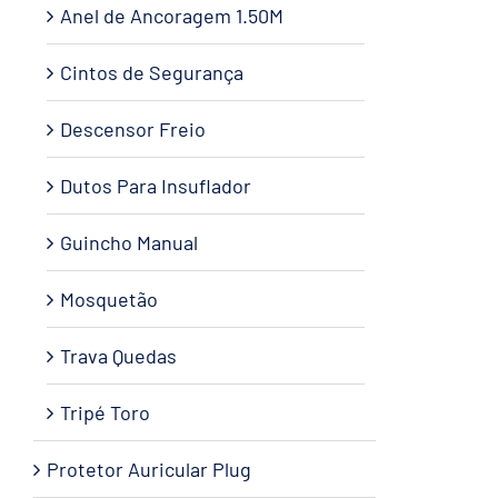
Anel de Ancoragem 1.50M
Cintos de Segurança
Descensor Freio
Dutos Para Insuflador
Guincho Manual
Mosquetão
Trava Quedas
Tripé Toro
Protetor Auricular Plug