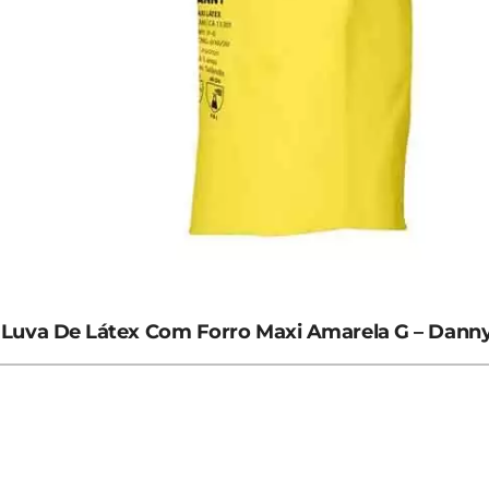
Luva De Látex Com Forro Maxi Amarela G – Dann