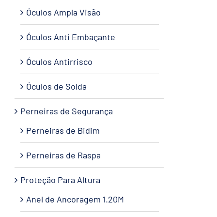
Óculos Ampla Visão
Óculos Anti Embaçante
Óculos Antirrisco
Óculos de Solda
Perneiras de Segurança
Perneiras de Bidim
Perneiras de Raspa
Proteção Para Altura
Anel de Ancoragem 1.20M