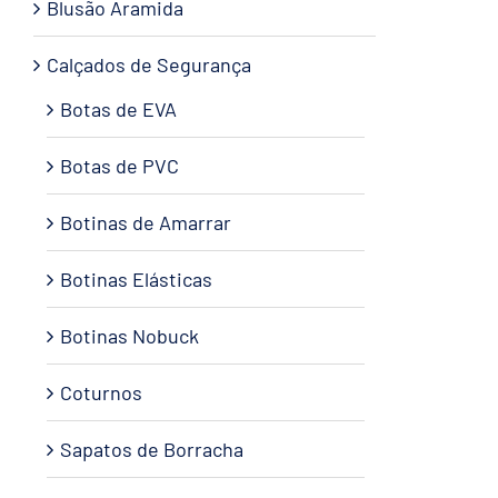
Blusão Aramida
Calçados de Segurança
Botas de EVA
Botas de PVC
Botinas de Amarrar
Botinas Elásticas
Botinas Nobuck
Coturnos
Sapatos de Borracha