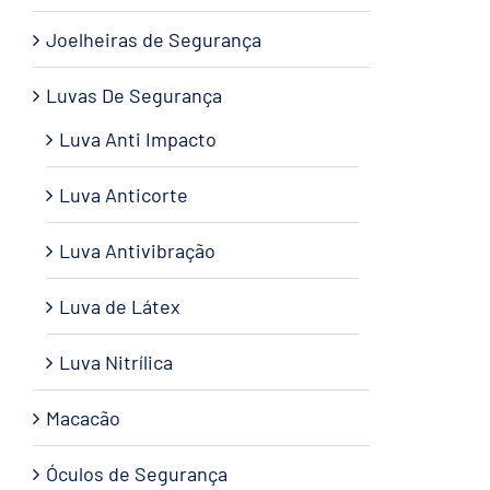
Joelheiras de Segurança
Luvas De Segurança
Luva Anti Impacto
Luva Anticorte
Luva Antivibração
Luva de Látex
Luva Nitrílica
Macacão
Óculos de Segurança