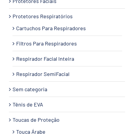
Protetores Faciais
Protetores Respiratórios
Cartuchos Para Respiradores
Filtros Para Respiradores
Respirador Facial Inteira
Respirador SemiFacial
Sem categoria
Tênis de EVA
Toucas de Proteção
Touca Árabe