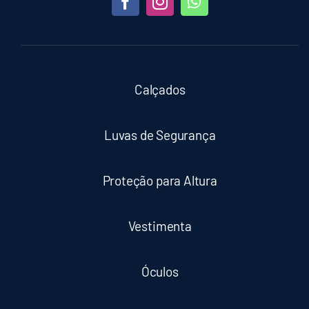
Calçados
Luvas de Segurança
Proteção para Altura
Vestimenta
Óculos