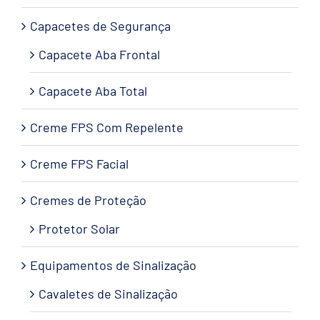
Capacetes de Segurança
Capacete Aba Frontal
Capacete Aba Total
Creme FPS Com Repelente
Creme FPS Facial
Cremes de Proteção
Protetor Solar
Equipamentos de Sinalização
Cavaletes de Sinalização