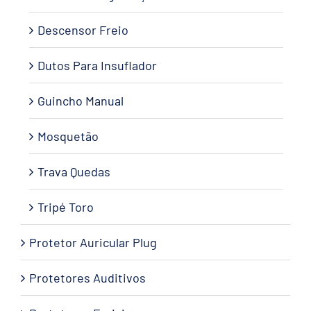
Descensor Freio
Dutos Para Insuflador
Guincho Manual
Mosquetão
Trava Quedas
Tripé Toro
Protetor Auricular Plug
Protetores Auditivos