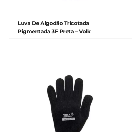
Luva De Algodão Tricotada
Pigmentada 3F Preta – Volk