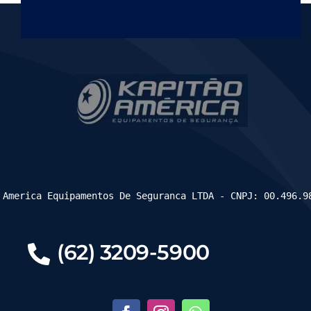
 America Equipamentos De Seguranca LTDA - CNPJ: 00.496.9
(62) 3209-5900