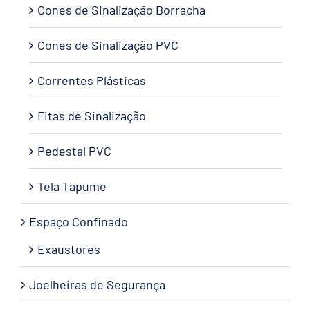
Cones de Sinalização Borracha
Cones de Sinalização PVC
Correntes Plásticas
Fitas de Sinalização
Pedestal PVC
Tela Tapume
Espaço Confinado
Exaustores
Joelheiras de Segurança