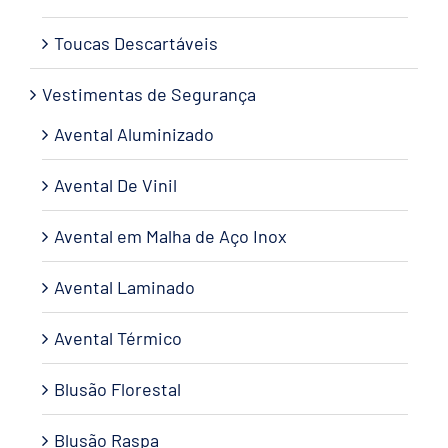
Toucas Descartáveis
Vestimentas de Segurança
Avental Aluminizado
Avental De Vinil
Avental em Malha de Aço Inox
Avental Laminado
Avental Térmico
Blusão Florestal
Blusão Raspa