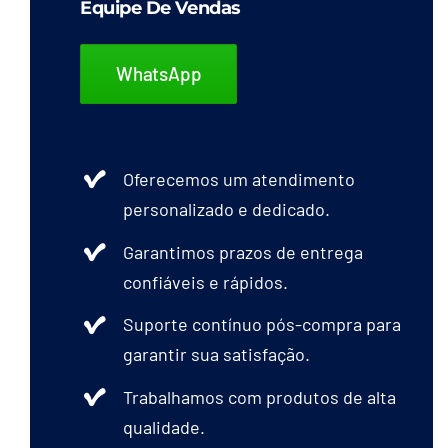
Equipe De Vendas
WhatsApp
Oferecemos um atendimento
personalizado e dedicado.
Garantimos prazos de entrega
confiáveis e rápidos.
Suporte contínuo pós-compra para
garantir sua satisfação.
Trabalhamos com produtos de alta
qualidade.