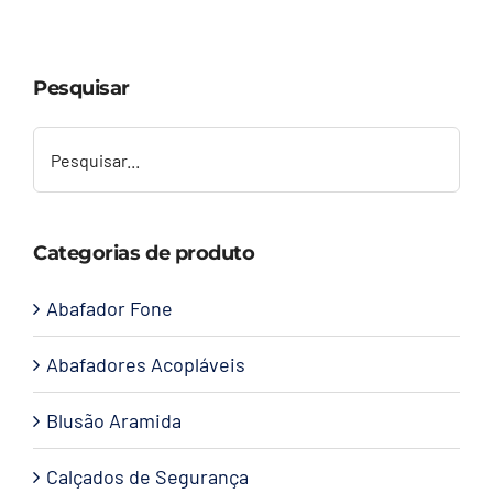
Capacetes
Pesquisar
Contato
Categorias de produto
Abafador Fone
Abafadores Acopláveis
Blusão Aramida
Calçados de Segurança