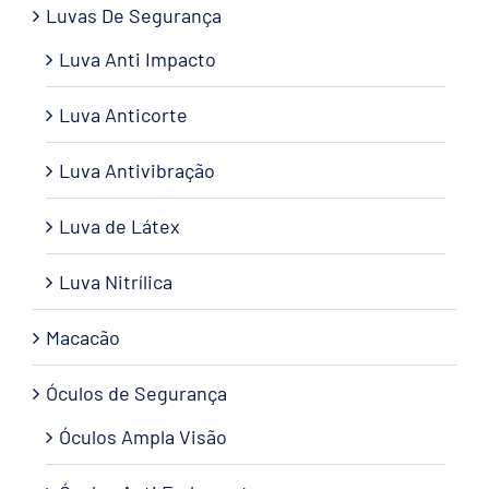
Luvas De Segurança
Luva Anti Impacto
Luva Anticorte
Luva Antivibração
Luva de Látex
Luva Nitrílica
Macacão
Óculos de Segurança
Óculos Ampla Visão