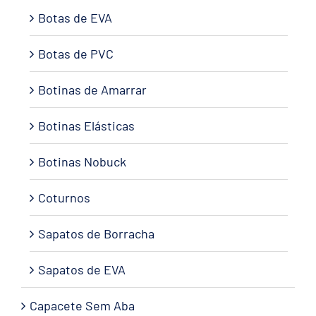
Botas de EVA
Botas de PVC
Botinas de Amarrar
Botinas Elásticas
Botinas Nobuck
Coturnos
Sapatos de Borracha
Sapatos de EVA
Capacete Sem Aba