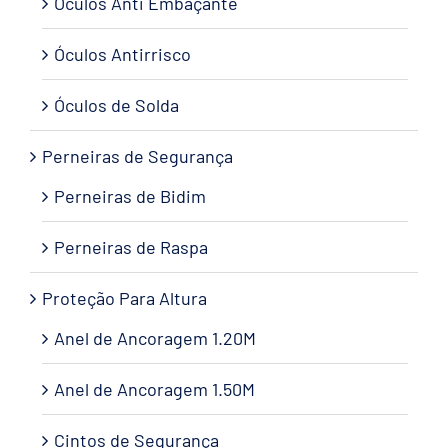
Óculos Anti Embaçante
Óculos Antirrisco
Óculos de Solda
Perneiras de Segurança
Perneiras de Bidim
Perneiras de Raspa
Proteção Para Altura
Anel de Ancoragem 1.20M
Anel de Ancoragem 1.50M
Cintos de Segurança