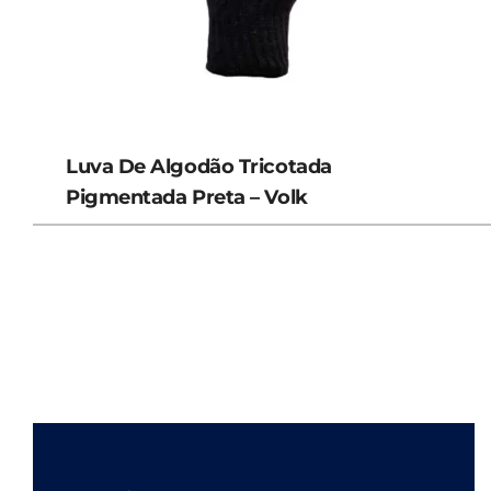
Luva De Algodão Tricotada
Pigmentada Preta – Volk