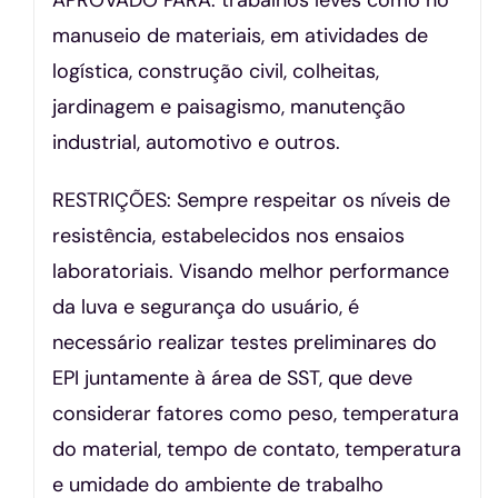
manuseio de materiais, em atividades de
logística, construção civil, colheitas,
jardinagem e paisagismo, manutenção
industrial, automotivo e outros.
RESTRIÇÕES: Sempre respeitar os níveis de
resistência, estabelecidos nos ensaios
laboratoriais. Visando melhor performance
da luva e segurança do usuário, é
necessário realizar testes preliminares do
EPI juntamente à área de SST, que deve
considerar fatores como peso, temperatura
do material, tempo de contato, temperatura
e umidade do ambiente de trabalho