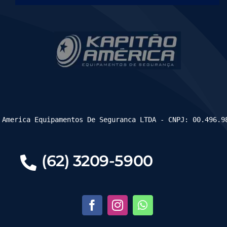
 America Equipamentos De Seguranca LTDA - CNPJ: 00.496.9
(62) 3209-5900