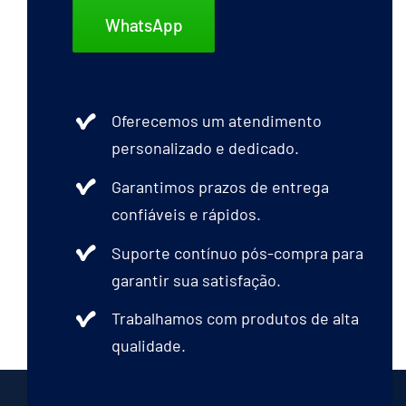
WhatsApp
Oferecemos um atendimento
personalizado e dedicado.
Garantimos prazos de entrega
confiáveis e rápidos.
Suporte contínuo pós-compra para
garantir sua satisfação.
Trabalhamos com produtos de alta
qualidade.