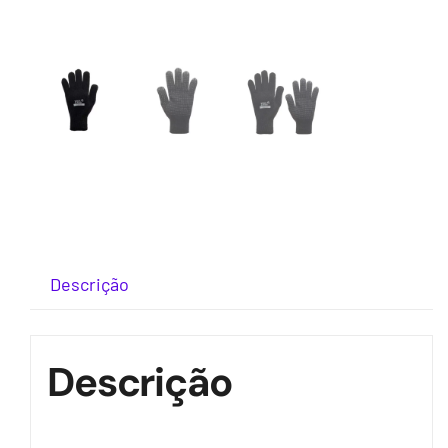
Descrição
Descrição