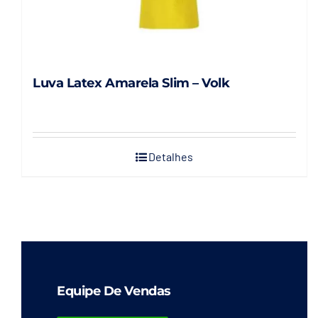
Luva Latex Amarela Slim – Volk
Detalhes
Equipe De Vendas