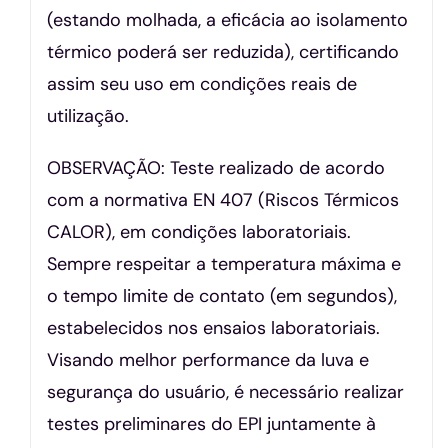
(estando molhada, a eficácia ao isolamento
térmico poderá ser reduzida), certificando
assim seu uso em condições reais de
utilização.
OBSERVAÇÃO: Teste realizado de acordo
com a normativa EN 407 (Riscos Térmicos
CALOR), em condições laboratoriais.
Sempre respeitar a temperatura máxima e
o tempo limite de contato (em segundos),
estabelecidos nos ensaios laboratoriais.
Visando melhor performance da luva e
segurança do usuário, é necessário realizar
testes preliminares do EPI juntamente à