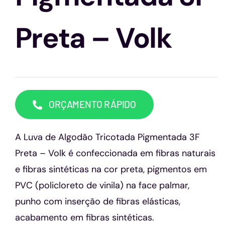
Capacetes
Preta – Volk
Contato
ORÇAMENTO RÁPIDO
A Luva de Algodão Tricotada Pigmentada 3F
Preta – Volk é confeccionada em fibras naturais
e fibras sintéticas na cor preta, pigmentos em
PVC (policloreto de vinila) na face palmar,
punho com inserção de fibras elásticas,
acabamento em fibras sintéticas.