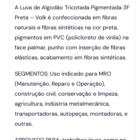
A Luva de Algodão Tricotada Pigmentada 3F
Preta – Volk é confeccionada em fibras
naturais e fibras sintéticas na cor preta,
pigmentos em PVC (policloreto de vinila) na
face palmar, punho com inserção de fibras
elásticas, acabamento em fibras sintéticas.
SEGMENTOS: Uso indicado para MRO
(Manutenção, Reparo e Operação),
construção civil, conservação e limpeza,
agricultura, indústria metalmecânica,
transportadoras, autopeças, montadoras, e
outras.
APROVADO PARA: trabalhos leves como no