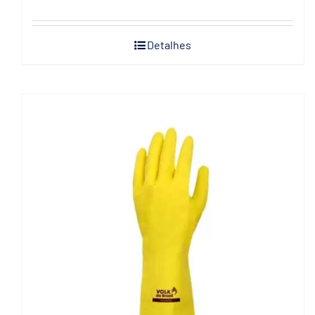
Detalhes