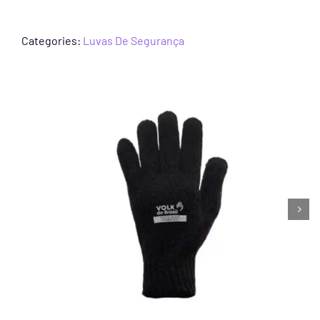
Categories:
Luvas De Segurança