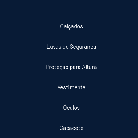
Calçados
Luvas de Segurança
Proteção para Altura
Vestimenta
Óculos
Capacete