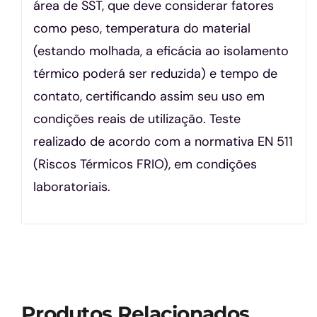
área de SST, que deve considerar fatores
como peso, temperatura do material
(estando molhada, a eficácia ao isolamento
térmico poderá ser reduzida) e tempo de
contato, certificando assim seu uso em
condições reais de utilização. Teste
realizado de acordo com a normativa EN 511
(Riscos Térmicos FRIO), em condições
laboratoriais.
Produtos Relacionados