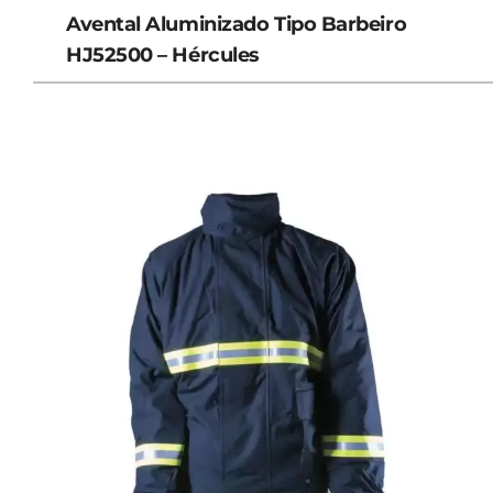
Avental Aluminizado Tipo Barbeiro
HJ52500 – Hércules