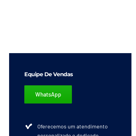
Equipe De Vendas
WhatsApp
Oferecemos um atendimento
personalizado e dedicado.