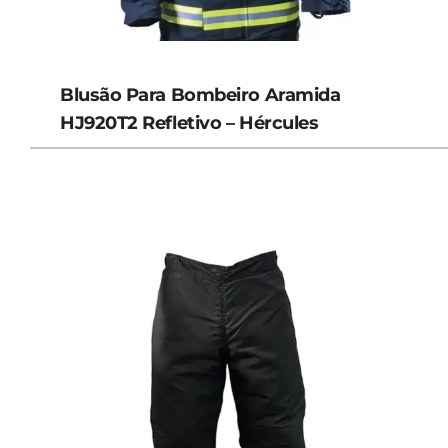
Blusão Para Bombeiro Aramida
HJ920T2 Refletivo – Hércules