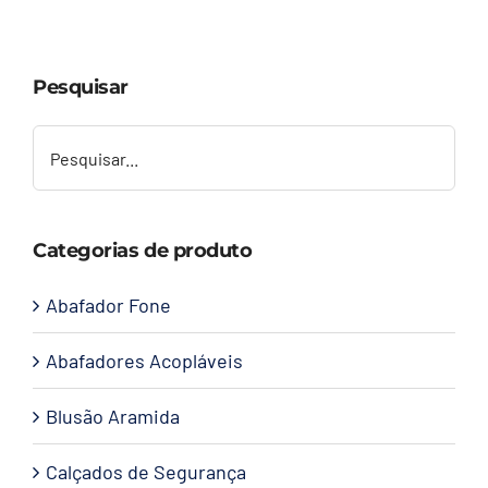
Capacetes
Pesquisar
Contato
Categorias de produto
Abafador Fone
Abafadores Acopláveis
Blusão Aramida
Calçados de Segurança