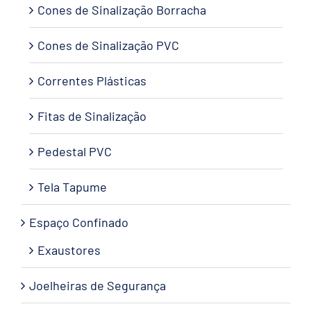
Cones de Sinalização Borracha
Cones de Sinalização PVC
Correntes Plásticas
Fitas de Sinalização
Pedestal PVC
Tela Tapume
Espaço Confinado
Exaustores
Joelheiras de Segurança