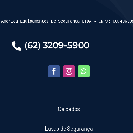
 America Equipamentos De Seguranca LTDA - CNPJ: 00.496.9
(62) 3209-5900
Calçados
Luvas de Segurança