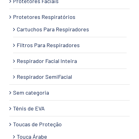
Protetores Faciais
Protetores Respiratórios
Cartuchos Para Respiradores
Filtros Para Respiradores
Respirador Facial Inteira
Respirador SemiFacial
Sem categoria
Tênis de EVA
Toucas de Proteção
Touca Árabe