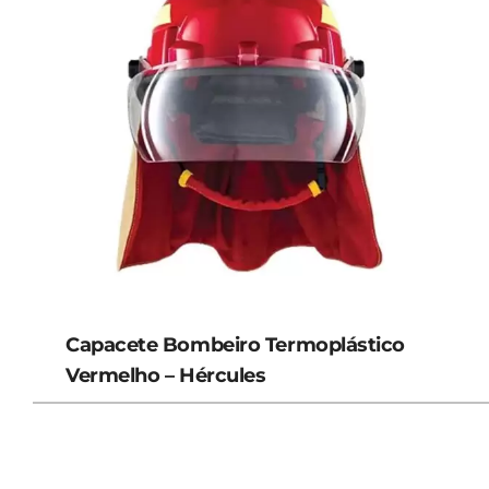
Capacete Bombeiro Termoplástico
Vermelho – Hércules