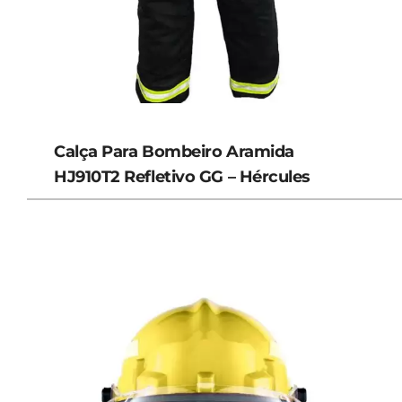
Calça Para Bombeiro Aramida
HJ910T2 Refletivo GG – Hércules