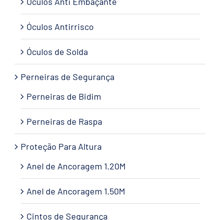
Óculos Anti Embaçante
Óculos Antirrisco
Óculos de Solda
Perneiras de Segurança
Perneiras de Bidim
Perneiras de Raspa
Proteção Para Altura
Anel de Ancoragem 1.20M
Anel de Ancoragem 1.50M
Cintos de Segurança