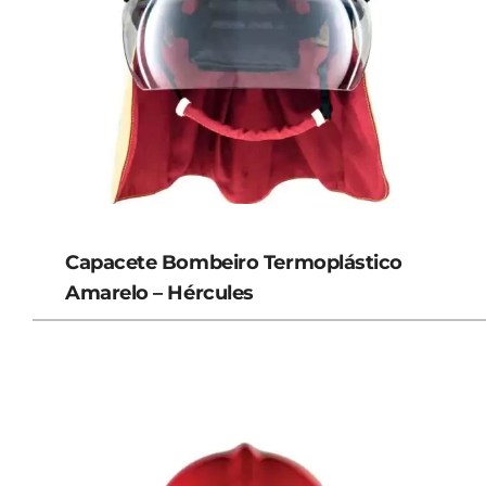
Capacete Bombeiro Termoplástico
Amarelo – Hércules