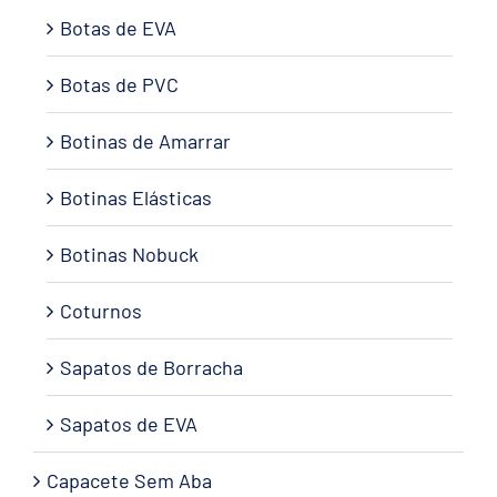
Botas de EVA
Botas de PVC
Botinas de Amarrar
Botinas Elásticas
Botinas Nobuck
Coturnos
Sapatos de Borracha
Sapatos de EVA
Capacete Sem Aba