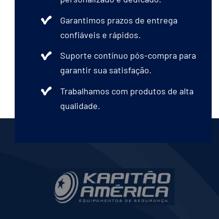
Garantimos prazos de entrega
confiáveis e rápidos.
Suporte contínuo pós-compra para
garantir sua satisfação.
Trabalhamos com produtos de alta
qualidade.