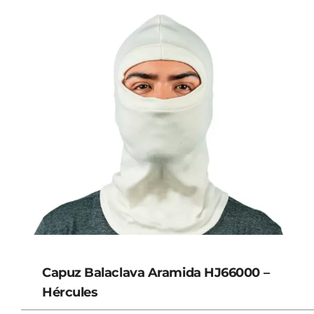
Capuz Balaclava Aramida HJ66000 –
Hércules