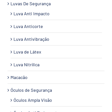
Luvas De Segurança
Luva Anti Impacto
Luva Anticorte
Luva Antivibração
Luva de Látex
Luva Nitrílica
Macacão
Óculos de Segurança
Óculos Ampla Visão