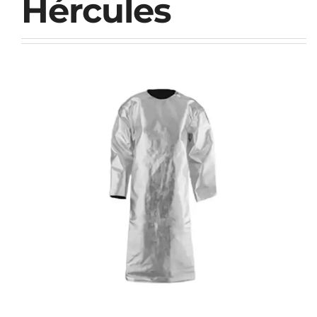
Hércules