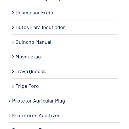
Descensor Freio
Dutos Para Insuflador
Guincho Manual
Mosquetão
Trava Quedas
Tripé Toro
Protetor Auricular Plug
Protetores Auditivos