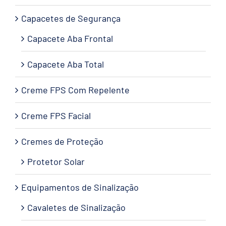
Capacetes de Segurança
Capacete Aba Frontal
Capacete Aba Total
Creme FPS Com Repelente
Creme FPS Facial
Cremes de Proteção
Protetor Solar
Equipamentos de Sinalização
Cavaletes de Sinalização