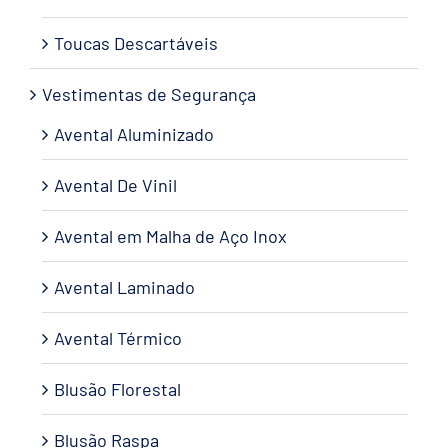
Toucas Descartáveis
Vestimentas de Segurança
Avental Aluminizado
Avental De Vinil
Avental em Malha de Aço Inox
Avental Laminado
Avental Térmico
Blusão Florestal
Blusão Raspa