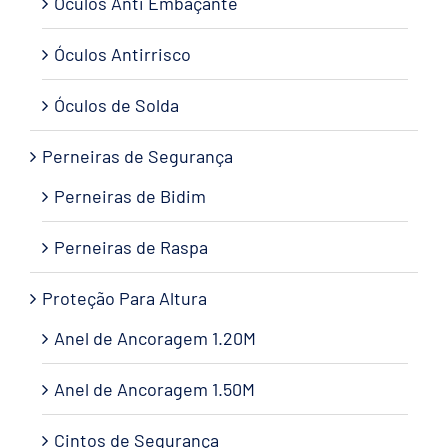
Óculos Anti Embaçante
Óculos Antirrisco
Óculos de Solda
Perneiras de Segurança
Perneiras de Bidim
Perneiras de Raspa
Proteção Para Altura
Anel de Ancoragem 1.20M
Anel de Ancoragem 1.50M
Cintos de Segurança