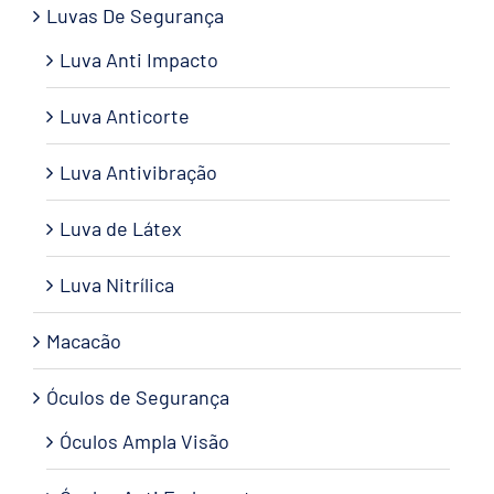
Luvas De Segurança
Luva Anti Impacto
Luva Anticorte
Luva Antivibração
Luva de Látex
Luva Nitrílica
Macacão
Óculos de Segurança
Óculos Ampla Visão