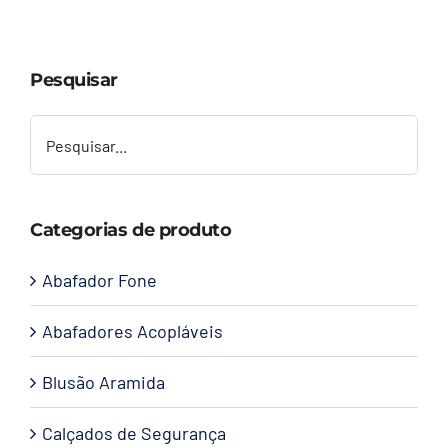
Capacetes
Pesquisar
Contato
Categorias de produto
Abafador Fone
Abafadores Acopláveis
Blusão Aramida
Calçados de Segurança