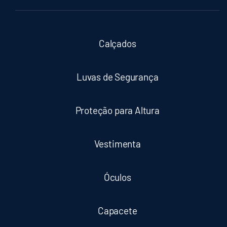
Calçados
Luvas de Segurança
Proteção para Altura
Vestimenta
Óculos
Capacete