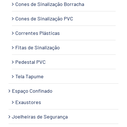
Cones de Sinalização Borracha
Cones de Sinalização PVC
Correntes Plásticas
Fitas de Sinalização
Pedestal PVC
Tela Tapume
Espaço Confinado
Exaustores
Joelheiras de Segurança