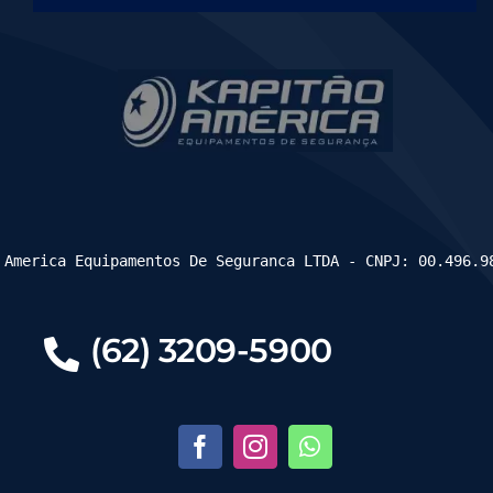
 America Equipamentos De Seguranca LTDA - CNPJ: 00.496.9
(62) 3209-5900