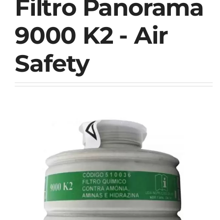
Filtro Panorama
9000 K2 - Air
Safety