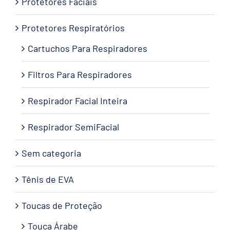
Protetores Faciais
Protetores Respiratórios
Cartuchos Para Respiradores
Filtros Para Respiradores
Respirador Facial Inteira
Respirador SemiFacial
Sem categoria
Tênis de EVA
Toucas de Proteção
Touca Árabe