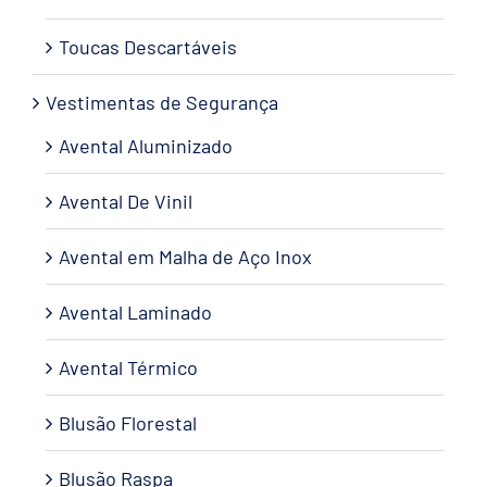
Toucas Descartáveis
Vestimentas de Segurança
Avental Aluminizado
Avental De Vinil
Avental em Malha de Aço Inox
Avental Laminado
Avental Térmico
Blusão Florestal
Blusão Raspa