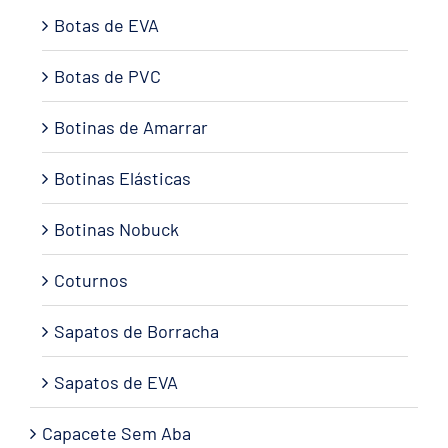
Botas de EVA
Botas de PVC
Botinas de Amarrar
Botinas Elásticas
Botinas Nobuck
Coturnos
Sapatos de Borracha
Sapatos de EVA
Capacete Sem Aba