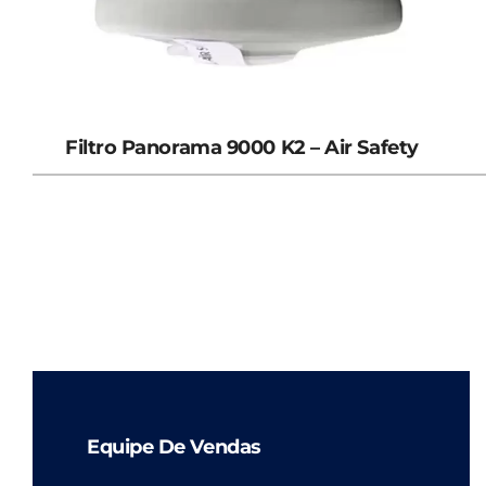
Filtro Panorama 9000 K2 – Air Safety
Equipe De Vendas