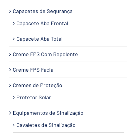
Capacetes de Segurança
Capacete Aba Frontal
Capacete Aba Total
Creme FPS Com Repelente
Creme FPS Facial
Cremes de Proteção
Protetor Solar
Equipamentos de Sinalização
Cavaletes de Sinalização