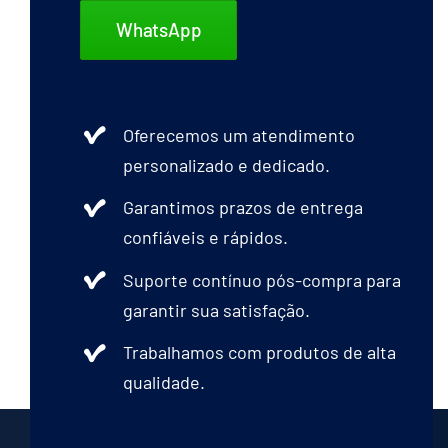
WhatsApp
Oferecemos um atendimento
personalizado e dedicado.
Garantimos prazos de entrega
confiáveis e rápidos.
Suporte contínuo pós-compra para
garantir sua satisfação.
Trabalhamos com produtos de alta
qualidade.