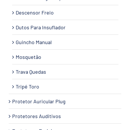
Descensor Freio
Dutos Para Insuflador
Guincho Manual
Mosquetão
Trava Quedas
Tripé Toro
Protetor Auricular Plug
Protetores Auditivos