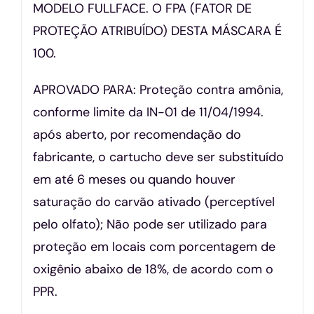
MODELO FULLFACE. O FPA (FATOR DE
PROTEÇÃO ATRIBUÍDO) DESTA MÁSCARA É
100.
APROVADO PARA: Proteção contra amônia,
conforme limite da IN-01 de 11/04/1994.
após aberto, por recomendação do
fabricante, o cartucho deve ser substituído
em até 6 meses ou quando houver
saturação do carvão ativado (perceptível
pelo olfato); Não pode ser utilizado para
proteção em locais com porcentagem de
oxigênio abaixo de 18%, de acordo com o
PPR.