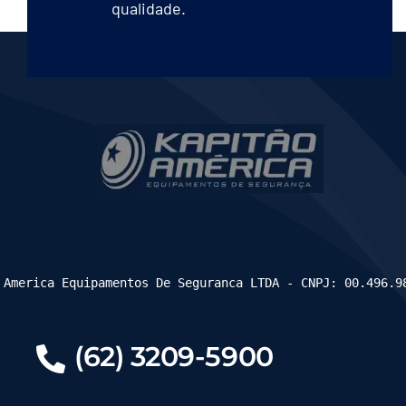
qualidade.
 America Equipamentos De Seguranca LTDA - CNPJ: 00.496.9
(62) 3209-5900