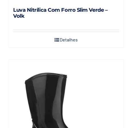
Luva Nitrílica Com Forro Slim Verde –
Volk
Detalhes