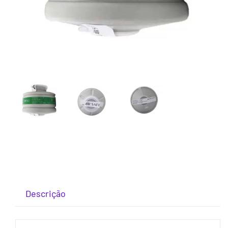
Descrição