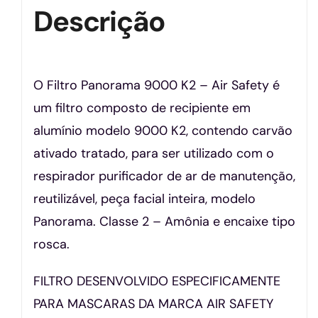
Descrição
O Filtro Panorama 9000 K2 – Air Safety é
um filtro composto de recipiente em
alumínio modelo 9000 K2, contendo carvão
ativado tratado, para ser utilizado com o
respirador purificador de ar de manutenção,
reutilizável, peça facial inteira, modelo
Panorama. Classe 2 – Amônia e encaixe tipo
rosca.
FILTRO DESENVOLVIDO ESPECIFICAMENTE
PARA MASCARAS DA MARCA AIR SAFETY