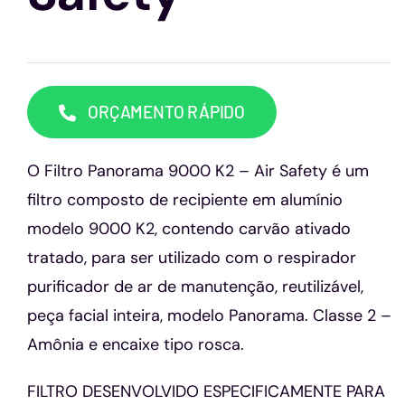
Capacetes
Contato
ORÇAMENTO RÁPIDO
O Filtro Panorama 9000 K2 – Air Safety é um
filtro composto de recipiente em alumínio
modelo 9000 K2, contendo carvão ativado
tratado, para ser utilizado com o respirador
purificador de ar de manutenção, reutilizável,
peça facial inteira, modelo Panorama. Classe 2 –
Amônia e encaixe tipo rosca.
FILTRO DESENVOLVIDO ESPECIFICAMENTE PARA