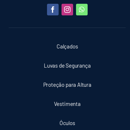
Calçados
Luvas de Segurança
Proteção para Altura
Vestimenta
Óculos