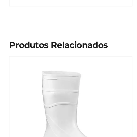
Produtos Relacionados