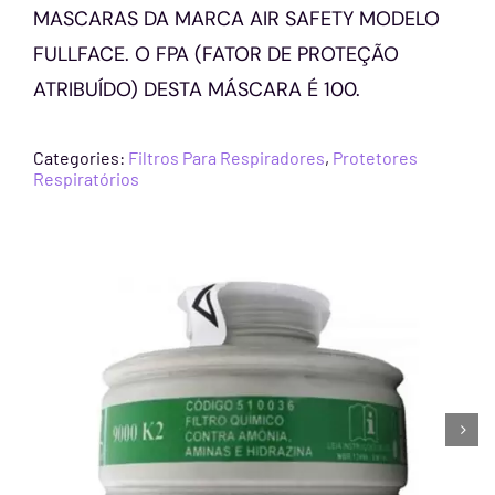
MASCARAS DA MARCA AIR SAFETY MODELO
FULLFACE. O FPA (FATOR DE PROTEÇÃO
ATRIBUÍDO) DESTA MÁSCARA É 100.
Categories:
Filtros Para Respiradores
,
Protetores
Respiratórios