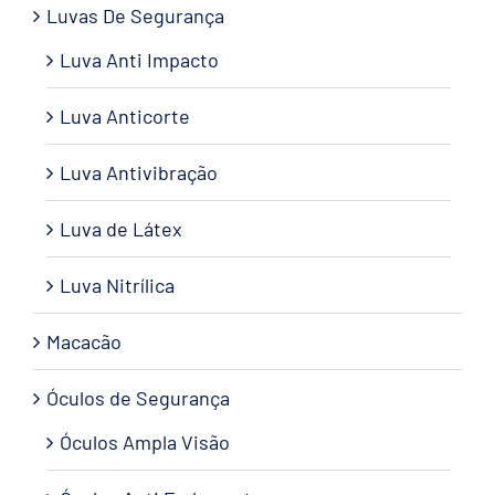
Luvas De Segurança
Luva Anti Impacto
Luva Anticorte
Luva Antivibração
Luva de Látex
Luva Nitrílica
Macacão
Óculos de Segurança
Óculos Ampla Visão