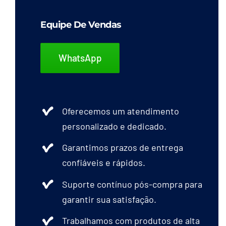
Equipe De Vendas
WhatsApp
Oferecemos um atendimento
personalizado e dedicado.
Garantimos prazos de entrega
confiáveis e rápidos.
Suporte contínuo pós-compra para
garantir sua satisfação.
Trabalhamos com produtos de alta