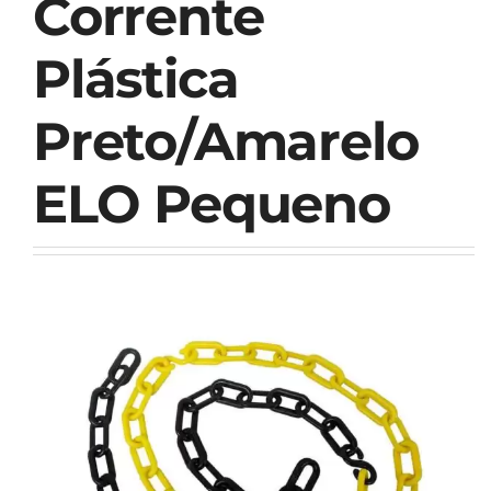
Corrente
Plástica
Preto/Amarelo
ELO Pequeno