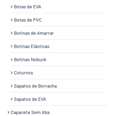
Botas de EVA
Botas de PVC
Botinas de Amarrar
Botinas Elásticas
Botinas Nobuck
Coturnos
Sapatos de Borracha
Sapatos de EVA
Capacete Sem Aba