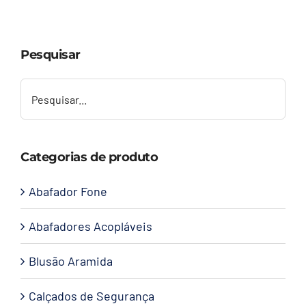
Capacetes
Pesquisar
Contato
Categorias de produto
Abafador Fone
Abafadores Acopláveis
Blusão Aramida
Calçados de Segurança