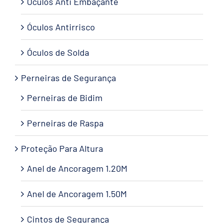
Óculos Anti Embaçante
Óculos Antirrisco
Óculos de Solda
Perneiras de Segurança
Perneiras de Bidim
Perneiras de Raspa
Proteção Para Altura
Anel de Ancoragem 1.20M
Anel de Ancoragem 1.50M
Cintos de Segurança