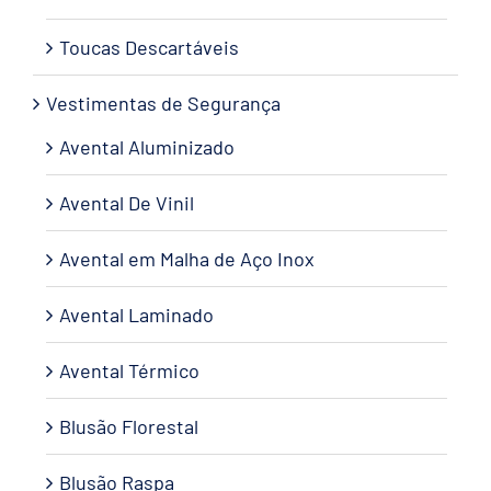
Toucas Descartáveis
Vestimentas de Segurança
Avental Aluminizado
Avental De Vinil
Avental em Malha de Aço Inox
Avental Laminado
Avental Térmico
Blusão Florestal
Blusão Raspa