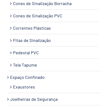
Cones de Sinalização Borracha
Cones de Sinalização PVC
Correntes Plásticas
Fitas de Sinalização
Pedestal PVC
Tela Tapume
Espaço Confinado
Exaustores
Joelheiras de Segurança