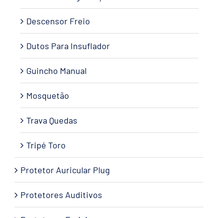
Descensor Freio
Dutos Para Insuflador
Guincho Manual
Mosquetão
Trava Quedas
Tripé Toro
Protetor Auricular Plug
Protetores Auditivos