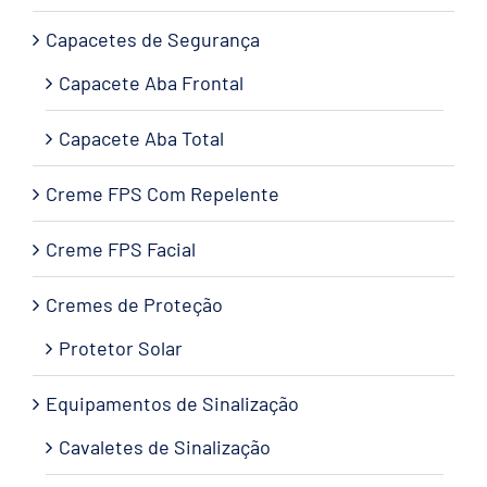
Capacetes de Segurança
Capacete Aba Frontal
Capacete Aba Total
Creme FPS Com Repelente
Creme FPS Facial
Cremes de Proteção
Protetor Solar
Equipamentos de Sinalização
Cavaletes de Sinalização