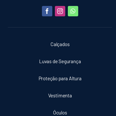
Calçados
Luvas de Segurança
Proteção para Altura
Vestimenta
Óculos