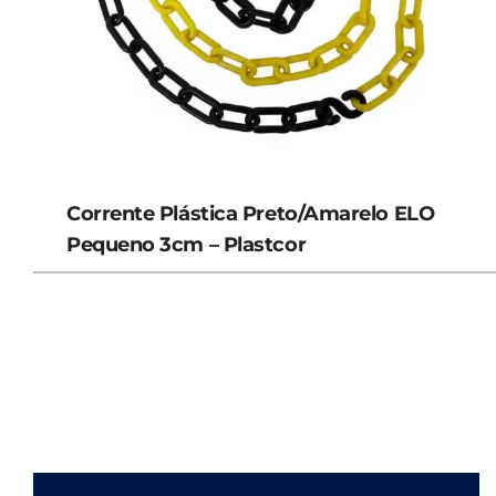
Corrente Plástica Preto/Amarelo ELO
Pequeno 3cm – Plastcor