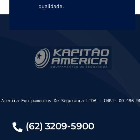
qualidade.
 America Equipamentos De Seguranca LTDA - CNPJ: 00.496.9
(62) 3209-5900