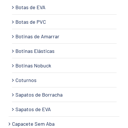
Botas de EVA
Botas de PVC
Botinas de Amarrar
Botinas Elásticas
Botinas Nobuck
Coturnos
Sapatos de Borracha
Sapatos de EVA
Capacete Sem Aba