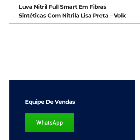
Luva Nitril Full Smart Em Fibras
Sintéticas Com Nitrila Lisa Preta – Volk
Equipe De Vendas
WhatsApp