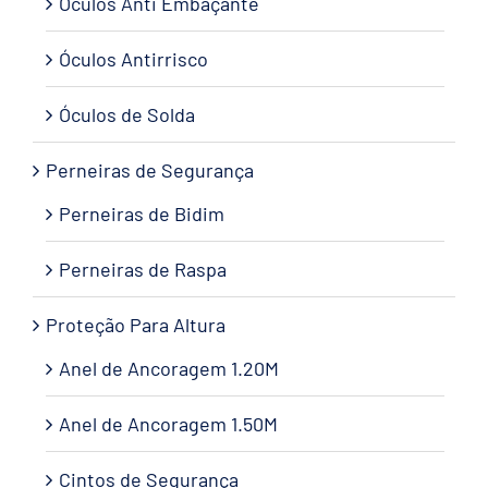
Óculos Anti Embaçante
Óculos Antirrisco
Óculos de Solda
Perneiras de Segurança
Perneiras de Bidim
Perneiras de Raspa
Proteção Para Altura
Anel de Ancoragem 1.20M
Anel de Ancoragem 1.50M
Cintos de Segurança