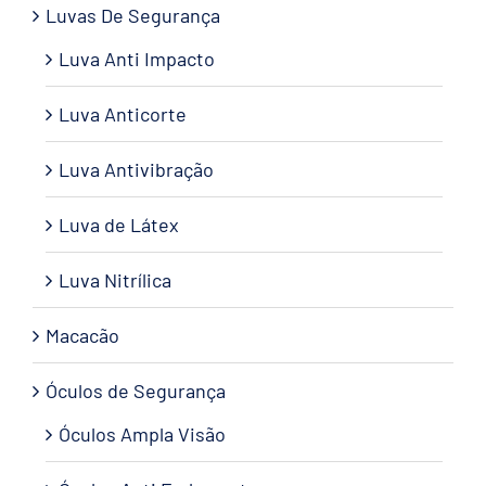
Luvas De Segurança
Luva Anti Impacto
Luva Anticorte
Luva Antivibração
Luva de Látex
Luva Nitrílica
Macacão
Óculos de Segurança
Óculos Ampla Visão