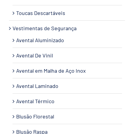
Toucas Descartáveis
Vestimentas de Segurança
Avental Aluminizado
Avental De Vinil
Avental em Malha de Aço Inox
Avental Laminado
Avental Térmico
Blusão Florestal
Blusão Raspa