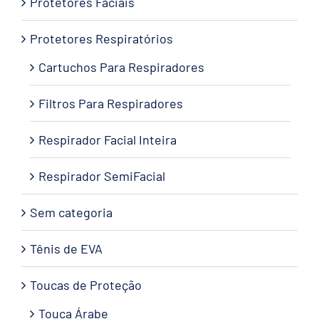
Protetores Faciais
Protetores Respiratórios
Cartuchos Para Respiradores
Filtros Para Respiradores
Respirador Facial Inteira
Respirador SemiFacial
Sem categoria
Tênis de EVA
Toucas de Proteção
Touca Árabe