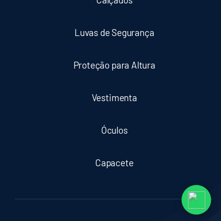
Luvas de Segurança
Proteção para Altura
Vestimenta
Óculos
Capacete