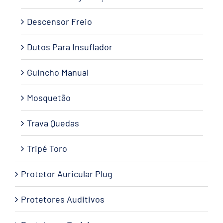
Descensor Freio
Dutos Para Insuflador
Guincho Manual
Mosquetão
Trava Quedas
Tripé Toro
Protetor Auricular Plug
Protetores Auditivos