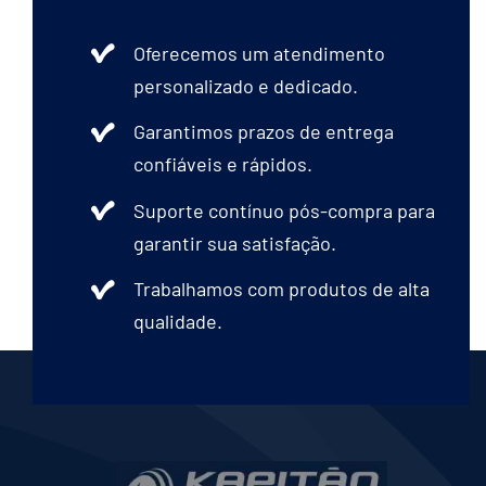
Oferecemos um atendimento
personalizado e dedicado.
Garantimos prazos de entrega
confiáveis e rápidos.
Suporte contínuo pós-compra para
garantir sua satisfação.
Trabalhamos com produtos de alta
qualidade.