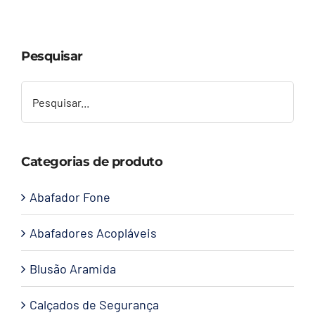
Capacetes
Pesquisar
Contato
Categorias de produto
Abafador Fone
Abafadores Acopláveis
Blusão Aramida
Calçados de Segurança