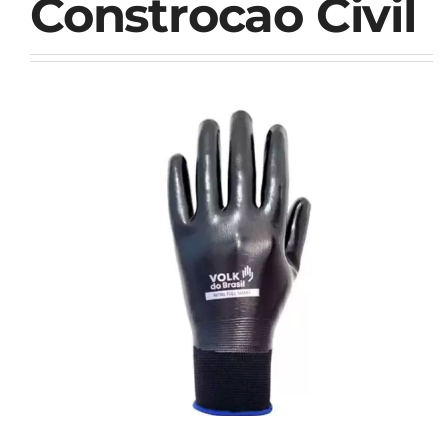
Constrocao Civil