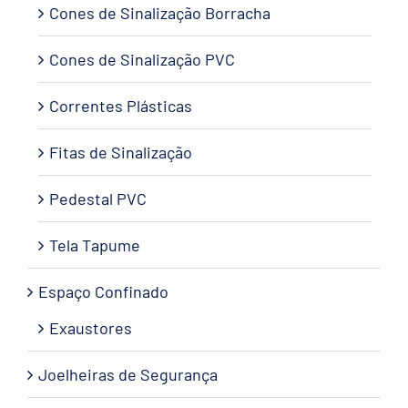
Cones de Sinalização Borracha
Cones de Sinalização PVC
Correntes Plásticas
Fitas de Sinalização
Pedestal PVC
Tela Tapume
Espaço Confinado
Exaustores
Joelheiras de Segurança