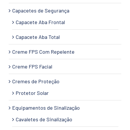
Capacetes de Segurança
Capacete Aba Frontal
Capacete Aba Total
Creme FPS Com Repelente
Creme FPS Facial
Cremes de Proteção
Protetor Solar
Equipamentos de Sinalização
Cavaletes de Sinalização