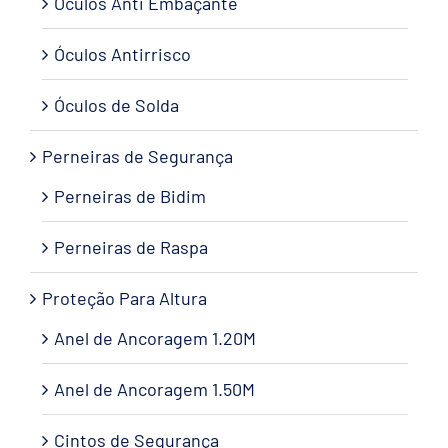
Óculos Anti Embaçante
Óculos Antirrisco
Óculos de Solda
Perneiras de Segurança
Perneiras de Bidim
Perneiras de Raspa
Proteção Para Altura
Anel de Ancoragem 1.20M
Anel de Ancoragem 1.50M
Cintos de Segurança