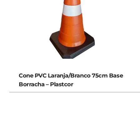
Cone PVC Laranja/Branco 75cm Base
Borracha – Plastcor