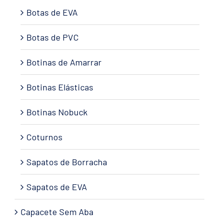
Botas de EVA
Botas de PVC
Botinas de Amarrar
Botinas Elásticas
Botinas Nobuck
Coturnos
Sapatos de Borracha
Sapatos de EVA
Capacete Sem Aba