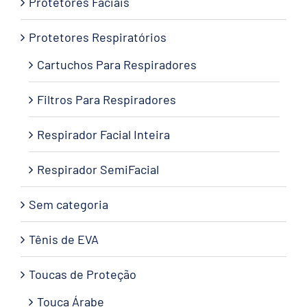
Protetores Faciais
Protetores Respiratórios
Cartuchos Para Respiradores
Filtros Para Respiradores
Respirador Facial Inteira
Respirador SemiFacial
Sem categoria
Tênis de EVA
Toucas de Proteção
Touca Árabe