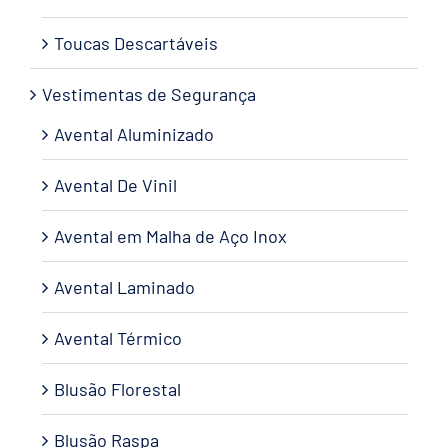
Toucas Descartáveis
Vestimentas de Segurança
Avental Aluminizado
Avental De Vinil
Avental em Malha de Aço Inox
Avental Laminado
Avental Térmico
Blusão Florestal
Blusão Raspa