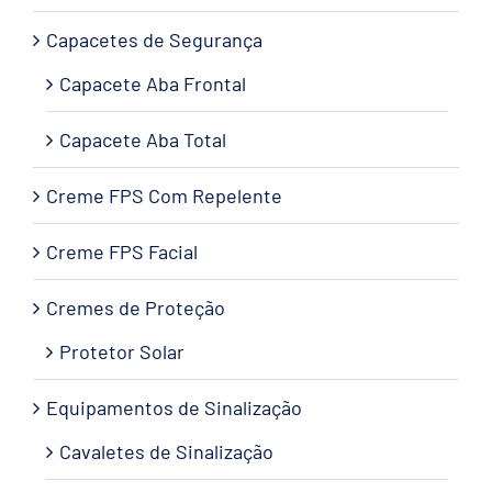
Capacetes de Segurança
Capacete Aba Frontal
Capacete Aba Total
Creme FPS Com Repelente
Creme FPS Facial
Cremes de Proteção
Protetor Solar
Equipamentos de Sinalização
Cavaletes de Sinalização