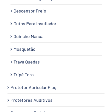
Descensor Freio
Dutos Para Insuflador
Guincho Manual
Mosquetão
Trava Quedas
Tripé Toro
Protetor Auricular Plug
Protetores Auditivos