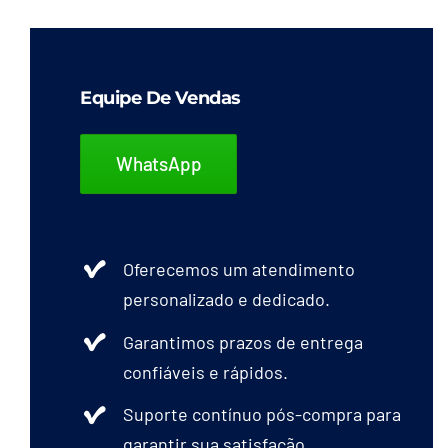
Equipe De Vendas
WhatsApp
Oferecemos um atendimento
personalizado e dedicado.
Garantimos prazos de entrega
confiáveis e rápidos.
Suporte contínuo pós-compra para
garantir sua satisfação.