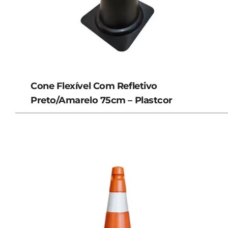
Cone Flexível Com Refletivo
Preto/Amarelo 75cm – Plastcor