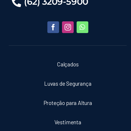
(62) 3209-5900
Calçados
Luvas de Segurança
Proteção para Altura
Vestimenta