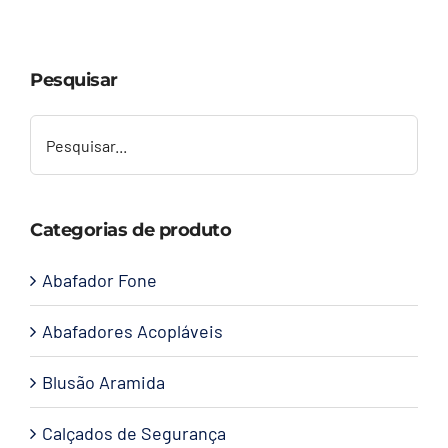
Capacetes
Pesquisar
Contato
Categorias de produto
Abafador Fone
Abafadores Acopláveis
Blusão Aramida
Calçados de Segurança