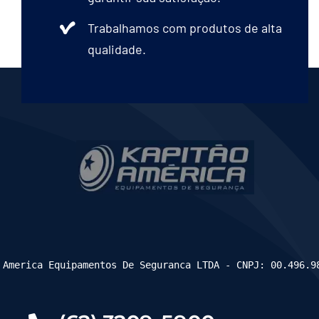
Trabalhamos com produtos de alta
qualidade.
 America Equipamentos De Seguranca LTDA - CNPJ: 00.496.9