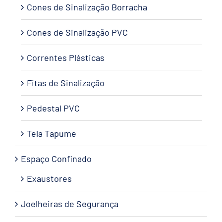
Cones de Sinalização Borracha
Cones de Sinalização PVC
Correntes Plásticas
Fitas de Sinalização
Pedestal PVC
Tela Tapume
Espaço Confinado
Exaustores
Joelheiras de Segurança