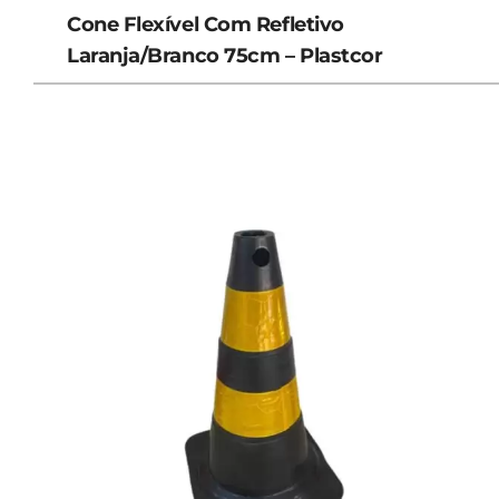
Cone Flexível Com Refletivo
Laranja/Branco 75cm – Plastcor