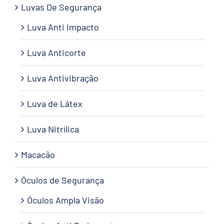
Luvas De Segurança
Luva Anti Impacto
Luva Anticorte
Luva Antivibração
Luva de Látex
Luva Nitrílica
Macacão
Óculos de Segurança
Óculos Ampla Visão