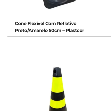
Cone Flexível Com Refletivo
Preto/Amarelo 50cm – Plastcor