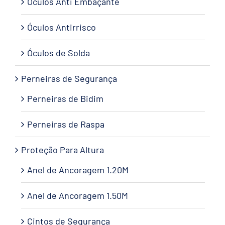
Óculos Anti Embaçante
Óculos Antirrisco
Óculos de Solda
Perneiras de Segurança
Perneiras de Bidim
Perneiras de Raspa
Proteção Para Altura
Anel de Ancoragem 1.20M
Anel de Ancoragem 1.50M
Cintos de Segurança