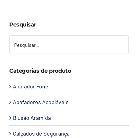
Capacetes
Pesquisar
Contato
Categorias de produto
Abafador Fone
Abafadores Acopláveis
Blusão Aramida
Calçados de Segurança