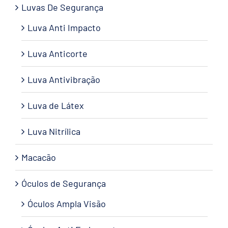
Luvas De Segurança
Luva Anti Impacto
Luva Anticorte
Luva Antivibração
Luva de Látex
Luva Nitrílica
Macacão
Óculos de Segurança
Óculos Ampla Visão