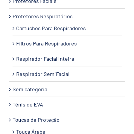
Protetores Faciais
Protetores Respiratórios
Cartuchos Para Respiradores
Filtros Para Respiradores
Respirador Facial Inteira
Respirador SemiFacial
Sem categoria
Tênis de EVA
Toucas de Proteção
Touca Árabe