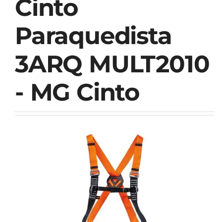
Cinto
Paraquedista
3ARQ MULT2010
- MG Cinto