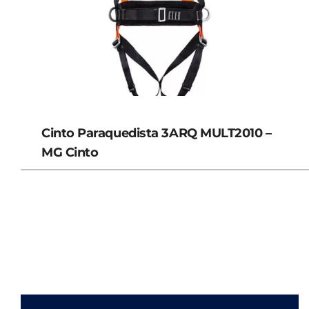
Cinto Paraquedista 3ARQ MULT2010 –
MG Cinto