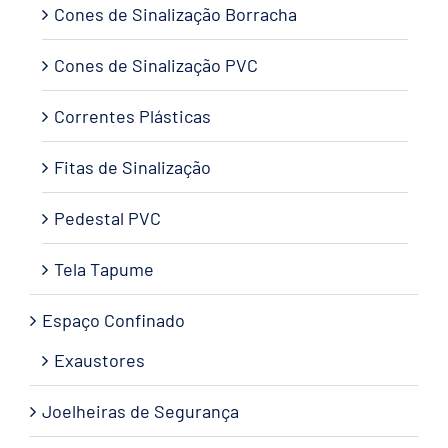
Cones de Sinalização Borracha
Cones de Sinalização PVC
Correntes Plásticas
Fitas de Sinalização
Pedestal PVC
Tela Tapume
Espaço Confinado
Exaustores
Joelheiras de Segurança