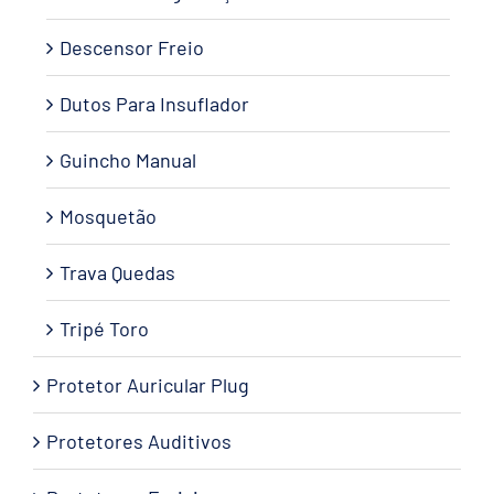
Descensor Freio
Dutos Para Insuflador
Guincho Manual
Mosquetão
Trava Quedas
Tripé Toro
Protetor Auricular Plug
Protetores Auditivos