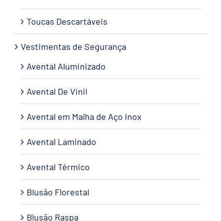
Toucas Descartáveis
Vestimentas de Segurança
Avental Aluminizado
Avental De Vinil
Avental em Malha de Aço Inox
Avental Laminado
Avental Térmico
Blusão Florestal
Blusão Raspa