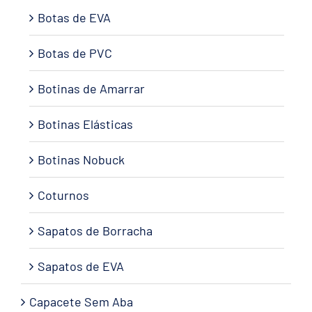
Botas de EVA
Botas de PVC
Botinas de Amarrar
Botinas Elásticas
Botinas Nobuck
Coturnos
Sapatos de Borracha
Sapatos de EVA
Capacete Sem Aba