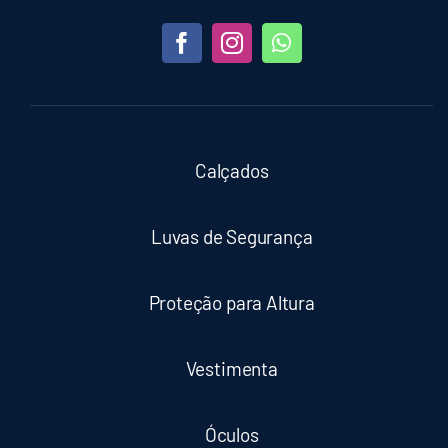
Calçados
Luvas de Segurança
Proteção para Altura
Vestimenta
Óculos