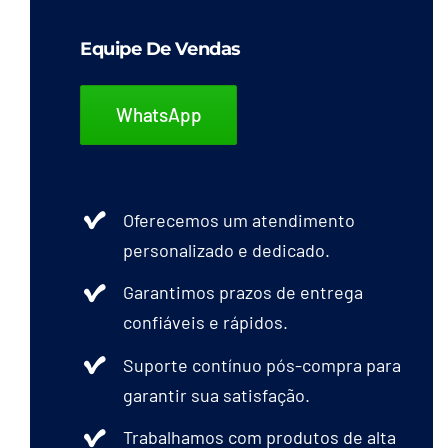
Equipe De Vendas
WhatsApp
Oferecemos um atendimento
personalizado e dedicado.
Garantimos prazos de entrega
confiáveis e rápidos.
Suporte contínuo pós-compra para
garantir sua satisfação.
Trabalhamos com produtos de alta