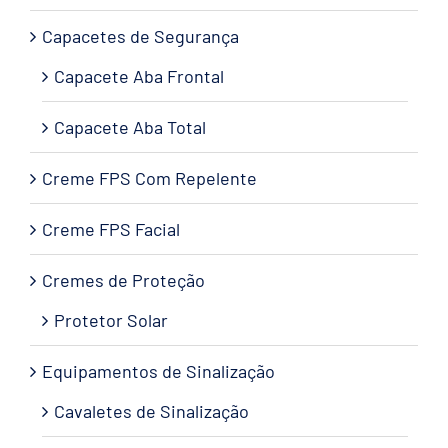
Capacetes de Segurança
Capacete Aba Frontal
Capacete Aba Total
Creme FPS Com Repelente
Creme FPS Facial
Cremes de Proteção
Protetor Solar
Equipamentos de Sinalização
Cavaletes de Sinalização