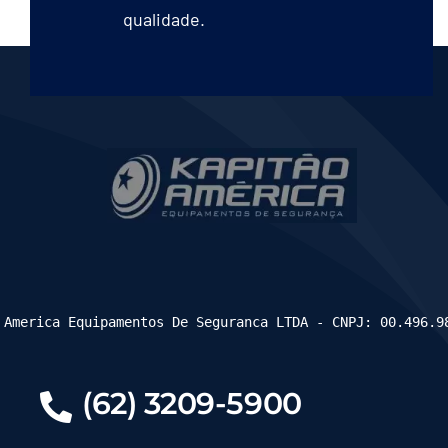
qualidade.
 America Equipamentos De Seguranca LTDA - CNPJ: 00.496.9
(62) 3209-5900