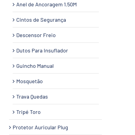
Anel de Ancoragem 1.50M
Cintos de Segurança
Descensor Freio
Dutos Para Insuflador
Guincho Manual
Mosquetão
Trava Quedas
Tripé Toro
Protetor Auricular Plug