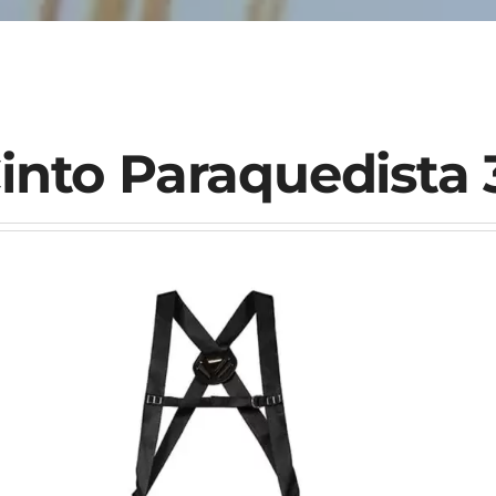
into Paraquedist