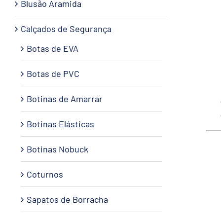
Blusão Aramida
Calçados de Segurança
Botas de EVA
Botas de PVC
Botinas de Amarrar
Botinas Elásticas
Botinas Nobuck
Coturnos
Sapatos de Borracha