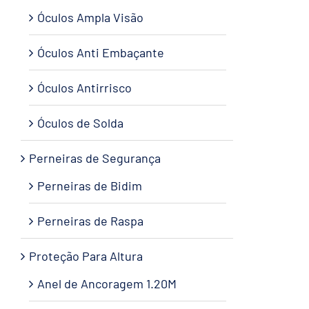
Óculos Ampla Visão
Óculos Anti Embaçante
Óculos Antirrisco
Óculos de Solda
Perneiras de Segurança
Perneiras de Bidim
Perneiras de Raspa
Proteção Para Altura
Anel de Ancoragem 1.20M