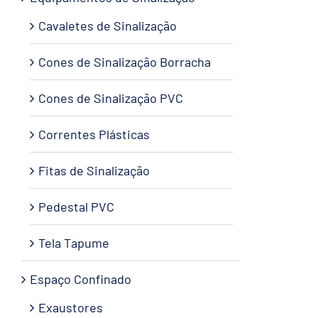
Cavaletes de Sinalização
Cones de Sinalização Borracha
Cones de Sinalização PVC
Correntes Plásticas
Fitas de Sinalização
Pedestal PVC
Tela Tapume
Espaço Confinado
Exaustores