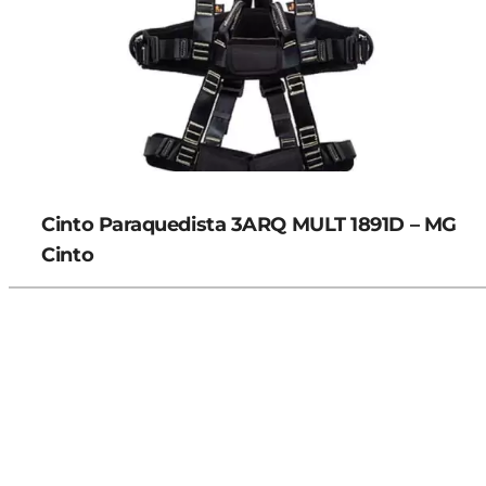
Cinto Paraquedista 3ARQ MULT 1891D – MG
Cinto