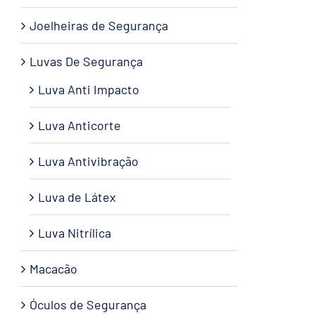
Joelheiras de Segurança
Luvas De Segurança
Luva Anti Impacto
Luva Anticorte
Luva Antivibração
Luva de Látex
Luva Nitrílica
Macacão
Óculos de Segurança