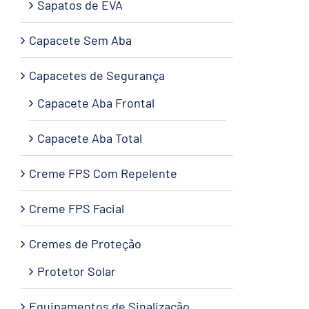
Sapatos de EVA
Capacete Sem Aba
Capacetes de Segurança
Capacete Aba Frontal
Capacete Aba Total
Creme FPS Com Repelente
Creme FPS Facial
Cremes de Proteção
Protetor Solar
Equipamentos de Sinalização