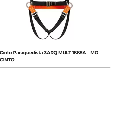
Cinto Paraquedista 3ARQ MULT 1885A – MG
CINTO