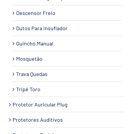
Descensor Freio
Dutos Para Insuflador
Guincho Manual
Mosquetão
Trava Quedas
Tripé Toro
Protetor Auricular Plug
Protetores Auditivos