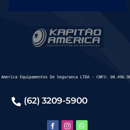
 America Equipamentos De Seguranca LTDA - CNPJ: 00.496.9
(62) 3209-5900