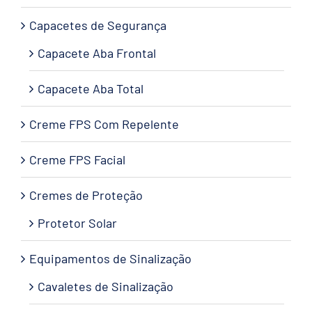
Capacetes de Segurança
Capacete Aba Frontal
Capacete Aba Total
Creme FPS Com Repelente
Creme FPS Facial
Cremes de Proteção
Protetor Solar
Equipamentos de Sinalização
Cavaletes de Sinalização