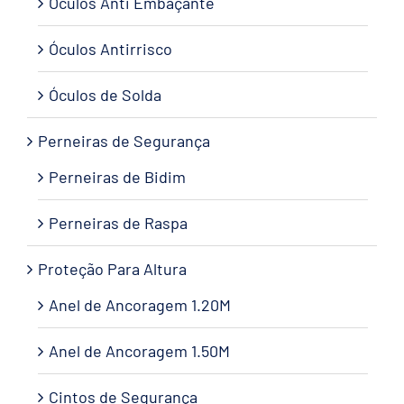
Óculos Anti Embaçante
Óculos Antirrisco
Óculos de Solda
Perneiras de Segurança
Perneiras de Bidim
Perneiras de Raspa
Proteção Para Altura
Anel de Ancoragem 1.20M
Anel de Ancoragem 1.50M
Cintos de Segurança