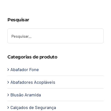
Capacetes
Pesquisar
Contato
Categorias de produto
Abafador Fone
Abafadores Acopláveis
Blusão Aramida
Calçados de Segurança