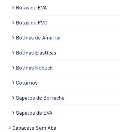
Botas de EVA
Botas de PVC
Botinas de Amarrar
Botinas Elásticas
Botinas Nobuck
Coturnos
Sapatos de Borracha
Sapatos de EVA
Capacete Sem Aba