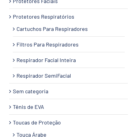
Protetores Faciais
Protetores Respiratórios
Cartuchos Para Respiradores
Filtros Para Respiradores
Respirador Facial Inteira
Respirador SemiFacial
Sem categoria
Tênis de EVA
Toucas de Proteção
Touca Árabe