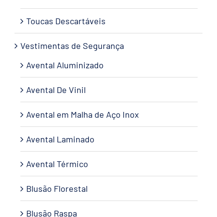
Toucas Descartáveis
Vestimentas de Segurança
Avental Aluminizado
Avental De Vinil
Avental em Malha de Aço Inox
Avental Laminado
Avental Térmico
Blusão Florestal
Blusão Raspa