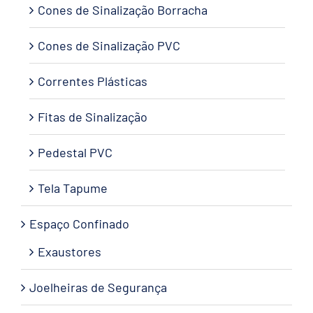
Cones de Sinalização Borracha
Cones de Sinalização PVC
Correntes Plásticas
Fitas de Sinalização
Pedestal PVC
Tela Tapume
Espaço Confinado
Exaustores
Joelheiras de Segurança