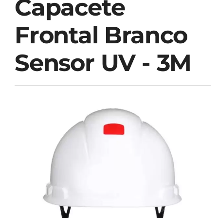
Capacete
Frontal Branco
Sensor UV - 3M