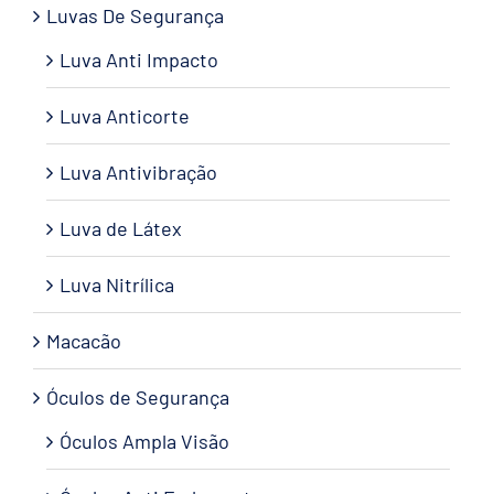
Luvas De Segurança
Luva Anti Impacto
Luva Anticorte
Luva Antivibração
Luva de Látex
Luva Nitrílica
Macacão
Óculos de Segurança
Óculos Ampla Visão