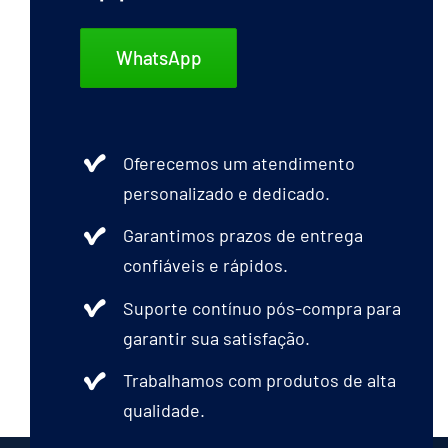
WhatsApp
Oferecemos um atendimento
personalizado e dedicado.
Garantimos prazos de entrega
confiáveis e rápidos.
Suporte contínuo pós-compra para
garantir sua satisfação.
Trabalhamos com produtos de alta
qualidade.