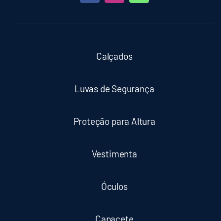
Calçados
Luvas de Segurança
Proteção para Altura
Vestimenta
Óculos
Capacete