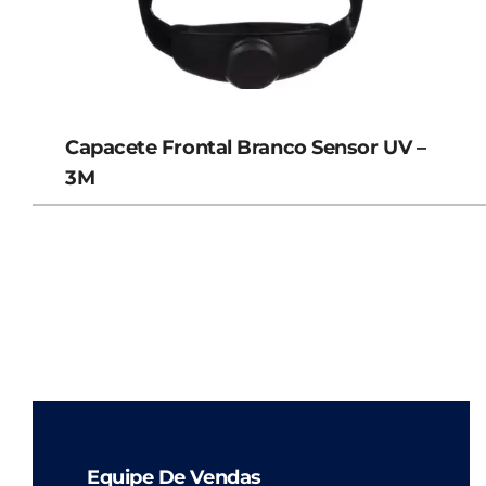
Capacete Frontal Branco Sensor UV –
3M
Equipe De Vendas