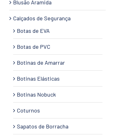
Blusão Aramida
Calçados de Segurança
Botas de EVA
Botas de PVC
Botinas de Amarrar
Botinas Elásticas
Botinas Nobuck
Coturnos
Sapatos de Borracha