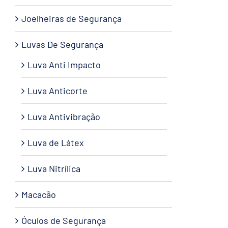
Joelheiras de Segurança
Luvas De Segurança
Luva Anti Impacto
Luva Anticorte
Luva Antivibração
Luva de Látex
Luva Nitrílica
Macacão
Óculos de Segurança