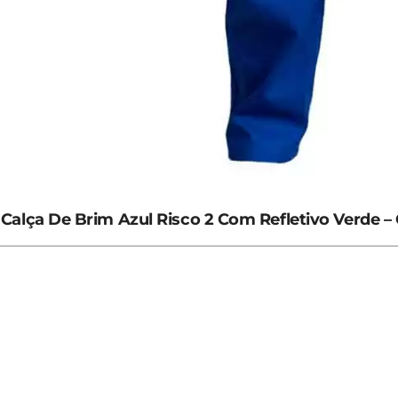
Calça De Brim Azul Risco 2 Com Refletivo Verde –