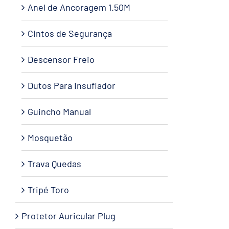
Anel de Ancoragem 1.50M
Cintos de Segurança
Descensor Freio
Dutos Para Insuflador
Guincho Manual
Mosquetão
Trava Quedas
Tripé Toro
Protetor Auricular Plug