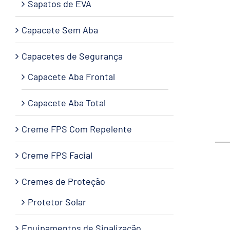
Sapatos de EVA
Capacete Sem Aba
Capacetes de Segurança
Capacete Aba Frontal
Capacete Aba Total
Creme FPS Com Repelente
Creme FPS Facial
Cremes de Proteção
Protetor Solar
Equipamentos de Sinalização