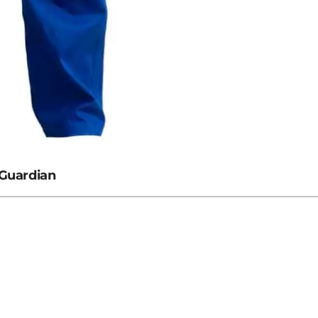
 Guardian