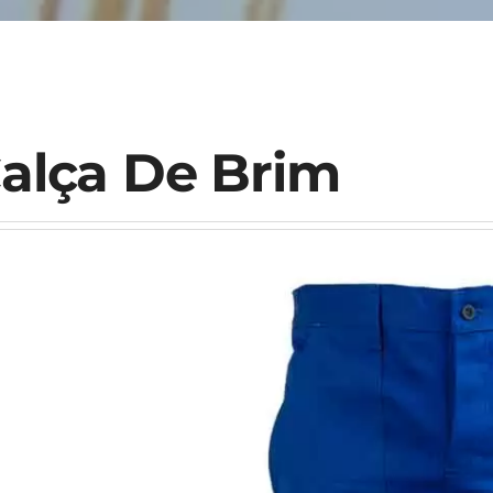
alça De Brim