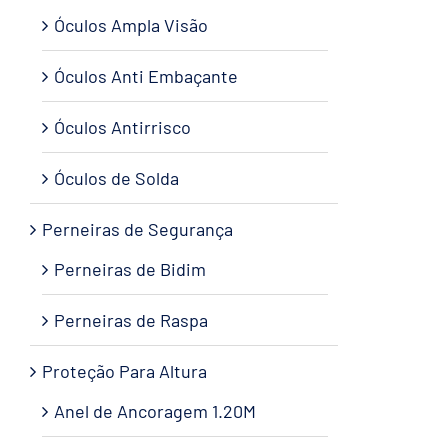
Óculos Ampla Visão
Óculos Anti Embaçante
Óculos Antirrisco
Óculos de Solda
Perneiras de Segurança
Perneiras de Bidim
Perneiras de Raspa
Proteção Para Altura
Anel de Ancoragem 1.20M