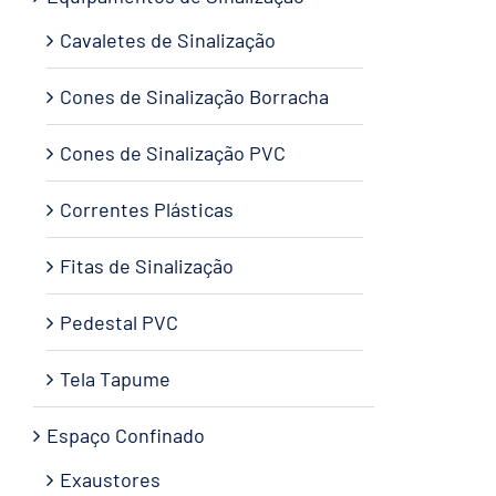
Cavaletes de Sinalização
Cones de Sinalização Borracha
Cones de Sinalização PVC
Correntes Plásticas
Fitas de Sinalização
Pedestal PVC
Tela Tapume
Espaço Confinado
Exaustores