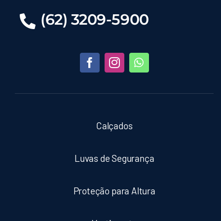
(62) 3209-5900
Calçados
Luvas de Segurança
Proteção para Altura