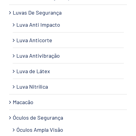
Luvas De Segurança
Luva Anti Impacto
Luva Anticorte
Luva Antivibração
Luva de Látex
Luva Nitrílica
Macacão
Óculos de Segurança
Óculos Ampla Visão