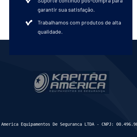
Suporte contínuo pós-compra para
garantir sua satisfação.
Trabalhamos com produtos de alta
qualidade.
 America Equipamentos De Seguranca LTDA - CNPJ: 00.496.9