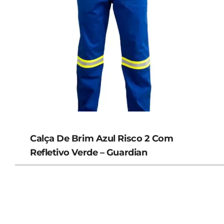
Calça De Brim Azul Risco 2 Com
Refletivo Verde – Guardian