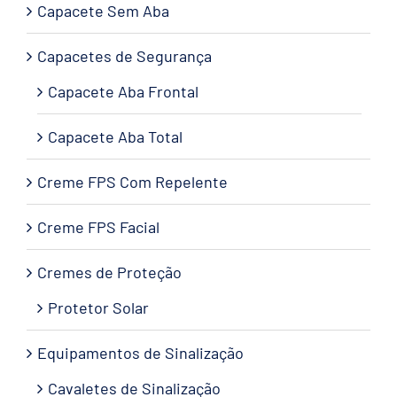
Capacete Sem Aba
Capacetes de Segurança
Capacete Aba Frontal
Capacete Aba Total
Creme FPS Com Repelente
Creme FPS Facial
Cremes de Proteção
Protetor Solar
Equipamentos de Sinalização
Cavaletes de Sinalização