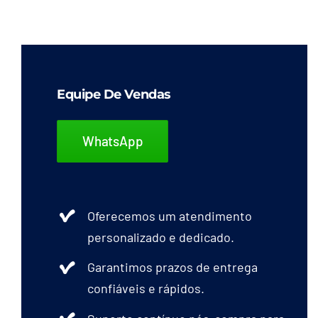
Equipe De Vendas
WhatsApp
Oferecemos um atendimento
personalizado e dedicado.
Garantimos prazos de entrega
confiáveis e rápidos.