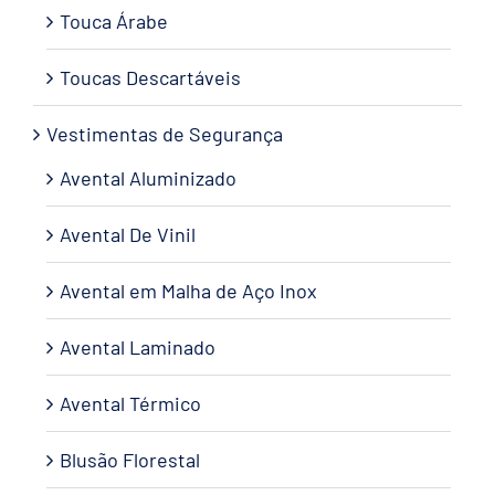
Touca Árabe
Toucas Descartáveis
Vestimentas de Segurança
Avental Aluminizado
Avental De Vinil
Avental em Malha de Aço Inox
Avental Laminado
Avental Térmico
Blusão Florestal