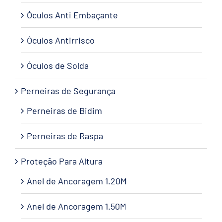
Óculos Anti Embaçante
Óculos Antirrisco
Óculos de Solda
Perneiras de Segurança
Perneiras de Bidim
Perneiras de Raspa
Proteção Para Altura
Anel de Ancoragem 1.20M
Anel de Ancoragem 1.50M