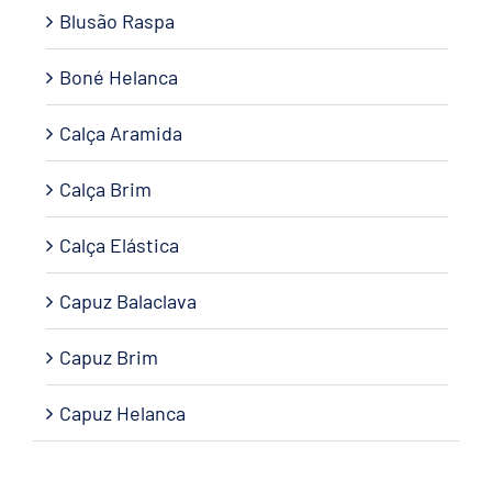
Blusão Raspa
Boné Helanca
Calça Aramida
Calça Brim
Calça Elástica
Capuz Balaclava
Capuz Brim
Capuz Helanca