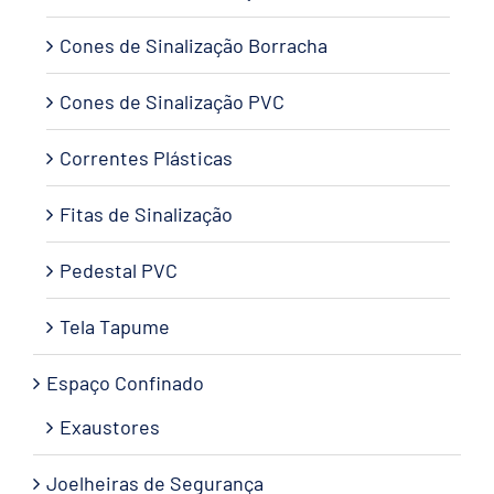
Cones de Sinalização Borracha
Cones de Sinalização PVC
Correntes Plásticas
Fitas de Sinalização
Pedestal PVC
Tela Tapume
Espaço Confinado
Exaustores
Joelheiras de Segurança