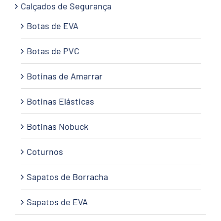
Calçados de Segurança
Botas de EVA
Botas de PVC
Botinas de Amarrar
Botinas Elásticas
Botinas Nobuck
Coturnos
Sapatos de Borracha
Sapatos de EVA