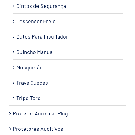
Cintos de Segurança
Descensor Freio
Dutos Para Insuflador
Guincho Manual
Mosquetão
Trava Quedas
Tripé Toro
Protetor Auricular Plug
Protetores Auditivos