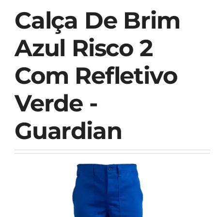
Calça De Brim
Azul Risco 2
Com Refletivo
Verde -
Guardian