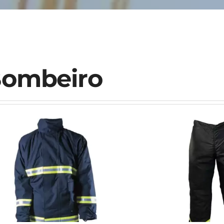
ombeiro