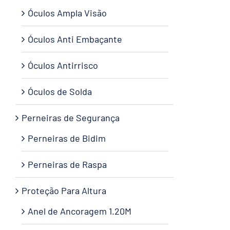
Óculos Ampla Visão
Óculos Anti Embaçante
Óculos Antirrisco
Óculos de Solda
Perneiras de Segurança
Perneiras de Bidim
Perneiras de Raspa
Proteção Para Altura
Anel de Ancoragem 1.20M