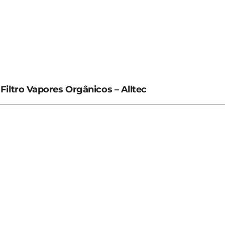
Filtro Vapores Orgânicos – Alltec