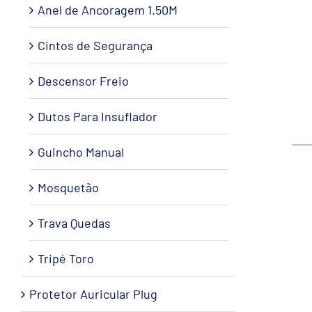
Anel de Ancoragem 1.50M
Cintos de Segurança
Descensor Freio
Dutos Para Insuflador
Guincho Manual
Mosquetão
Trava Quedas
Tripé Toro
Protetor Auricular Plug