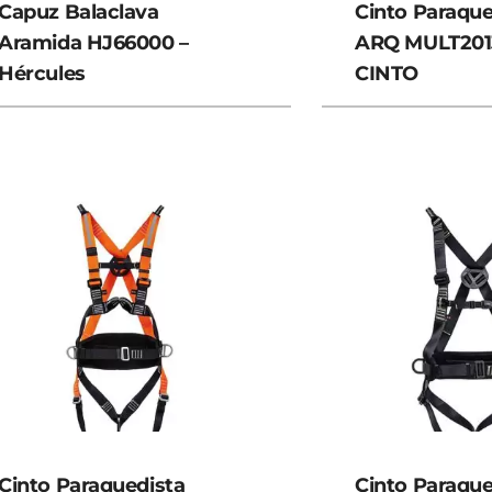
Capuz Balaclava
Cinto Paraque
Aramida HJ66000 –
ARQ MULT201
Hércules
CINTO
Cinto Paraquedista
Cinto Paraque