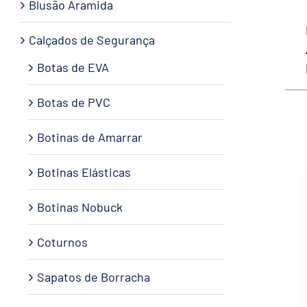
Blusão Aramida
Calçados de Segurança
Botas de EVA
Botas de PVC
Botinas de Amarrar
Botinas Elásticas
Botinas Nobuck
Coturnos
Sapatos de Borracha