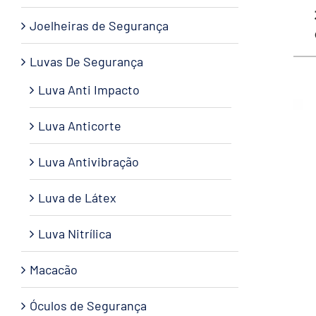
Joelheiras de Segurança
Luvas De Segurança
Luva Anti Impacto
Luva Anticorte
Luva Antivibração
Luva de Látex
Luva Nitrílica
Macacão
Óculos de Segurança