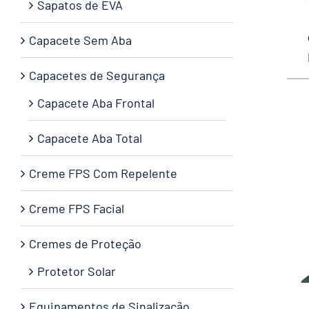
Sapatos de EVA
Capacete Sem Aba
Capacetes de Segurança
Capacete Aba Frontal
Capacete Aba Total
Creme FPS Com Repelente
Creme FPS Facial
Cremes de Proteção
Protetor Solar
Equipamentos de Sinalização