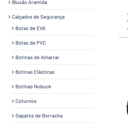
Blusão Aramida
Calçados de Segurança
Botas de EVA
Botas de PVC
Botinas de Amarrar
Botinas Elásticas
Botinas Nobuck
Coturnos
Sapatos de Borracha