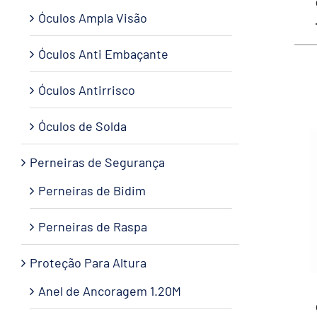
Óculos Ampla Visão
Óculos Anti Embaçante
Óculos Antirrisco
Óculos de Solda
Perneiras de Segurança
Perneiras de Bidim
Perneiras de Raspa
Proteção Para Altura
Anel de Ancoragem 1.20M