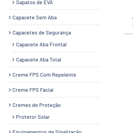
Sapatos de EVA
Capacete Sem Aba
Capacetes de Segurança
Capacete Aba Frontal
Capacete Aba Total
Creme FPS Com Repelente
Creme FPS Facial
Cremes de Proteção
Protetor Solar
Equipamentos de Sinalização