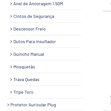
Anel de Ancoragem 1.50M
Cintos de Segurança
Descensor Freio
Dutos Para Insuflador
Guincho Manual
Mosquetão
Trava Quedas
Tripé Toro
Protetor Auricular Plug