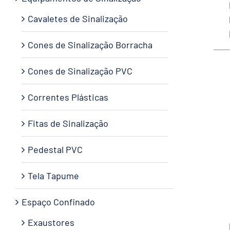
Cavaletes de Sinalização
Cones de Sinalização Borracha
Cones de Sinalização PVC
Correntes Plásticas
Fitas de Sinalização
Pedestal PVC
Tela Tapume
Espaço Confinado
Exaustores