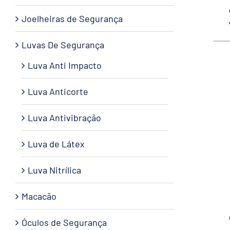
Joelheiras de Segurança
Luvas De Segurança
Luva Anti Impacto
Luva Anticorte
Luva Antivibração
Luva de Látex
Luva Nitrílica
Macacão
Óculos de Segurança