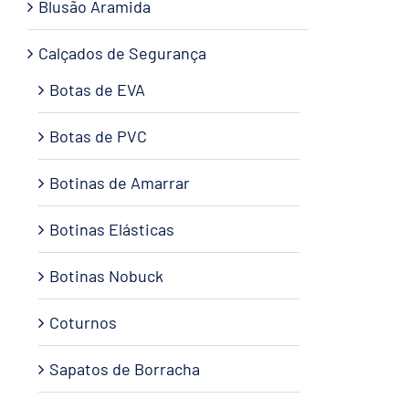
Blusão Aramida
Calçados de Segurança
Botas de EVA
Botas de PVC
Botinas de Amarrar
Botinas Elásticas
Botinas Nobuck
Coturnos
Sapatos de Borracha