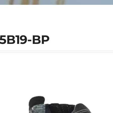
5B19-BP