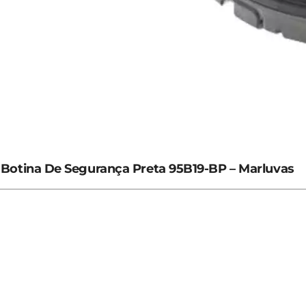
Botina De Segurança Preta 95B19-BP – Marluvas