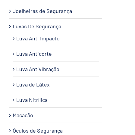
Joelheiras de Segurança
Luvas De Segurança
Luva Anti Impacto
Luva Anticorte
Luva Antivibração
Luva de Látex
Luva Nitrílica
Macacão
Óculos de Segurança