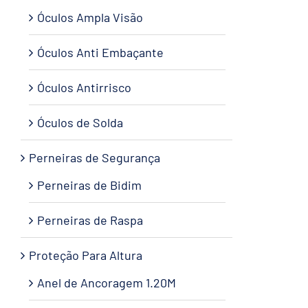
Óculos Ampla Visão
Óculos Anti Embaçante
Óculos Antirrisco
Óculos de Solda
Perneiras de Segurança
Perneiras de Bidim
Perneiras de Raspa
Proteção Para Altura
Anel de Ancoragem 1.20M