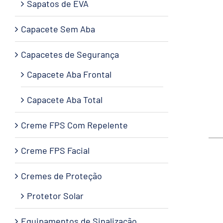
Sapatos de EVA
Capacete Sem Aba
Capacetes de Segurança
Capacete Aba Frontal
Capacete Aba Total
Creme FPS Com Repelente
Creme FPS Facial
Cremes de Proteção
Protetor Solar
Equipamentos de Sinalização