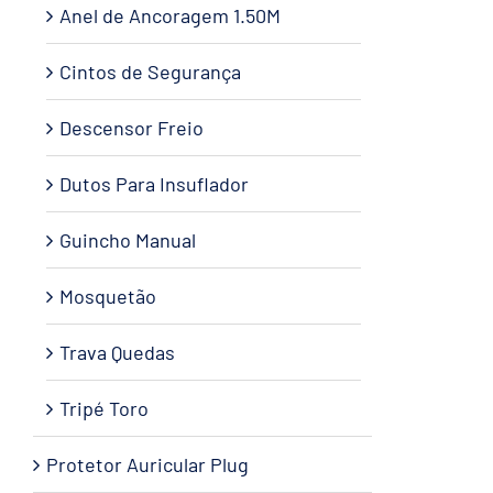
Anel de Ancoragem 1.50M
Cintos de Segurança
Descensor Freio
Dutos Para Insuflador
Guincho Manual
Mosquetão
Trava Quedas
Tripé Toro
Protetor Auricular Plug