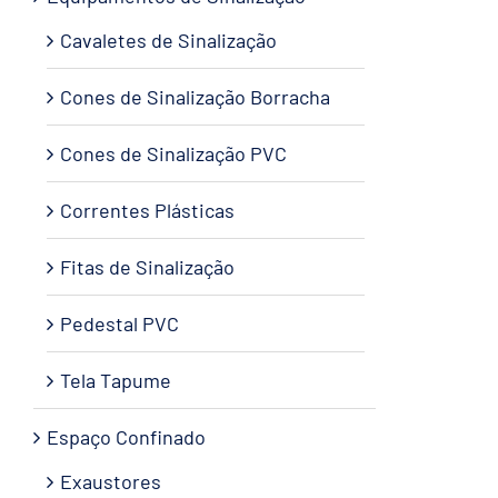
Cavaletes de Sinalização
Cones de Sinalização Borracha
Cones de Sinalização PVC
Correntes Plásticas
Fitas de Sinalização
Pedestal PVC
Tela Tapume
Espaço Confinado
Exaustores