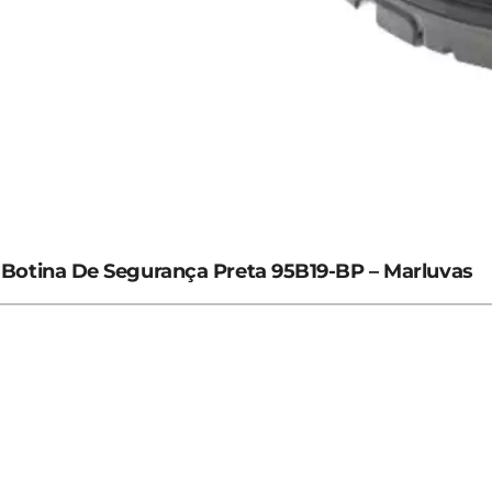
Botina De Segurança Preta 95B19-BP – Marluvas