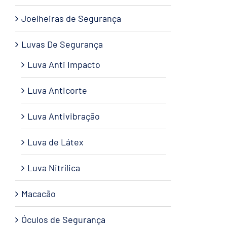
Joelheiras de Segurança
Luvas De Segurança
Luva Anti Impacto
Luva Anticorte
Luva Antivibração
Luva de Látex
Luva Nitrílica
Macacão
Óculos de Segurança