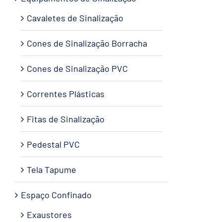
Cavaletes de Sinalização
Cones de Sinalização Borracha
Cones de Sinalização PVC
Correntes Plásticas
Fitas de Sinalização
Pedestal PVC
Tela Tapume
Espaço Confinado
Exaustores