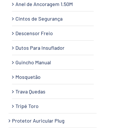
Anel de Ancoragem 1.50M
Cintos de Segurança
Descensor Freio
Dutos Para Insuflador
Guincho Manual
Mosquetão
Trava Quedas
Tripé Toro
Protetor Auricular Plug