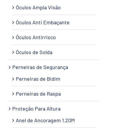
Óculos Ampla Visão
Óculos Anti Embaçante
Óculos Antirrisco
Óculos de Solda
Perneiras de Segurança
Perneiras de Bidim
Perneiras de Raspa
Proteção Para Altura
Anel de Ancoragem 1.20M