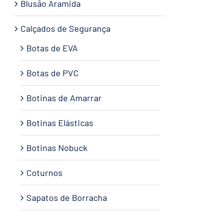
Blusão Aramida
Calçados de Segurança
Botas de EVA
Botas de PVC
Botinas de Amarrar
Botinas Elásticas
Botinas Nobuck
Coturnos
Sapatos de Borracha