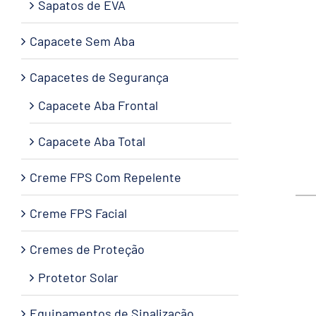
Sapatos de EVA
Capacete Sem Aba
Capacetes de Segurança
Capacete Aba Frontal
Capacete Aba Total
Creme FPS Com Repelente
Creme FPS Facial
Cremes de Proteção
Protetor Solar
Equipamentos de Sinalização