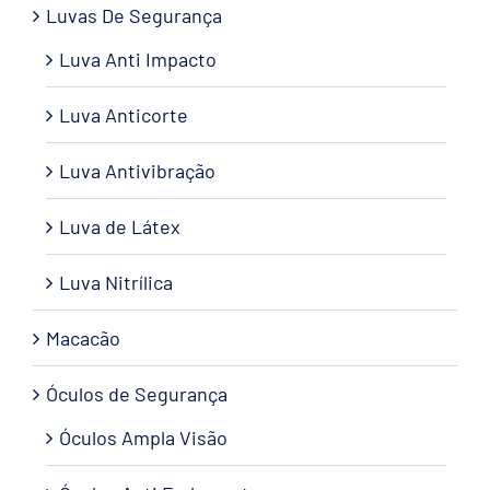
Luvas De Segurança
Luva Anti Impacto
Luva Anticorte
Luva Antivibração
Luva de Látex
Luva Nitrílica
Macacão
Óculos de Segurança
Óculos Ampla Visão