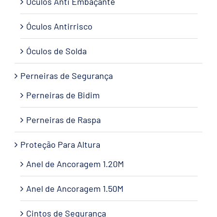
Óculos Anti Embaçante
Óculos Antirrisco
Óculos de Solda
Perneiras de Segurança
Perneiras de Bidim
Perneiras de Raspa
Proteção Para Altura
Anel de Ancoragem 1.20M
Anel de Ancoragem 1.50M
Cintos de Segurança