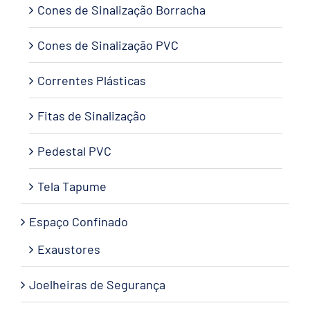
Cones de Sinalização Borracha
Cones de Sinalização PVC
Correntes Plásticas
Fitas de Sinalização
Pedestal PVC
Tela Tapume
Espaço Confinado
Exaustores
Joelheiras de Segurança