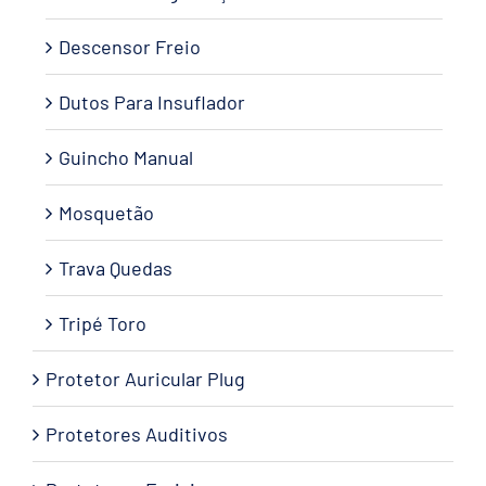
Descensor Freio
Dutos Para Insuflador
Guincho Manual
Mosquetão
Trava Quedas
Tripé Toro
Protetor Auricular Plug
Protetores Auditivos