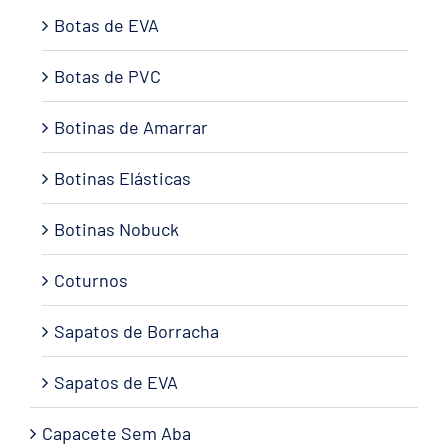
Botas de EVA
Botas de PVC
Botinas de Amarrar
Botinas Elásticas
Botinas Nobuck
Coturnos
Sapatos de Borracha
Sapatos de EVA
Capacete Sem Aba