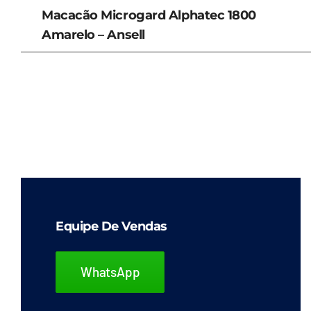
Macacão Microgard Alphatec 1800
Amarelo – Ansell
Equipe De Vendas
WhatsApp