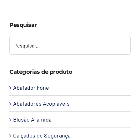
Capacetes
Pesquisar
Contato
Categorias de produto
Abafador Fone
Abafadores Acopláveis
Blusão Aramida
Calçados de Segurança