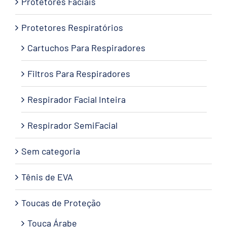
Protetores Faciais
Protetores Respiratórios
Cartuchos Para Respiradores
Filtros Para Respiradores
Respirador Facial Inteira
Respirador SemiFacial
Sem categoria
Tênis de EVA
Toucas de Proteção
Touca Árabe