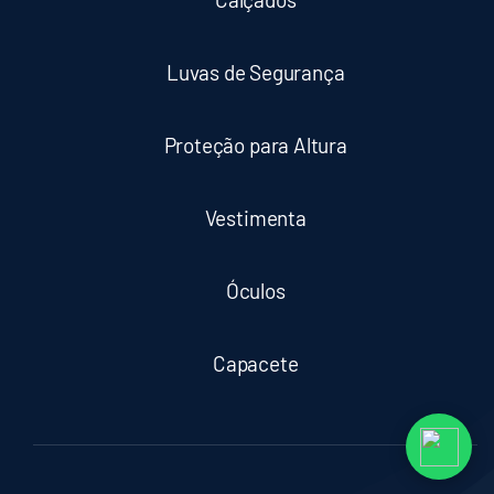
Luvas de Segurança
Proteção para Altura
Vestimenta
Óculos
Capacete