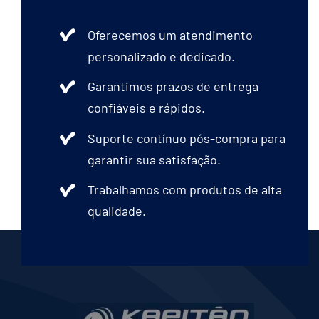
Oferecemos um atendimento
personalizado e dedicado.
Garantimos prazos de entrega
confiáveis e rápidos.
Suporte contínuo pós-compra para
garantir sua satisfação.
Trabalhamos com produtos de alta
qualidade.