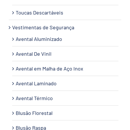
Toucas Descartáveis
Vestimentas de Segurança
Avental Aluminizado
Avental De Vinil
Avental em Malha de Aço Inox
Avental Laminado
Avental Térmico
Blusão Florestal
Blusão Raspa