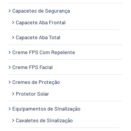
Capacetes de Segurança
Capacete Aba Frontal
Capacete Aba Total
Creme FPS Com Repelente
Creme FPS Facial
Cremes de Proteção
Protetor Solar
Equipamentos de Sinalização
Cavaletes de Sinalização