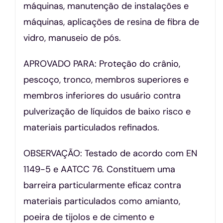
máquinas, manutenção de instalações e
máquinas, aplicações de resina de fibra de
vidro, manuseio de pós.
APROVADO PARA: Proteção do crânio,
pescoço, tronco, membros superiores e
membros inferiores do usuário contra
pulverização de líquidos de baixo risco e
materiais particulados refinados.
OBSERVAÇÃO: Testado de acordo com EN
1149-5 e AATCC 76. Constituem uma
barreira particularmente eficaz contra
materiais particulados como amianto,
poeira de tijolos e de cimento e