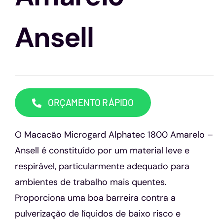
Capacetes
Ansell
Contato
ORÇAMENTO RÁPIDO
O Macacão Microgard Alphatec 1800 Amarelo –
Ansell é constituído por um material leve e
respirável, particularmente adequado para
ambientes de trabalho mais quentes.
Proporciona uma boa barreira contra a
pulverização de líquidos de baixo risco e