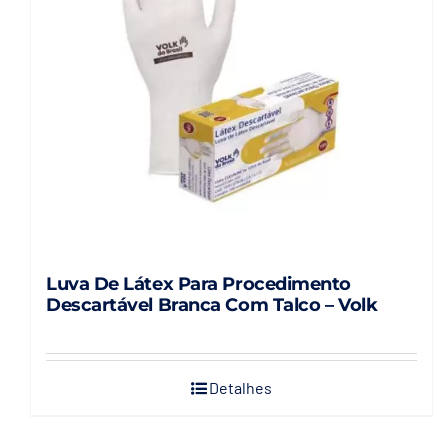
Luva De Látex Para Procedimento
Descartável Branca Com Talco – Volk
Detalhes