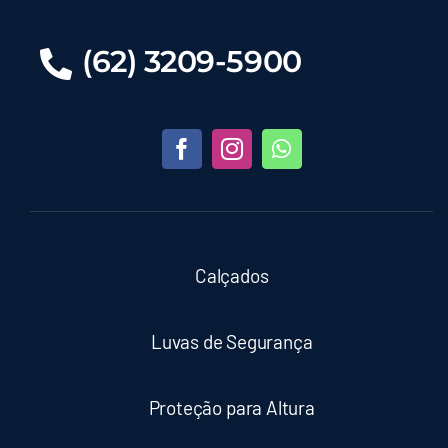
(62) 3209-5900
Calçados
Luvas de Segurança
Proteção para Altura