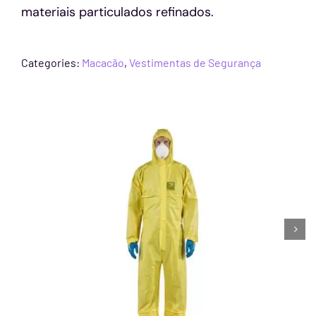
materiais particulados refinados.
Categories:
Macacão
,
Vestimentas de Segurança