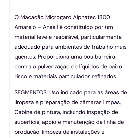
O Macacão Microgard Alphatec 1800
Amarelo – Ansell é constituído por um
material leve e respirável, particularmente
adequado para ambientes de trabalho mais
quentes. Proporciona uma boa barreira
contra a pulverização de líquidos de baixo
risco e materiais particulados refinados.
SEGMENTOS: Uso indicado para as áreas de
limpeza e preparação de câmaras limpas,
Cabine de pintura, incluindo inspeção de
superfície, apoio e manutenção de linha de
produção, limpeza de instalações e