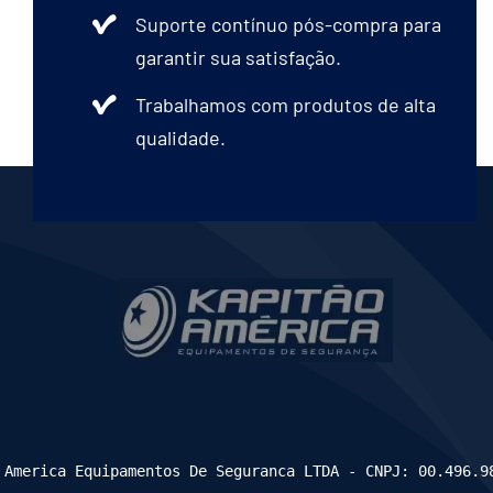
Suporte contínuo pós-compra para
garantir sua satisfação.
Trabalhamos com produtos de alta
qualidade.
 America Equipamentos De Seguranca LTDA - CNPJ: 00.496.9