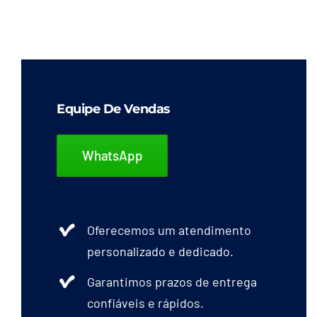
Equipe De Vendas
WhatsApp
Oferecemos um atendimento
personalizado e dedicado.
Garantimos prazos de entrega
confiáveis e rápidos.