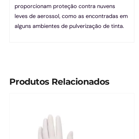
proporcionam proteção contra nuvens
leves de aerossol, como as encontradas em
alguns ambientes de pulverização de tinta.
Produtos Relacionados