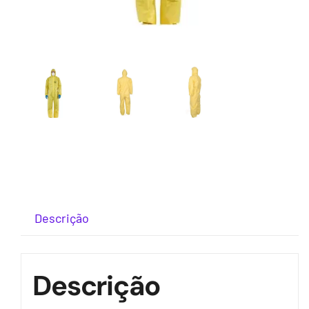
Descrição
Descrição