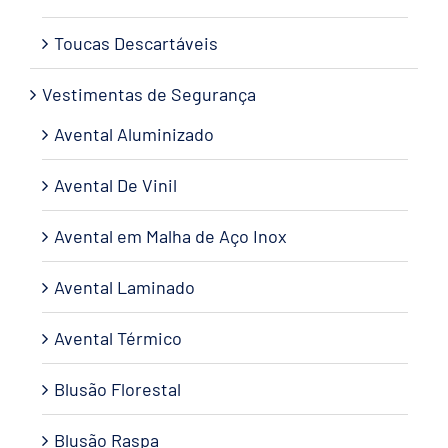
Toucas Descartáveis
Vestimentas de Segurança
Avental Aluminizado
Avental De Vinil
Avental em Malha de Aço Inox
Avental Laminado
Avental Térmico
Blusão Florestal
Blusão Raspa