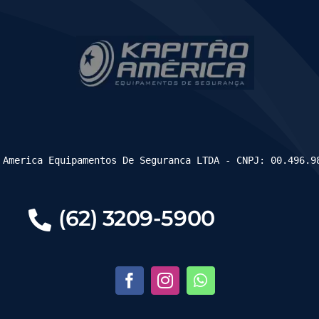
 America Equipamentos De Seguranca LTDA - CNPJ: 00.496.9
(62) 3209-5900