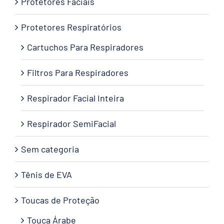
Protetores Faciais
Protetores Respiratórios
Cartuchos Para Respiradores
Filtros Para Respiradores
Respirador Facial Inteira
Respirador SemiFacial
Sem categoria
Tênis de EVA
Toucas de Proteção
Touca Árabe