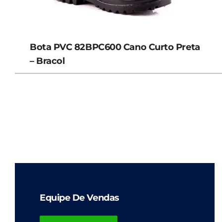
Bota PVC 82BPC600 Cano Curto Preta
– Bracol
Equipe De Vendas