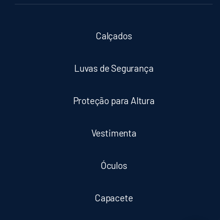
Calçados
Luvas de Segurança
Proteção para Altura
Vestimenta
Óculos
Capacete