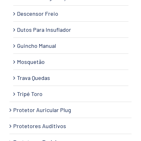
Descensor Freio
Dutos Para Insuflador
Guincho Manual
Mosquetão
Trava Quedas
Tripé Toro
Protetor Auricular Plug
Protetores Auditivos