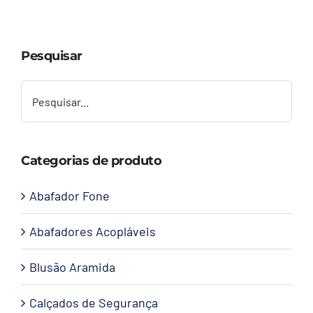
Capacetes
Pesquisar
Contato
Categorias de produto
Abafador Fone
Abafadores Acopláveis
Blusão Aramida
Calçados de Segurança