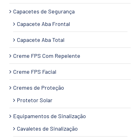
Capacetes de Segurança
Capacete Aba Frontal
Capacete Aba Total
Creme FPS Com Repelente
Creme FPS Facial
Cremes de Proteção
Protetor Solar
Equipamentos de Sinalização
Cavaletes de Sinalização