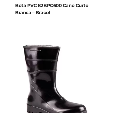
Bota PVC 82BPC600 Cano Curto
Branca – Bracol