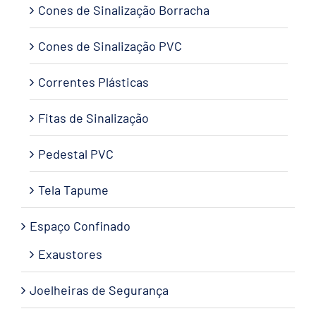
Cones de Sinalização Borracha
Cones de Sinalização PVC
Correntes Plásticas
Fitas de Sinalização
Pedestal PVC
Tela Tapume
Espaço Confinado
Exaustores
Joelheiras de Segurança