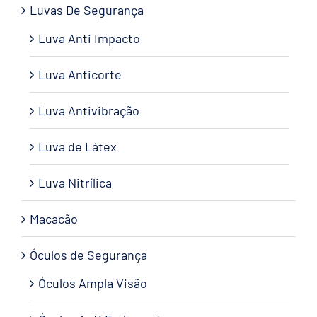
Luvas De Segurança
Luva Anti Impacto
Luva Anticorte
Luva Antivibração
Luva de Látex
Luva Nitrílica
Macacão
Óculos de Segurança
Óculos Ampla Visão