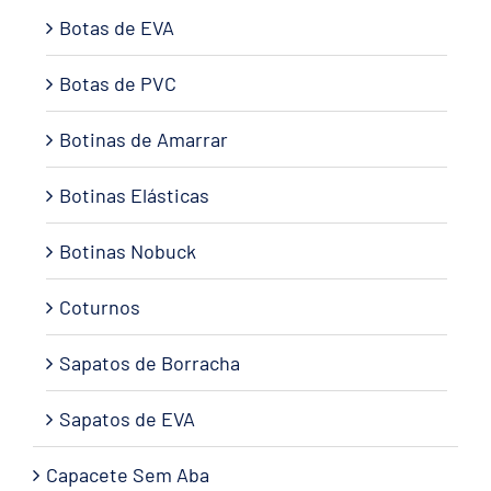
Botas de EVA
Botas de PVC
Botinas de Amarrar
Botinas Elásticas
Botinas Nobuck
Coturnos
Sapatos de Borracha
Sapatos de EVA
Capacete Sem Aba