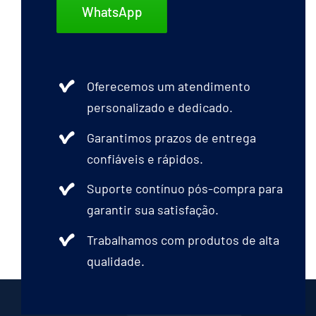
WhatsApp
Oferecemos um atendimento
personalizado e dedicado.
Garantimos prazos de entrega
confiáveis e rápidos.
Suporte contínuo pós-compra para
garantir sua satisfação.
Trabalhamos com produtos de alta
qualidade.