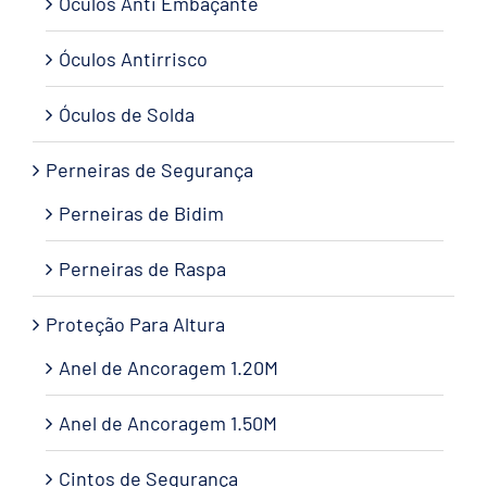
Óculos Anti Embaçante
Óculos Antirrisco
Óculos de Solda
Perneiras de Segurança
Perneiras de Bidim
Perneiras de Raspa
Proteção Para Altura
Anel de Ancoragem 1.20M
Anel de Ancoragem 1.50M
Cintos de Segurança