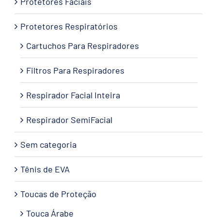
Protetores Faciais
Protetores Respiratórios
Cartuchos Para Respiradores
Filtros Para Respiradores
Respirador Facial Inteira
Respirador SemiFacial
Sem categoria
Tênis de EVA
Toucas de Proteção
Touca Árabe