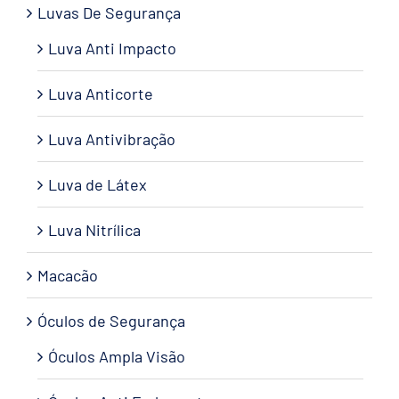
Luvas De Segurança
Luva Anti Impacto
Luva Anticorte
Luva Antivibração
Luva de Látex
Luva Nitrílica
Macacão
Óculos de Segurança
Óculos Ampla Visão