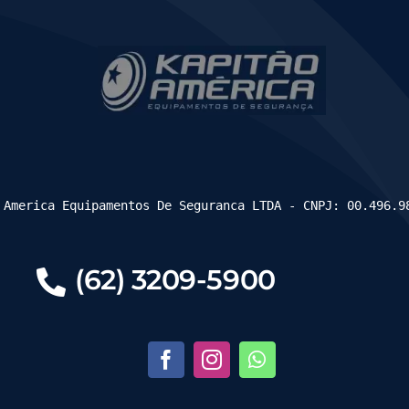
 America Equipamentos De Seguranca LTDA - CNPJ: 00.496.9
(62) 3209-5900