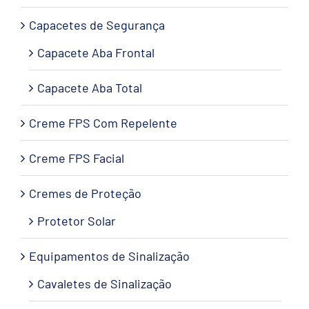
Capacetes de Segurança
Capacete Aba Frontal
Capacete Aba Total
Creme FPS Com Repelente
Creme FPS Facial
Cremes de Proteção
Protetor Solar
Equipamentos de Sinalização
Cavaletes de Sinalização