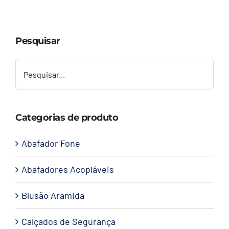
Capacetes
Pesquisar
Contato
Categorias de produto
Abafador Fone
Abafadores Acopláveis
Blusão Aramida
Calçados de Segurança