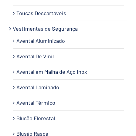
Toucas Descartáveis
Vestimentas de Segurança
Avental Aluminizado
Avental De Vinil
Avental em Malha de Aço Inox
Avental Laminado
Avental Térmico
Blusão Florestal
Blusão Raspa