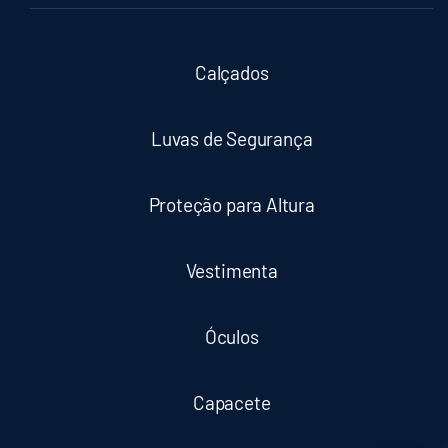
Calçados
Luvas de Segurança
Proteção para Altura
Vestimenta
Óculos
Capacete