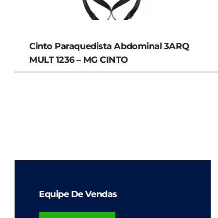
Cinto Paraquedista Abdominal 3ARQ
MULT 1236 – MG CINTO
Equipe De Vendas