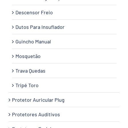
Descensor Freio
Dutos Para Insuflador
Guincho Manual
Mosquetão
Trava Quedas
Tripé Toro
Protetor Auricular Plug
Protetores Auditivos