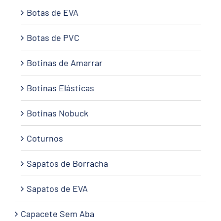
Botas de EVA
Botas de PVC
Botinas de Amarrar
Botinas Elásticas
Botinas Nobuck
Coturnos
Sapatos de Borracha
Sapatos de EVA
Capacete Sem Aba