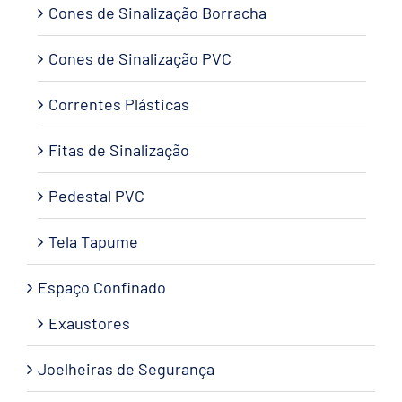
Cones de Sinalização Borracha
Cones de Sinalização PVC
Correntes Plásticas
Fitas de Sinalização
Pedestal PVC
Tela Tapume
Espaço Confinado
Exaustores
Joelheiras de Segurança