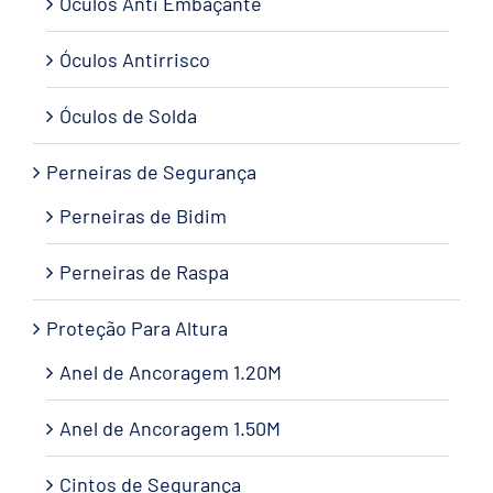
Óculos Anti Embaçante
Óculos Antirrisco
Óculos de Solda
Perneiras de Segurança
Perneiras de Bidim
Perneiras de Raspa
Proteção Para Altura
Anel de Ancoragem 1.20M
Anel de Ancoragem 1.50M
Cintos de Segurança