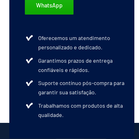
WhatsApp
Oferecemos um atendimento
personalizado e dedicado.
Garantimos prazos de entrega
confiáveis e rápidos.
Suporte contínuo pós-compra para
garantir sua satisfação.
Trabalhamos com produtos de alta
qualidade.