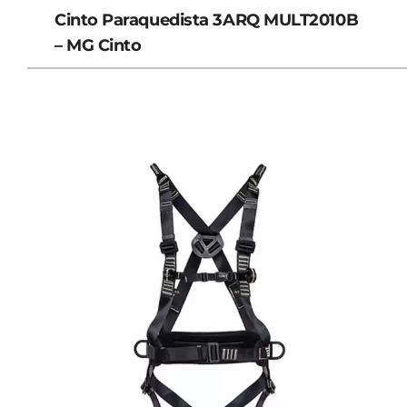
Cinto Paraquedista 3ARQ MULT2010B
– MG Cinto