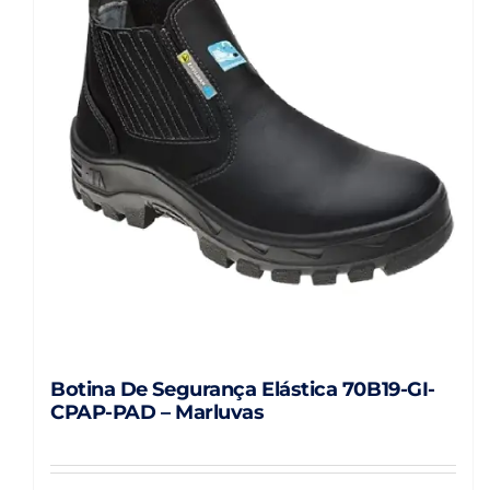
Botina De Segurança Elástica 70B19-GI-
CPAP-PAD – Marluvas