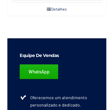
Detalhes
Equipe De Vendas
WhatsApp
Oferecemos um atendimento
personalizado e dedicado.