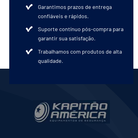
Garantimos prazos de entrega
confiáveis e rápidos.
Suporte contínuo pós-compra para
garantir sua satisfação.
Trabalhamos com produtos de alta
qualidade.