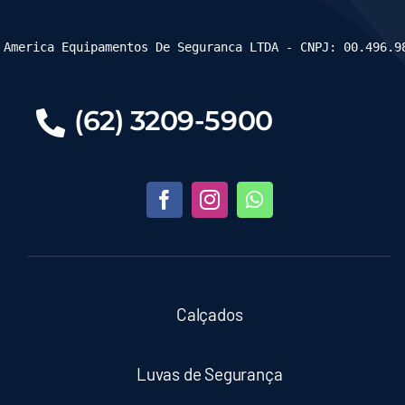
 America Equipamentos De Seguranca LTDA - CNPJ: 00.496.9
(62) 3209-5900
Calçados
Luvas de Segurança