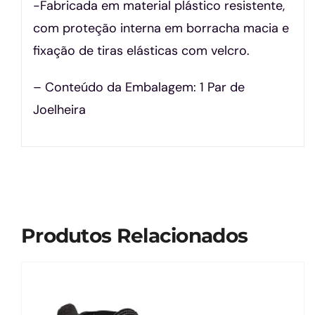
-Fabricada em material plástico resistente,
com proteção interna em borracha macia e
fixação de tiras elásticas com velcro.
– Conteúdo da Embalagem: 1 Par de
Joelheira
Produtos Relacionados