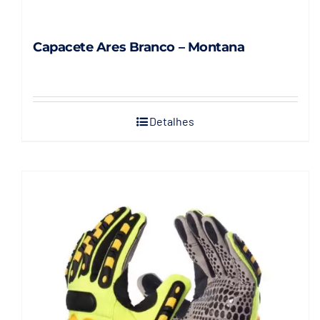
Capacete Ares Branco – Montana
Detalhes