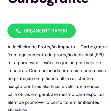
Capacetes
Contato
ORÇAMENTO RÁPIDO
A Joelheira de Proteção Impacto – Carbografite
é um equipamento de proteção individual (EPI)
feita para evitar lesões no joelho por meio de
impactos. Confeccionada em tecido com casco
de proteção em plástico ultra resistente e
fixação por tiras elásticas e velcro, ela é ideal
para obras em geral, até mesmo para esportes,
além de promover o conforto em ambientes
abrasivos.