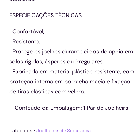
ESPECIFICAÇÕES TÉCNICAS
-Confortável;
-Resistente;
-Protege os joelhos durante ciclos de apoio em
solos rígidos, ásperos ou irregulares.
-Fabricada em material plástico resistente, com
proteção interna em borracha macia e fixação
de tiras elásticas com velcro.
– Conteúdo da Embalagem: 1 Par de Joelheira
Categories:
Joelheiras de Segurança