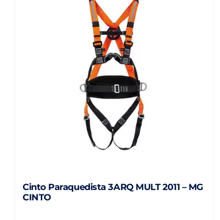
Cinto Paraquedista 3ARQ MULT 2011 – MG
CINTO