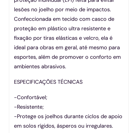
lesões no joelho por meio de impactos.
Confeccionada em tecido com casco de
proteção em plástico ultra resistente e
fixação por tiras elásticas e velcro, ela é
ideal para obras em geral, até mesmo para
esportes, além de promover o conforto em
ambientes abrasivos.
ESPECIFICAÇÕES TÉCNICAS
-Confortável;
-Resistente;
-Protege os joelhos durante ciclos de apoio
em solos rígidos, ásperos ou irregulares.