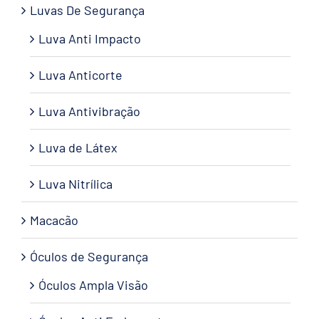
Luvas De Segurança
Luva Anti Impacto
Luva Anticorte
Luva Antivibração
Luva de Látex
Luva Nitrílica
Macacão
Óculos de Segurança
Óculos Ampla Visão