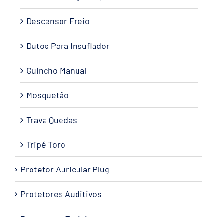
Descensor Freio
Dutos Para Insuflador
Guincho Manual
Mosquetão
Trava Quedas
Tripé Toro
Protetor Auricular Plug
Protetores Auditivos