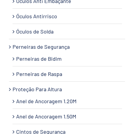
Óculos Anti Embaçante
Óculos Antirrisco
Óculos de Solda
Perneiras de Segurança
Perneiras de Bidim
Perneiras de Raspa
Proteção Para Altura
Anel de Ancoragem 1.20M
Anel de Ancoragem 1.50M
Cintos de Segurança