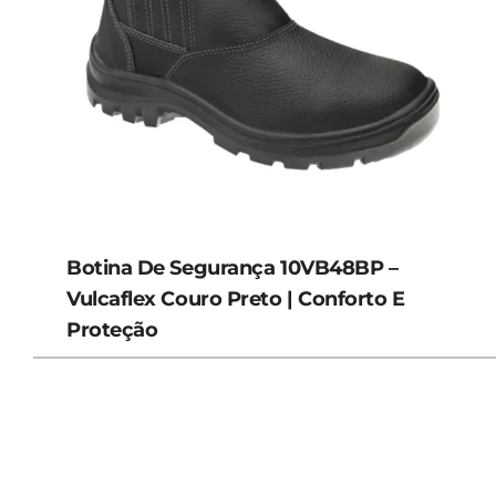
Botina De Segurança 10VB48BP –
Vulcaflex Couro Preto | Conforto E
Proteção