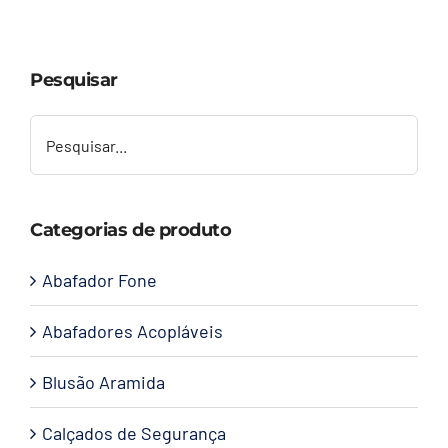
Capacetes
Pesquisar
Contato
Categorias de produto
Abafador Fone
Abafadores Acopláveis
Blusão Aramida
Calçados de Segurança