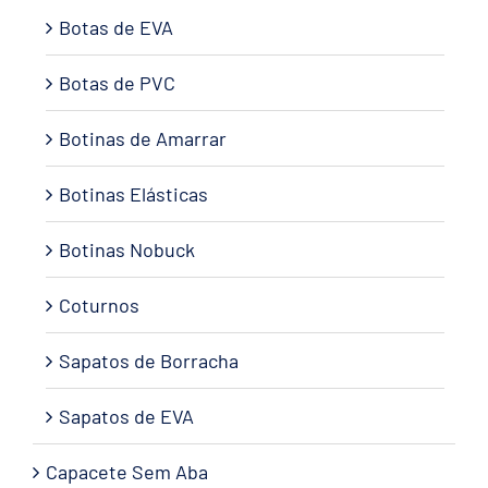
Botas de EVA
Botas de PVC
Botinas de Amarrar
Botinas Elásticas
Botinas Nobuck
Coturnos
Sapatos de Borracha
Sapatos de EVA
Capacete Sem Aba