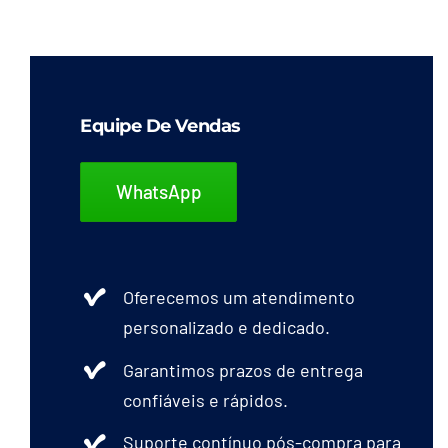
Equipe De Vendas
WhatsApp
Oferecemos um atendimento
personalizado e dedicado.
Garantimos prazos de entrega
confiáveis e rápidos.
Suporte contínuo pós-compra para