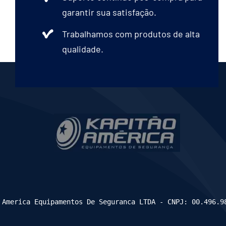
garantir sua satisfação.
Trabalhamos com produtos de alta
qualidade.
 America Equipamentos De Seguranca LTDA - CNPJ: 00.496.9