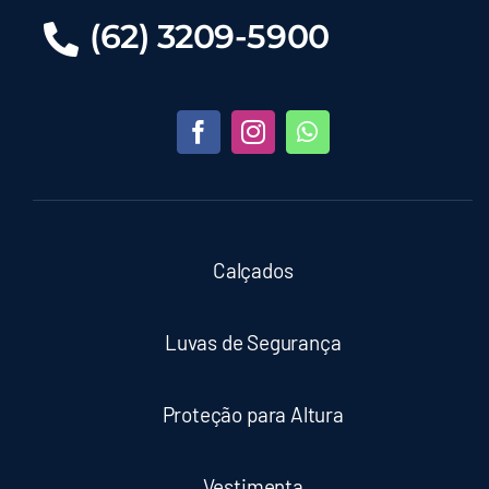
(62) 3209-5900
Calçados
Luvas de Segurança
Proteção para Altura
Vestimenta