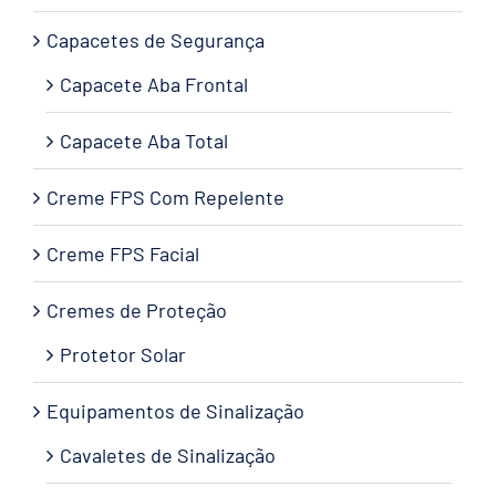
Capacetes de Segurança
Capacete Aba Frontal
Capacete Aba Total
Creme FPS Com Repelente
Creme FPS Facial
Cremes de Proteção
Protetor Solar
Equipamentos de Sinalização
Cavaletes de Sinalização