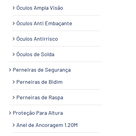
Óculos Ampla Visão
Óculos Anti Embaçante
Óculos Antirrisco
Óculos de Solda
Perneiras de Segurança
Perneiras de Bidim
Perneiras de Raspa
Proteção Para Altura
Anel de Ancoragem 1.20M