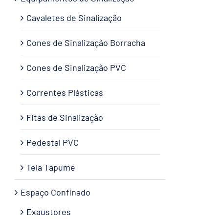
Cavaletes de Sinalização
Cones de Sinalização Borracha
Cones de Sinalização PVC
Correntes Plásticas
Fitas de Sinalização
Pedestal PVC
Tela Tapume
Espaço Confinado
Exaustores