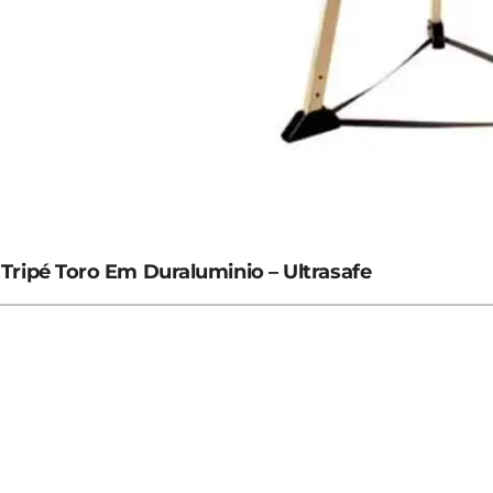
Tripé Toro Em Duraluminio – Ultrasafe