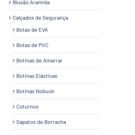
Blusão Aramida
Calçados de Segurança
Botas de EVA
Botas de PVC
Botinas de Amarrar
Botinas Elásticas
Botinas Nobuck
Coturnos
Sapatos de Borracha