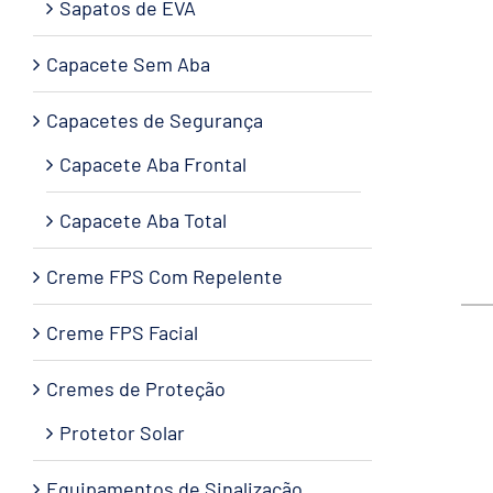
Sapatos de EVA
Capacete Sem Aba
Capacetes de Segurança
Capacete Aba Frontal
Capacete Aba Total
Creme FPS Com Repelente
Creme FPS Facial
Cremes de Proteção
Protetor Solar
Equipamentos de Sinalização