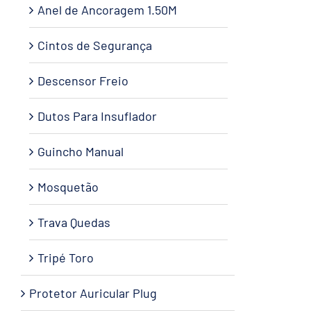
Anel de Ancoragem 1.50M
Cintos de Segurança
Descensor Freio
Dutos Para Insuflador
Guincho Manual
Mosquetão
Trava Quedas
Tripé Toro
Protetor Auricular Plug