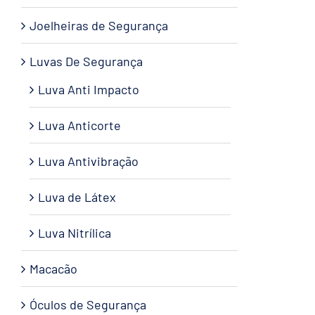
Joelheiras de Segurança
Luvas De Segurança
Luva Anti Impacto
Luva Anticorte
Luva Antivibração
Luva de Látex
Luva Nitrílica
Macacão
Óculos de Segurança