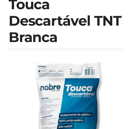
Touca
Descartável TNT
Branca