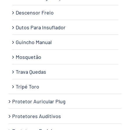
Descensor Freio
Dutos Para Insuflador
Guincho Manual
Mosquetão
Trava Quedas
Tripé Toro
Protetor Auricular Plug
Protetores Auditivos