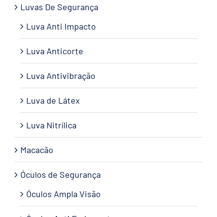
Luvas De Segurança
Luva Anti Impacto
Luva Anticorte
Luva Antivibração
Luva de Látex
Luva Nitrílica
Macacão
Óculos de Segurança
Óculos Ampla Visão