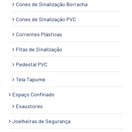
Cones de Sinalização Borracha
Cones de Sinalização PVC
Correntes Plásticas
Fitas de Sinalização
Pedestal PVC
Tela Tapume
Espaço Confinado
Exaustores
Joelheiras de Segurança