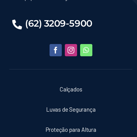
(62) 3209-5900
Calçados
Luvas de Segurança
Proteção para Altura