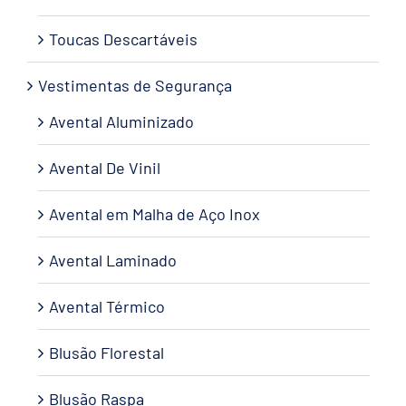
Toucas Descartáveis
Vestimentas de Segurança
Avental Aluminizado
Avental De Vinil
Avental em Malha de Aço Inox
Avental Laminado
Avental Térmico
Blusão Florestal
Blusão Raspa