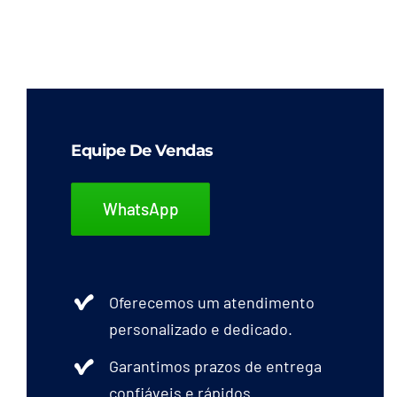
Equipe De Vendas
WhatsApp
Oferecemos um atendimento
personalizado e dedicado.
Garantimos prazos de entrega
confiáveis e rápidos.