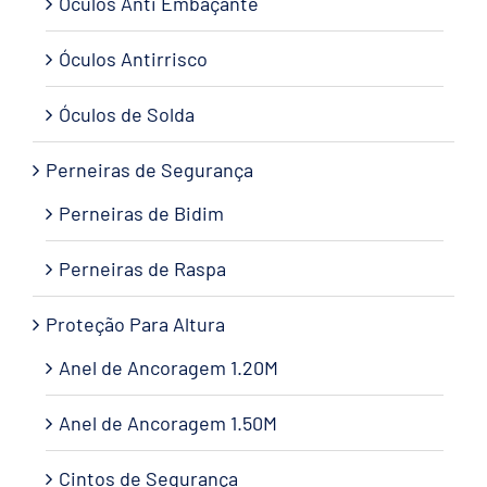
Óculos Anti Embaçante
Óculos Antirrisco
Óculos de Solda
Perneiras de Segurança
Perneiras de Bidim
Perneiras de Raspa
Proteção Para Altura
Anel de Ancoragem 1.20M
Anel de Ancoragem 1.50M
Cintos de Segurança