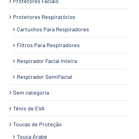
Protetores Faciais
Protetores Respiratórios
Cartuchos Para Respiradores
Filtros Para Respiradores
Respirador Facial Inteira
Respirador SemiFacial
Sem categoria
Tênis de EVA
Toucas de Proteção
Touca Árabe