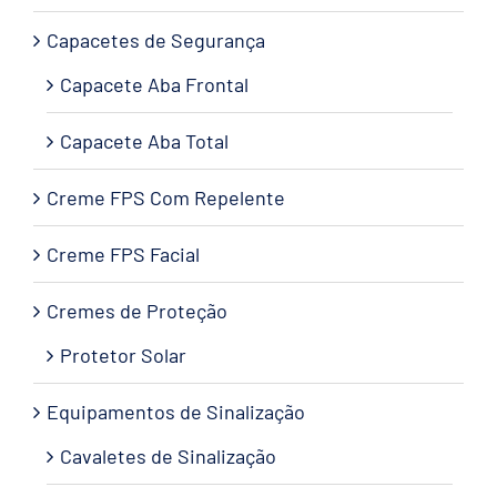
Capacetes de Segurança
Capacete Aba Frontal
Capacete Aba Total
Creme FPS Com Repelente
Creme FPS Facial
Cremes de Proteção
Protetor Solar
Equipamentos de Sinalização
Cavaletes de Sinalização