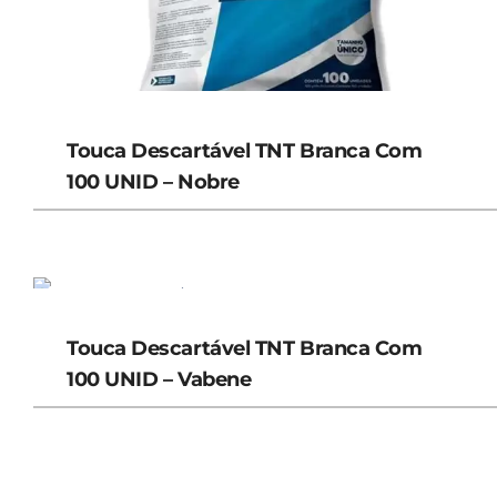
Touca Descartável TNT Branca Com
100 UNID – Nobre
Touca Descartável TNT Branca Com
100 UNID – Vabene