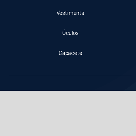
Vestimenta
Óculos
Capacete