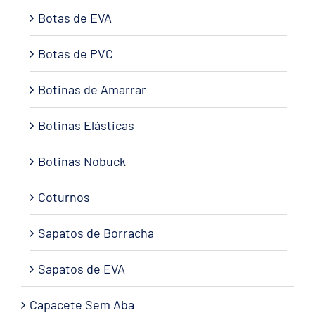
Botas de EVA
Botas de PVC
Botinas de Amarrar
Botinas Elásticas
Botinas Nobuck
Coturnos
Sapatos de Borracha
Sapatos de EVA
Capacete Sem Aba