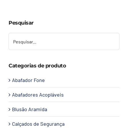
Capacetes
Pesquisar
Contato
Categorias de produto
Abafador Fone
Abafadores Acopláveis
Blusão Aramida
Calçados de Segurança