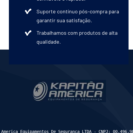
Suporte contínuo pós-compra para
garantir sua satisfação.
Trabalhamos com produtos de alta
qualidade.
 America Equipamentos De Seguranca LTDA - CNPJ: 00.496.9