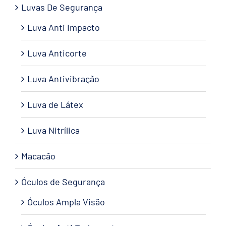
Luvas De Segurança
Luva Anti Impacto
Luva Anticorte
Luva Antivibração
Luva de Látex
Luva Nitrílica
Macacão
Óculos de Segurança
Óculos Ampla Visão