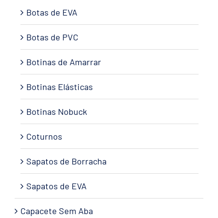
Botas de EVA
Botas de PVC
Botinas de Amarrar
Botinas Elásticas
Botinas Nobuck
Coturnos
Sapatos de Borracha
Sapatos de EVA
Capacete Sem Aba