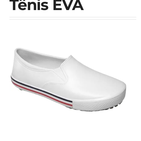
Tênis EVA