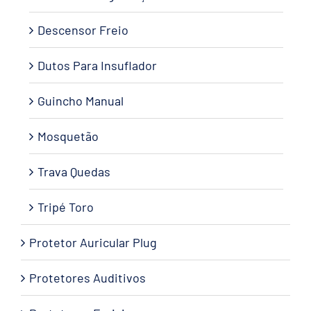
Descensor Freio
Dutos Para Insuflador
Guincho Manual
Mosquetão
Trava Quedas
Tripé Toro
Protetor Auricular Plug
Protetores Auditivos