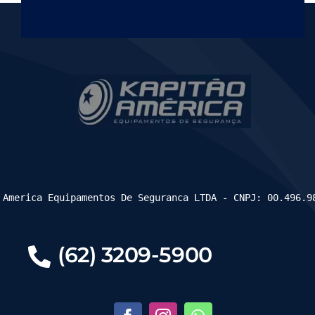
 America Equipamentos De Seguranca LTDA - CNPJ: 00.496.9
(62) 3209-5900