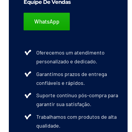
Equipe De Vendas
WhatsApp
Oferecemos um atendimento
personalizado e dedicado.
Garantimos prazos de entrega
confiáveis e rápidos.
Suporte contínuo pós-compra para
garantir sua satisfação.
Trabalhamos com produtos de alta
qualidade.