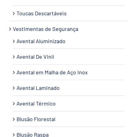
Toucas Descartáveis
Vestimentas de Segurança
Avental Aluminizado
Avental De Vinil
Avental em Malha de Aço Inox
Avental Laminado
Avental Térmico
Blusão Florestal
Blusão Raspa