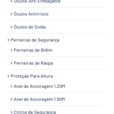
Óculos Anti Embaçante
Óculos Antirrisco
Óculos de Solda
Perneiras de Segurança
Perneiras de Bidim
Perneiras de Raspa
Proteção Para Altura
Anel de Ancoragem 1.20M
Anel de Ancoragem 1.50M
Cintos de Segurança