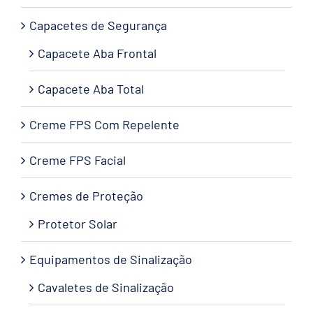
Capacetes de Segurança
Capacete Aba Frontal
Capacete Aba Total
Creme FPS Com Repelente
Creme FPS Facial
Cremes de Proteção
Protetor Solar
Equipamentos de Sinalização
Cavaletes de Sinalização