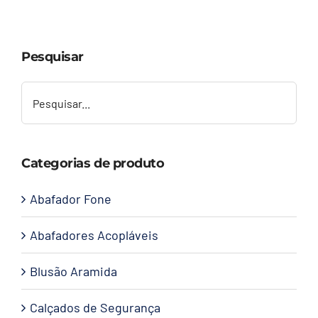
Capacetes
Pesquisar
Contato
Categorias de produto
Abafador Fone
Abafadores Acopláveis
Blusão Aramida
Calçados de Segurança