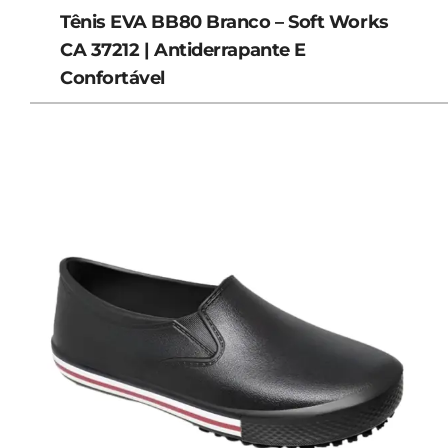
Tênis EVA BB80 Branco – Soft Works
CA 37212 | Antiderrapante E
Confortável