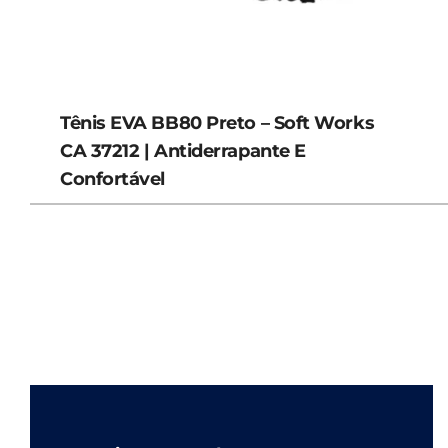
Tênis EVA BB80 Preto – Soft Works
CA 37212 | Antiderrapante E
Confortável