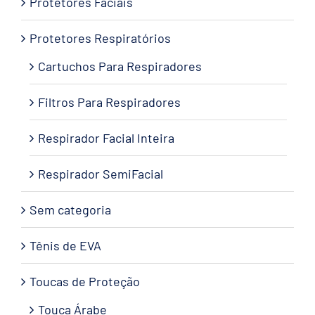
Protetores Faciais
Protetores Respiratórios
Cartuchos Para Respiradores
Filtros Para Respiradores
Respirador Facial Inteira
Respirador SemiFacial
Sem categoria
Tênis de EVA
Toucas de Proteção
Touca Árabe