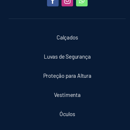
Calçados
Luvas de Segurança
Proteção para Altura
Vestimenta
Óculos