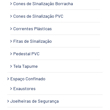
Cones de Sinalização Borracha
Cones de Sinalização PVC
Correntes Plásticas
Fitas de Sinalização
Pedestal PVC
Tela Tapume
Espaço Confinado
Exaustores
Joelheiras de Segurança