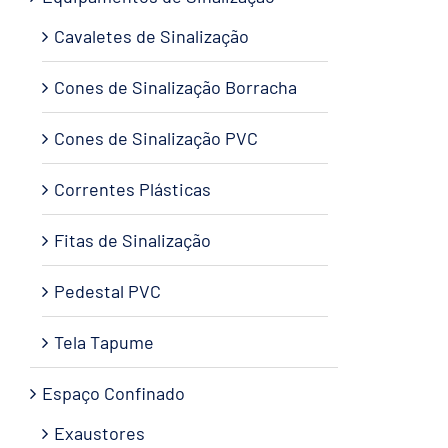
Cavaletes de Sinalização
Cones de Sinalização Borracha
Cones de Sinalização PVC
Correntes Plásticas
Fitas de Sinalização
Pedestal PVC
Tela Tapume
Espaço Confinado
Exaustores