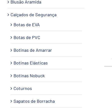
Blusão Aramida
Calçados de Segurança
Botas de EVA
Botas de PVC
Botinas de Amarrar
Botinas Elásticas
Botinas Nobuck
Coturnos
Sapatos de Borracha