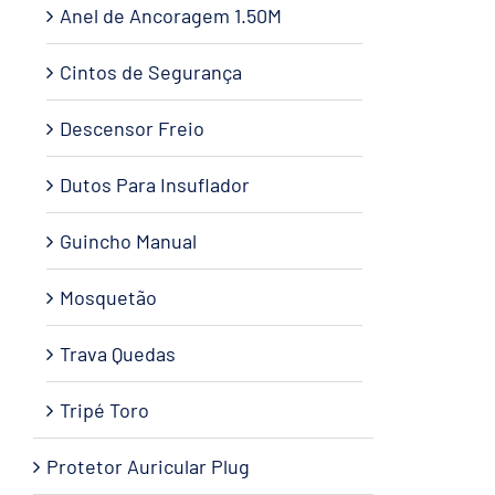
Anel de Ancoragem 1.50M
Cintos de Segurança
Descensor Freio
Dutos Para Insuflador
Guincho Manual
Mosquetão
Trava Quedas
Tripé Toro
Protetor Auricular Plug