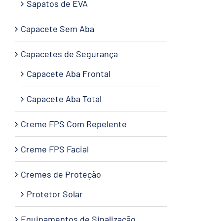
Sapatos de EVA
Capacete Sem Aba
Capacetes de Segurança
Capacete Aba Frontal
Capacete Aba Total
Creme FPS Com Repelente
Creme FPS Facial
Cremes de Proteção
Protetor Solar
Equipamentos de Sinalização