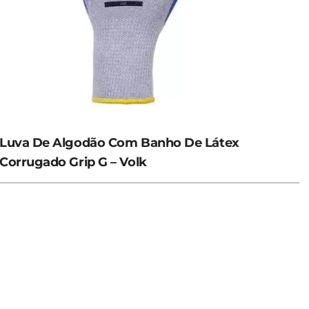
Luva De Algodão Com Banho De Látex
Corrugado Grip G – Volk