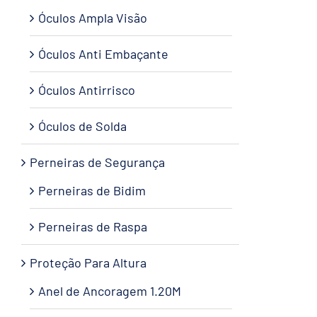
Óculos Ampla Visão
Óculos Anti Embaçante
Óculos Antirrisco
Óculos de Solda
Perneiras de Segurança
Perneiras de Bidim
Perneiras de Raspa
Proteção Para Altura
Anel de Ancoragem 1.20M