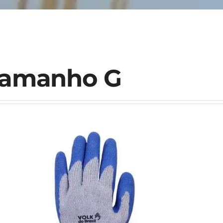
amanho G