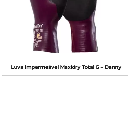
Luva Impermeável Maxidry Total G – Danny