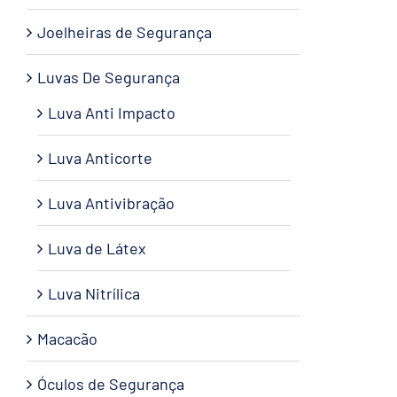
Joelheiras de Segurança
Luvas De Segurança
Luva Anti Impacto
Luva Anticorte
Luva Antivibração
Luva de Látex
Luva Nitrílica
Macacão
Óculos de Segurança